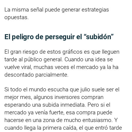
La misma señal puede generar estrategias
opuestas.
El peligro de perseguir el “subidón”
El gran riesgo de estos gráficos es que lleguen
tarde al público general. Cuando una idea se
vuelve viral, muchas veces el mercado ya la ha
descontado parcialmente.
Si todo el mundo escucha que julio suele ser el
mejor mes, algunos inversores compran
esperando una subida inmediata. Pero si el
mercado ya venía fuerte, esa compra puede
hacerse en una zona de mucho entusiasmo. Y
cuando llega la primera caída, el que entró tarde