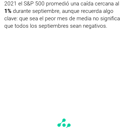
2021 el S&P 500 promedió una caída cercana al
1%
durante septiembre, aunque recuerda algo
clave: que sea el peor mes de media no significa
que todos los septiembres sean negativos.