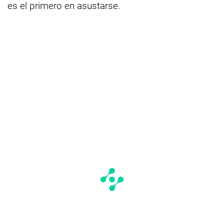
es el primero en asustarse.