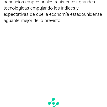
beneficios empresariales resistentes, grandes
tecnológicas empujando los índices y
expectativas de que la economía estadounidense
aguante mejor de lo previsto.