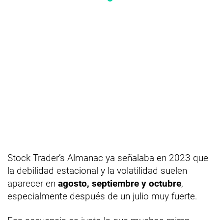
Stock Trader’s Almanac ya señalaba en 2023 que
la debilidad estacional y la volatilidad suelen
aparecer en
agosto, septiembre y octubre
,
especialmente después de un julio muy fuerte.