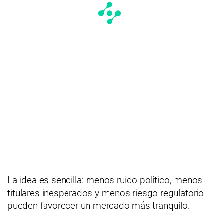
La idea es sencilla: menos ruido político, menos
titulares inesperados y menos riesgo regulatorio
pueden favorecer un mercado más tranquilo.