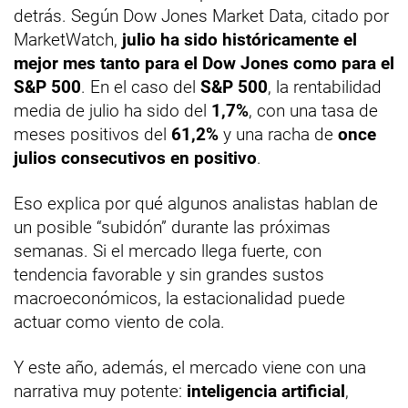
detrás. Según Dow Jones Market Data, citado por
MarketWatch,
julio ha sido históricamente el
mejor mes tanto para el Dow Jones como para el
S&P 500
. En el caso del
S&P 500
, la rentabilidad
media de julio ha sido del
1,7%
, con una tasa de
meses positivos del
61,2%
y una racha de
once
julios consecutivos en positivo
.
Eso explica por qué algunos analistas hablan de
un posible “subidón” durante las próximas
semanas. Si el mercado llega fuerte, con
tendencia favorable y sin grandes sustos
macroeconómicos, la estacionalidad puede
actuar como viento de cola.
Y este año, además, el mercado viene con una
narrativa muy potente:
inteligencia artificial
,