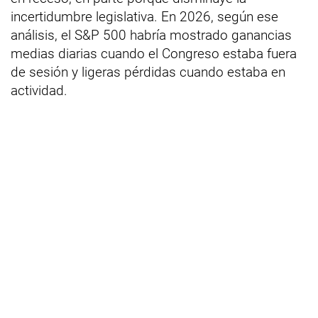
incertidumbre legislativa. En 2026, según ese
análisis, el S&P 500 habría mostrado ganancias
medias diarias cuando el Congreso estaba fuera
de sesión y ligeras pérdidas cuando estaba en
actividad.