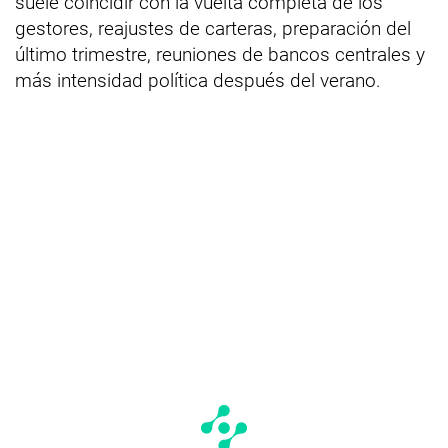
suele coincidir con la vuelta completa de los
gestores, reajustes de carteras, preparación del
último trimestre, reuniones de bancos centrales y
más intensidad política después del verano.