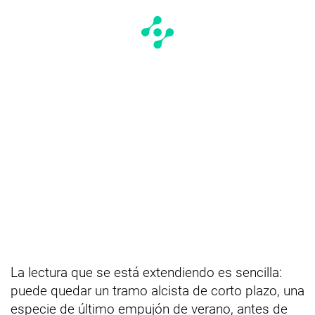
La lectura que se está extendiendo es sencilla:
puede quedar un tramo alcista de corto plazo, una
especie de último empujón de verano, antes de