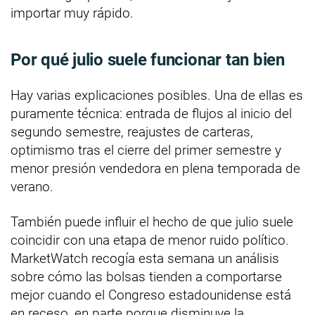
importar muy rápido.
Por qué julio suele funcionar tan bien
Hay varias explicaciones posibles. Una de ellas es
puramente técnica: entrada de flujos al inicio del
segundo semestre, reajustes de carteras,
optimismo tras el cierre del primer semestre y
menor presión vendedora en plena temporada de
verano.
También puede influir el hecho de que julio suele
coincidir con una etapa de menor ruido político.
MarketWatch recogía esta semana un análisis
sobre cómo las bolsas tienden a comportarse
mejor cuando el Congreso estadounidense está
en receso, en parte porque disminuye la