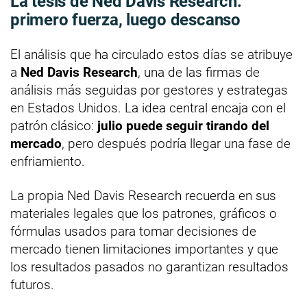
La tesis de Ned Davis Research:
primero fuerza, luego descanso
El análisis que ha circulado estos días se atribuye
a
Ned Davis Research
, una de las firmas de
análisis más seguidas por gestores y estrategas
en Estados Unidos. La idea central encaja con el
patrón clásico:
julio puede seguir tirando del
mercado
, pero después podría llegar una fase de
enfriamiento.
La propia Ned Davis Research recuerda en sus
materiales legales que los patrones, gráficos o
fórmulas usados para tomar decisiones de
mercado tienen limitaciones importantes y que
los resultados pasados no garantizan resultados
futuros.