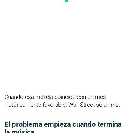
Cuando esa mezcla coincide con un mes
históricamente favorable, Wall Street se anima.
El problema empieza cuando termina
la música