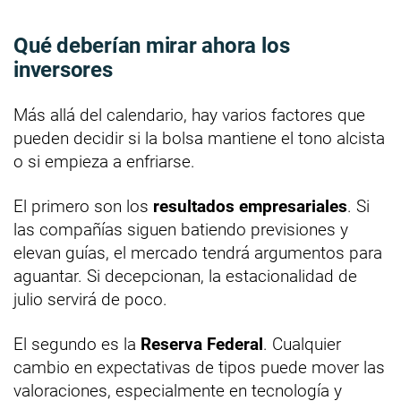
Qué deberían mirar ahora los
inversores
Más allá del calendario, hay varios factores que
pueden decidir si la bolsa mantiene el tono alcista
o si empieza a enfriarse.
El primero son los
resultados empresariales
. Si
las compañías siguen batiendo previsiones y
elevan guías, el mercado tendrá argumentos para
aguantar. Si decepcionan, la estacionalidad de
julio servirá de poco.
El segundo es la
Reserva Federal
. Cualquier
cambio en expectativas de tipos puede mover las
valoraciones, especialmente en tecnología y