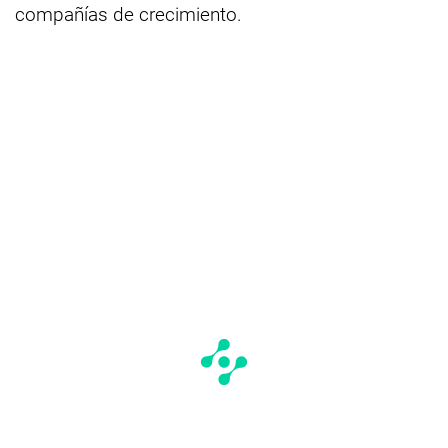
compañías de crecimiento.