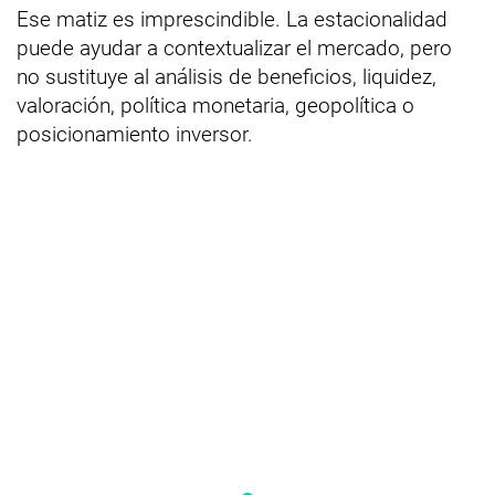
Ese matiz es imprescindible. La estacionalidad
puede ayudar a contextualizar el mercado, pero
no sustituye al análisis de beneficios, liquidez,
valoración, política monetaria, geopolítica o
posicionamiento inversor.