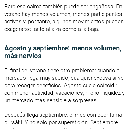
Pero esa calma también puede ser engañosa. En
verano hay menos volumen, menos participantes
activos y, por tanto, algunos movimientos pueden
exagerarse tanto al alza como a la baja.
Agosto y septiembre: menos volumen,
más nervios
El final del verano tiene otro problema: cuando el
mercado llega muy subido, cualquier excusa sirve
para recoger beneficios. Agosto suele coincidir
con menor actividad, vacaciones, menor liquidez y
un mercado más sensible a sorpresas.
Después llega septiembre, el mes con peor fama
bursátil. Y no solo por superstición. Septiembre