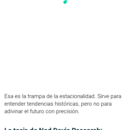
Esa es la trampa de la estacionalidad. Sirve para
entender tendencias históricas, pero no para
adivinar el futuro con precisión.