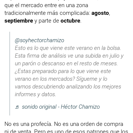
que el mercado entre en una zona
tradicionalmente más complicada:
agosto
,
septiembre
y parte de
octubre
.
@soyhectorchamizo
Esto es lo que viene este verano en la bolsa.
Esta firma de análisis ve una subida en julio y
un parón o descanso en el resto de meses.
¿Estas preparado para lo que viene este
verano en los mercados? Sígueme y lo
vamos descubriendo analizando los mejores
informes y datos.
♬ sonido original - Héctor Chamizo
No es una profecía. No es una orden de compra
ni de venta. Pero es uno de esos patrones que los