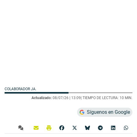
COLABORADOR JA.
Actualizado:
08/07/26 |
13:09
| TIEMPO DE LECTURA: 10 MIN.
Síguenos en Google