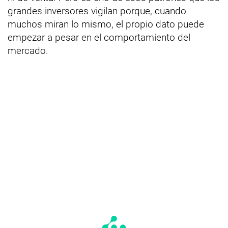
grandes inversores vigilan porque, cuando
muchos miran lo mismo, el propio dato puede
empezar a pesar en el comportamiento del
mercado.