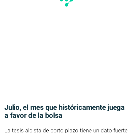
Julio, el mes que históricamente juega
a favor de la bolsa
La tesis alcista de corto plazo tiene un dato fuerte