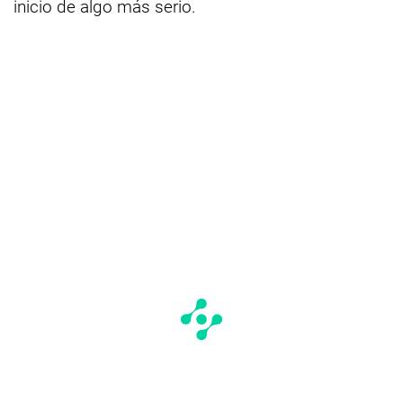
inicio de algo más serio.