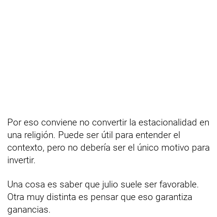
Por eso conviene no convertir la estacionalidad en
una religión. Puede ser útil para entender el
contexto, pero no debería ser el único motivo para
invertir.
Una cosa es saber que julio suele ser favorable.
Otra muy distinta es pensar que eso garantiza
ganancias.