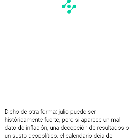
Dicho de otra forma: julio puede ser
históricamente fuerte, pero si aparece un mal
dato de inflación, una decepción de resultados o
un susto geopolítico, el calendario deja de