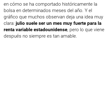
en cómo se ha comportado históricamente la
bolsa en determinados meses del año. Y el
gráfico que muchos observan deja una idea muy
clara:
julio suele ser un mes muy fuerte para la
renta variable estadounidense
, pero lo que viene
después no siempre es tan amable.