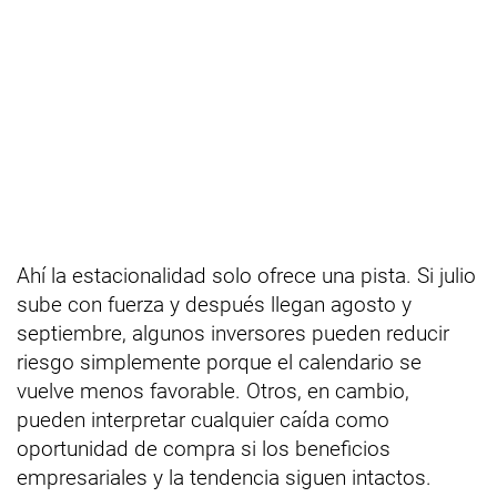
Ahí la estacionalidad solo ofrece una pista. Si julio
sube con fuerza y después llegan agosto y
septiembre, algunos inversores pueden reducir
riesgo simplemente porque el calendario se
vuelve menos favorable. Otros, en cambio,
pueden interpretar cualquier caída como
oportunidad de compra si los beneficios
empresariales y la tendencia siguen intactos.