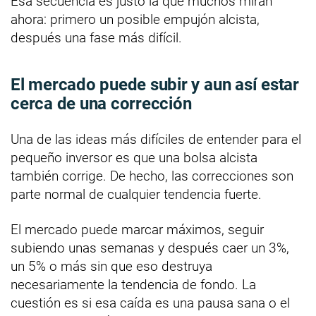
Esa secuencia es justo la que muchos miran
ahora: primero un posible empujón alcista,
después una fase más difícil.
El mercado puede subir y aun así estar
cerca de una corrección
Una de las ideas más difíciles de entender para el
pequeño inversor es que una bolsa alcista
también corrige. De hecho, las correcciones son
parte normal de cualquier tendencia fuerte.
El mercado puede marcar máximos, seguir
subiendo unas semanas y después caer un 3%,
un 5% o más sin que eso destruya
necesariamente la tendencia de fondo. La
cuestión es si esa caída es una pausa sana o el