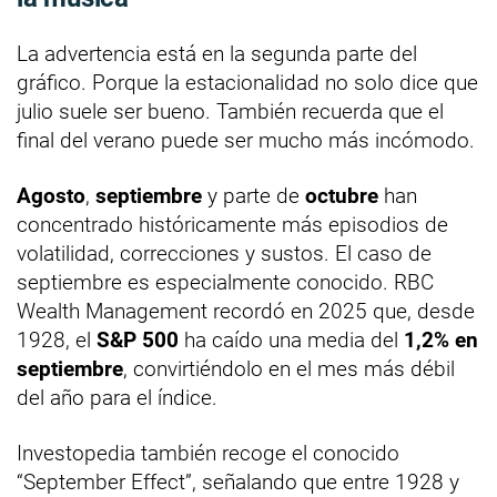
La advertencia está en la segunda parte del
gráfico. Porque la estacionalidad no solo dice que
julio suele ser bueno. También recuerda que el
final del verano puede ser mucho más incómodo.
Agosto
,
septiembre
y parte de
octubre
han
concentrado históricamente más episodios de
volatilidad, correcciones y sustos. El caso de
septiembre es especialmente conocido. RBC
Wealth Management recordó en 2025 que, desde
1928, el
S&P 500
ha caído una media del
1,2% en
septiembre
, convirtiéndolo en el mes más débil
del año para el índice.
Investopedia también recoge el conocido
“September Effect”, señalando que entre 1928 y