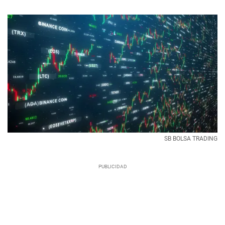
SB BOLSA TRADING