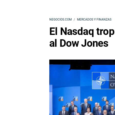
NEGOCIOS.COM
MERCADOS Y FINANZAS
El Nasdaq tropi
al Dow Jones