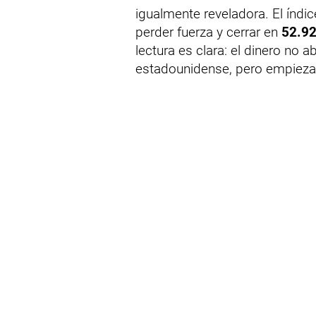
igualmente reveladora. El índic
perder fuerza y cerrar en
52.92
lectura es clara: el dinero no
estadounidense, pero empieza 