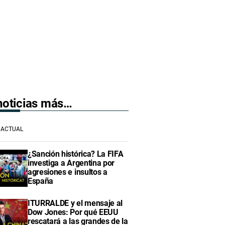
 noticias más…
ACTUAL
¿Sanción histórica? La FIFA
investiga a Argentina por
agresiones e insultos a
España
ITURRALDE y el mensaje al
Dow Jones: Por qué EEUU
rescatará a las grandes de la