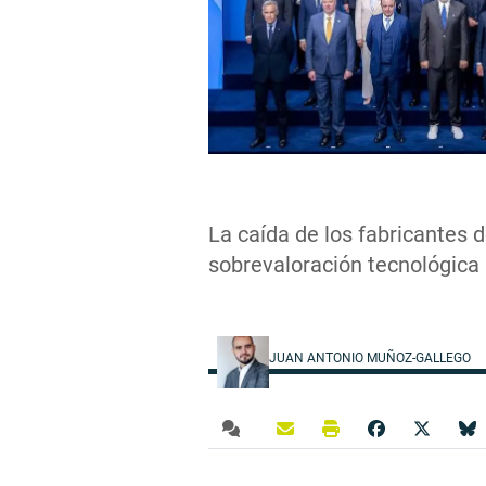
La caída de los fabricantes d
sobrevaloración tecnológica
JUAN ANTONIO MUÑOZ-GALLEGO