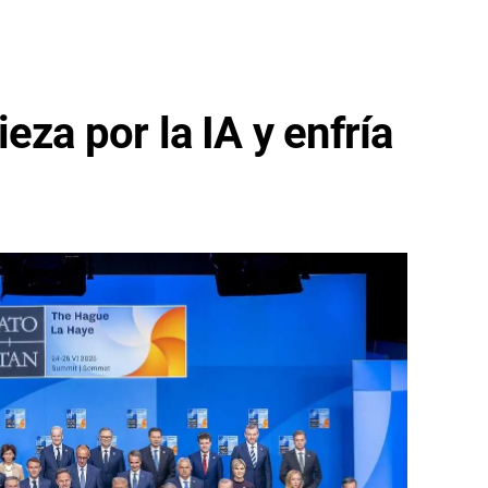
eza por la IA y enfría