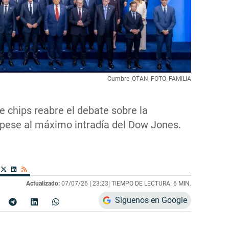
Cumbre_OTAN_FOTO_FAMILIA
e chips reabre el debate sobre la
 pese al máximo intradía del Dow Jones.
Actualizado:
07/07/26 |
23:23
| TIEMPO DE LECTURA: 6 MIN.
Síguenos en Google