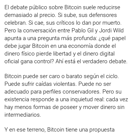
El debate público sobre Bitcoin suele reducirse
demasiado al precio. Si sube, sus defensores
celebran. Si cae, sus críticos lo dan por muerto.
Pero la conversación entre Pablo Gil y Jordi Wild
apunta a una pregunta más profunda: ¿qué papel
debe jugar Bitcoin en una economía donde el
dinero físico pierde libertad y el dinero digital
oficial gana control? Ahí está el verdadero debate.
Bitcoin puede ser caro o barato según el ciclo.
Puede sufrir caídas violentas. Puede no ser
adecuado para perfiles conservadores. Pero su
existencia responde a una inquietud real: cada vez
hay menos formas de poseer y mover dinero sin
intermediarios.
Y en ese terreno, Bitcoin tiene una propuesta