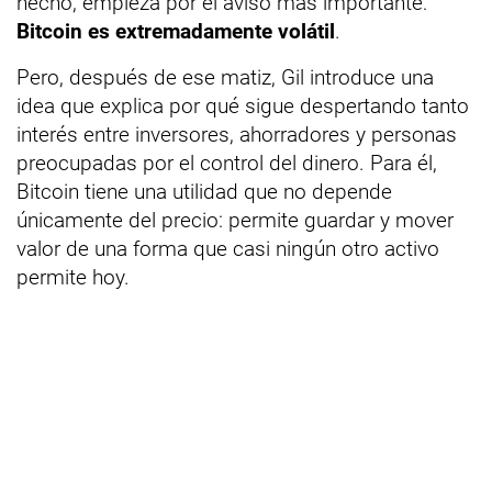
hecho, empieza por el aviso más importante:
Bitcoin es extremadamente volátil
.
Pero, después de ese matiz, Gil introduce una
idea que explica por qué sigue despertando tanto
interés entre inversores, ahorradores y personas
preocupadas por el control del dinero. Para él,
Bitcoin tiene una utilidad que no depende
únicamente del precio: permite guardar y mover
valor de una forma que casi ningún otro activo
permite hoy.