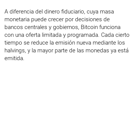
A diferencia del dinero fiduciario, cuya masa
monetaria puede crecer por decisiones de
bancos centrales y gobiernos, Bitcoin funciona
con una oferta limitada y programada. Cada cierto
tiempo se reduce la emisión nueva mediante los
halvings, y la mayor parte de las monedas ya está
emitida.