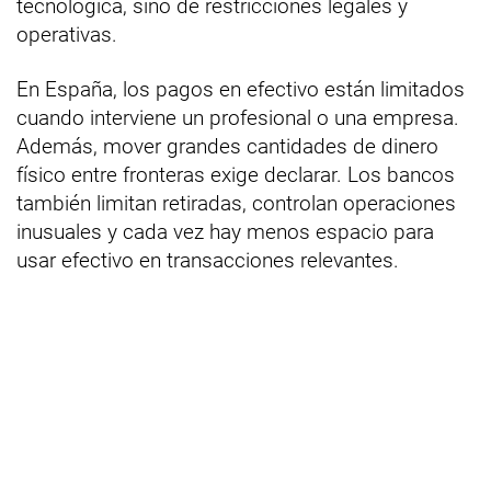
tecnológica, sino de restricciones legales y
operativas.
En España, los pagos en efectivo están limitados
cuando interviene un profesional o una empresa.
Además, mover grandes cantidades de dinero
físico entre fronteras exige declarar. Los bancos
también limitan retiradas, controlan operaciones
inusuales y cada vez hay menos espacio para
usar efectivo en transacciones relevantes.