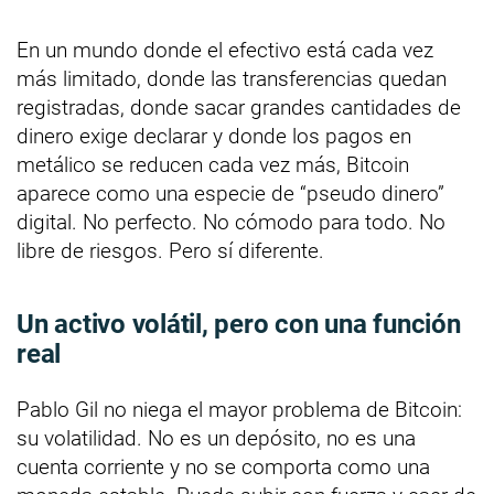
En un mundo donde el efectivo está cada vez
más limitado, donde las transferencias quedan
registradas, donde sacar grandes cantidades de
dinero exige declarar y donde los pagos en
metálico se reducen cada vez más, Bitcoin
aparece como una especie de “pseudo dinero”
digital. No perfecto. No cómodo para todo. No
libre de riesgos. Pero sí diferente.
Un activo volátil, pero con una función
real
Pablo Gil no niega el mayor problema de Bitcoin:
su volatilidad. No es un depósito, no es una
cuenta corriente y no se comporta como una