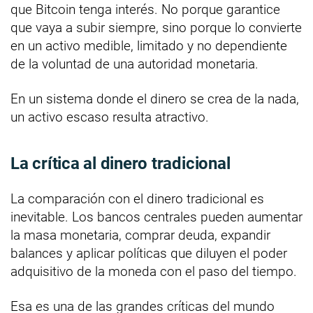
que Bitcoin tenga interés. No porque garantice
que vaya a subir siempre, sino porque lo convierte
en un activo medible, limitado y no dependiente
de la voluntad de una autoridad monetaria.
En un sistema donde el dinero se crea de la nada,
un activo escaso resulta atractivo.
La crítica al dinero tradicional
La comparación con el dinero tradicional es
inevitable. Los bancos centrales pueden aumentar
la masa monetaria, comprar deuda, expandir
balances y aplicar políticas que diluyen el poder
adquisitivo de la moneda con el paso del tiempo.
Esa es una de las grandes críticas del mundo