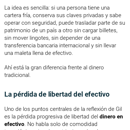
La idea es sencilla: si una persona tiene una
cartera fría, conserva sus claves privadas y sabe
operar con seguridad, puede trasladar parte de su
patrimonio de un país a otro sin cargar billetes,
sin mover lingotes, sin depender de una
transferencia bancaria internacional y sin llevar
una maleta llena de efectivo.
Ahí está la gran diferencia frente al dinero
tradicional.
La pérdida de libertad del efectivo
Uno de los puntos centrales de la reflexión de Gil
es la pérdida progresiva de libertad del
dinero en
efectivo
. No habla solo de comodidad