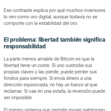
Ese contraste explica por qué muchos inversores
lo ven como oro digital, aunque todavía no se
comporte con la estabilidad del oro.
El problema: libertad también significa
responsabilidad
La parte menos amable de Bitcoin es que la
libertad tiene un coste. Si uno custodia sus
propias claves y las pierde, puede perder sus
fondos para siempre. Si envía dinero a una
dirección equivocada, no hay un banco al que
reclamar. Si cae en una estafa, la reversión puede
ser imposible.
El mismo sistema que permite mover patrimonio