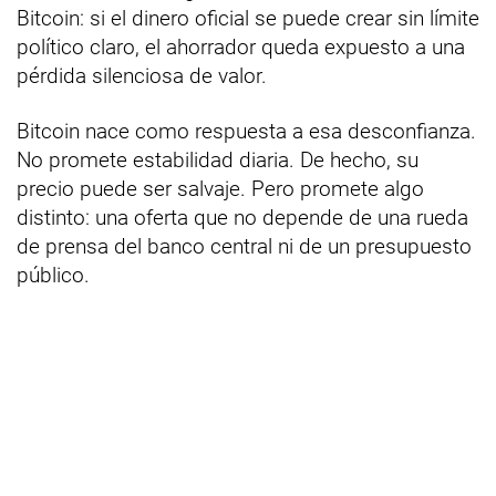
Bitcoin: si el dinero oficial se puede crear sin límite
político claro, el ahorrador queda expuesto a una
pérdida silenciosa de valor.
Bitcoin nace como respuesta a esa desconfianza.
No promete estabilidad diaria. De hecho, su
precio puede ser salvaje. Pero promete algo
distinto: una oferta que no depende de una rueda
de prensa del banco central ni de un presupuesto
público.