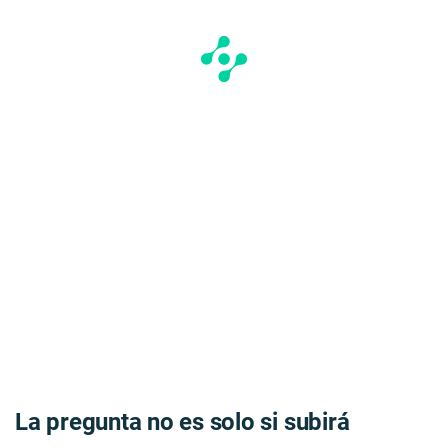
La pregunta no es solo si subirá