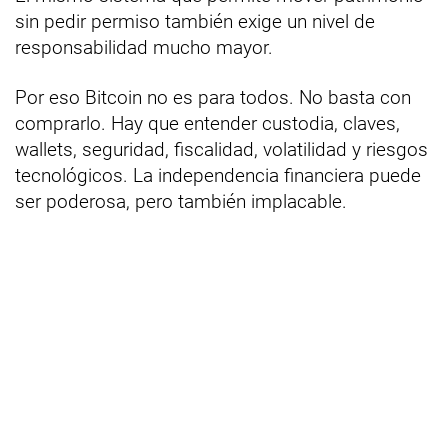
sin pedir permiso también exige un nivel de
responsabilidad mucho mayor.
Por eso Bitcoin no es para todos. No basta con
comprarlo. Hay que entender custodia, claves,
wallets, seguridad, fiscalidad, volatilidad y riesgos
tecnológicos. La independencia financiera puede
ser poderosa, pero también implacable.