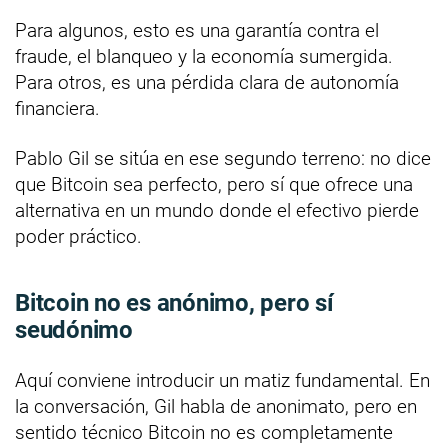
Para algunos, esto es una garantía contra el
fraude, el blanqueo y la economía sumergida.
Para otros, es una pérdida clara de autonomía
financiera.
Pablo Gil se sitúa en ese segundo terreno: no dice
que Bitcoin sea perfecto, pero sí que ofrece una
alternativa en un mundo donde el efectivo pierde
poder práctico.
Bitcoin no es anónimo, pero sí
seudónimo
Aquí conviene introducir un matiz fundamental. En
la conversación, Gil habla de anonimato, pero en
sentido técnico Bitcoin no es completamente