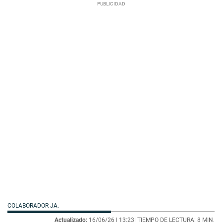
COLABORADOR JA.
Actualizado:
16/06/26 |
13:23
| TIEMPO DE LECTURA: 8 MIN.