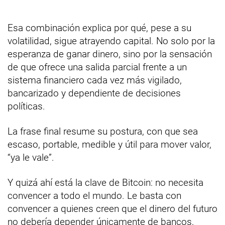
Esa combinación explica por qué, pese a su
volatilidad, sigue atrayendo capital. No solo por la
esperanza de ganar dinero, sino por la sensación
de que ofrece una salida parcial frente a un
sistema financiero cada vez más vigilado,
bancarizado y dependiente de decisiones
políticas.
La frase final resume su postura, con que sea
escaso, portable, medible y útil para mover valor,
“ya le vale”.
Y quizá ahí está la clave de Bitcoin: no necesita
convencer a todo el mundo. Le basta con
convencer a quienes creen que el dinero del futuro
no debería depender únicamente de bancos,