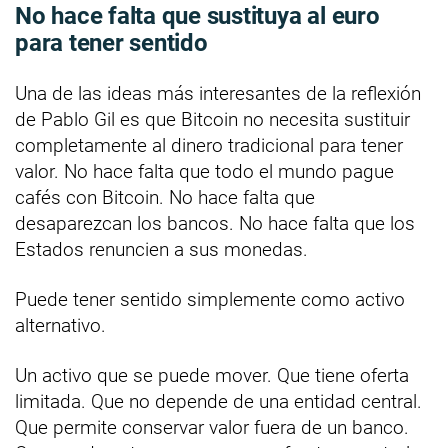
No hace falta que sustituya al euro
para tener sentido
Una de las ideas más interesantes de la reflexión
de Pablo Gil es que Bitcoin no necesita sustituir
completamente al dinero tradicional para tener
valor. No hace falta que todo el mundo pague
cafés con Bitcoin. No hace falta que
desaparezcan los bancos. No hace falta que los
Estados renuncien a sus monedas.
Puede tener sentido simplemente como activo
alternativo.
Un activo que se puede mover. Que tiene oferta
limitada. Que no depende de una entidad central.
Que permite conservar valor fuera de un banco.