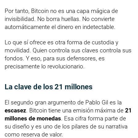
Por tanto, Bitcoin no es una capa mágica de
invisibilidad. No borra huellas. No convierte
automáticamente el dinero en indetectable.
Lo que sí ofrece es otra forma de custodia y
movilidad. Quien controla sus claves controla sus
fondos. Y eso, para sus defensores, es
precisamente lo revolucionario.
La clave de los 21 millones
El segundo gran argumento de Pablo Gil es la
escasez
. Bitcoin tiene una emisión máxima de
21
millones de monedas
. Esa cifra forma parte de
su diseño y es uno de los pilares de su narrativa
como reserva de valor.