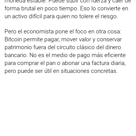
moneda estable. Puede subir con fuerza y caer de
forma brutal en poco tiempo. Eso lo convierte en
un activo difícil para quien no tolere el riesgo.
Pero el economista pone el foco en otra cosa:
Bitcoin permite pagar, mover valor y conservar
patrimonio fuera del circuito clásico del dinero
bancario. No es el medio de pago más eficiente
para comprar el pan o abonar una factura diaria,
pero puede ser útil en situaciones concretas.