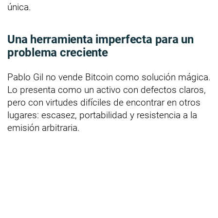
única.
Una herramienta imperfecta para un
problema creciente
Pablo Gil no vende Bitcoin como solución mágica.
Lo presenta como un activo con defectos claros,
pero con virtudes difíciles de encontrar en otros
lugares: escasez, portabilidad y resistencia a la
emisión arbitraria.