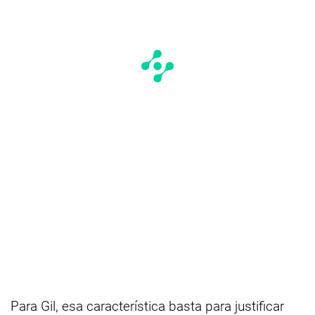
Para Gil, esa característica basta para justificar