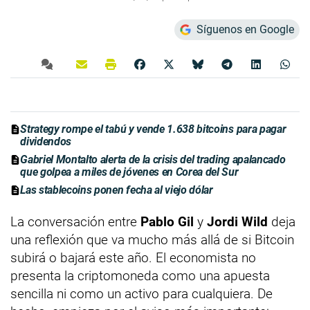
Síguenos en Google
Strategy rompe el tabú y vende 1.638 bitcoins para pagar
dividendos
Gabriel Montalto alerta de la crisis del trading apalancado
que golpea a miles de jóvenes en Corea del Sur
Las stablecoins ponen fecha al viejo dólar
La conversación entre
Pablo Gil
y
Jordi Wild
deja
una reflexión que va mucho más allá de si Bitcoin
subirá o bajará este año. El economista no
presenta la criptomoneda como una apuesta
sencilla ni como un activo para cualquiera. De