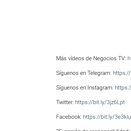
Más vídeos de Negocios TV:
h
Síguenos en Telegram:
https:/
Síguenos en Instagram:
https:
Twitter:
https://bit.ly/3jz6Lpt
Facebook:
https://bit.ly/3e3kI