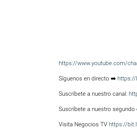
https://www.youtube.com/ch
Síguenos en directo ➡️
https:/
Suscríbete a nuestro canal:
htt
Suscríbete a nuestro segundo
Visita Negocios TV
https://bit