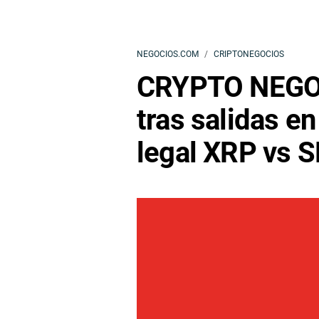
NEGOCIOS.COM
CRIPTONEGOCIOS
CRYPTO NEGOC
tras salidas en
legal XRP vs 