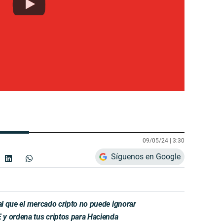
09/05/24 |
3:30
Síguenos en Google
ñal que el mercado cripto no puede ignorar
y ordena tus criptos para Hacienda