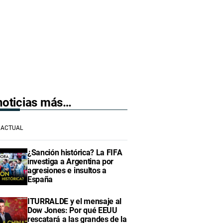
 noticias más…
ACTUAL
¿Sanción histórica? La FIFA
investiga a Argentina por
agresiones e insultos a
España
ITURRALDE y el mensaje al
Dow Jones: Por qué EEUU
rescatará a las grandes de la