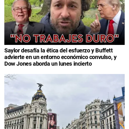
Saylor desafía la ética del esfuerzo y Buffett
advierte en un entorno económico convulso, y
Dow Jones aborda un lunes incierto