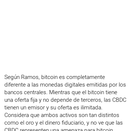
Según Ramos, bitcoin es completamente
diferente a las monedas digitales emitidas por los
bancos centrales. Mientras que el bitcoin tiene
una oferta fija y no depende de terceros, las CBDC
tienen un emisor y su oferta es ilimitada.
Considera que ambos activos son tan distintos
como el oro y el dinero fiduciario, y no ve que las
CBDC representen una amenaza para bitcoin.