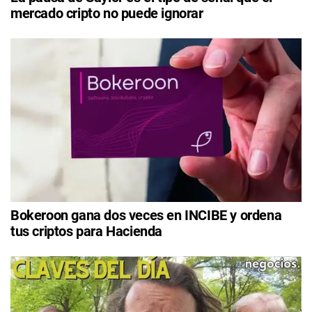
mercado cripto no puede ignorar
Bokeroon gana dos veces en INCIBE y ordena
tus criptos para Hacienda