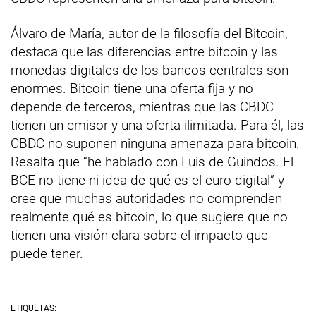
Álvaro de María, autor de la filosofía del Bitcoin,
destaca que las diferencias entre bitcoin y las
monedas digitales de los bancos centrales son
enormes. Bitcoin tiene una oferta fija y no
depende de terceros, mientras que las CBDC
tienen un emisor y una oferta ilimitada. Para él, las
CBDC no suponen ninguna amenaza para bitcoin.
Resalta que “he hablado con Luis de Guindos. El
BCE no tiene ni idea de qué es el euro digital” y
cree que muchas autoridades no comprenden
realmente qué es bitcoin, lo que sugiere que no
tienen una visión clara sobre el impacto que
puede tener.
ETIQUETAS: