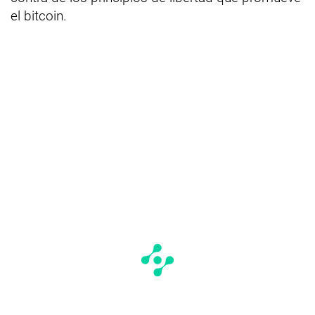
el bitcoin.