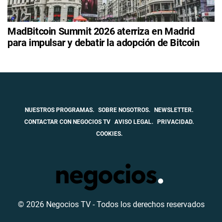
MadBitcoin Summit 2026 aterriza en Madrid
para impulsar y debatir la adopción de Bitcoin
NUESTROS PROGRAMAS.
SOBRE NOSOTROS.
NEWSLETTER.
CONTACTAR CON NEGOCIOS TV
AVISO LEGAL.
PRIVACIDAD.
COOKIES.
© 2026 Negocios TV - Todos los derechos reservados