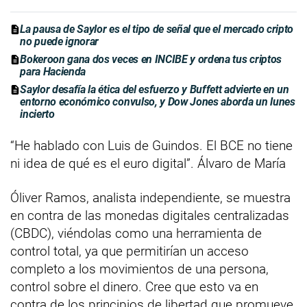
La pausa de Saylor es el tipo de señal que el mercado cripto
no puede ignorar
Bokeroon gana dos veces en INCIBE y ordena tus criptos
para Hacienda
Saylor desafía la ética del esfuerzo y Buffett advierte en un
entorno económico convulso, y Dow Jones aborda un lunes
incierto
“He hablado con Luis de Guindos. El BCE no tiene
ni idea de qué es el euro digital”. Álvaro de María
Óliver Ramos, analista independiente, se muestra
en contra de las monedas digitales centralizadas
(CBDC), viéndolas como una herramienta de
control total, ya que permitirían un acceso
completo a los movimientos de una persona,
control sobre el dinero. Cree que esto va en
contra de los principios de libertad que promueve