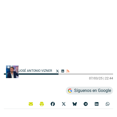
JOSÉ ANTONIO VIZNER
07/03/25 |
22:44
Síguenos en Google