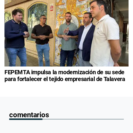
FEPEMTA impulsa la modernización de su sede
para fortalecer el tejido empresarial de Talavera
comentarios