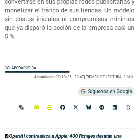
convertirse en sus propias redes publicitarias y
monetizar el tráfico de sus tiendas. Un modelo
sin costos iniciales ni compromisos mínimos
que ya disparó la acción de la empresa casi un
5 %.
COLABORADOR DA.
Actualizado:
07/10/25 |
23:47
| TIEMPO DE LECTURA: 2 MIN.
Síguenos en Google
OpenAI contraataca a Apple: 400 fichajes desatan una