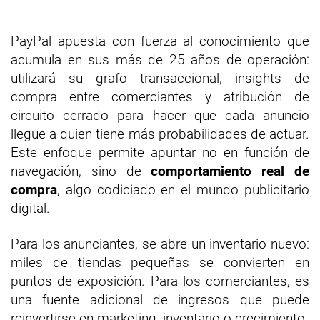
PayPal apuesta con fuerza al conocimiento que
acumula en sus más de 25 años de operación:
utilizará su grafo transaccional, insights de
compra entre comerciantes y atribución de
circuito cerrado para hacer que cada anuncio
llegue a quien tiene más probabilidades de actuar.
Este enfoque permite apuntar no en función de
navegación, sino de
comportamiento real de
compra
, algo codiciado en el mundo publicitario
digital.
Para los anunciantes, se abre un inventario nuevo:
miles de tiendas pequeñas se convierten en
puntos de exposición. Para los comerciantes, es
una fuente adicional de ingresos que puede
reinvertirse en marketing, inventario o crecimiento.