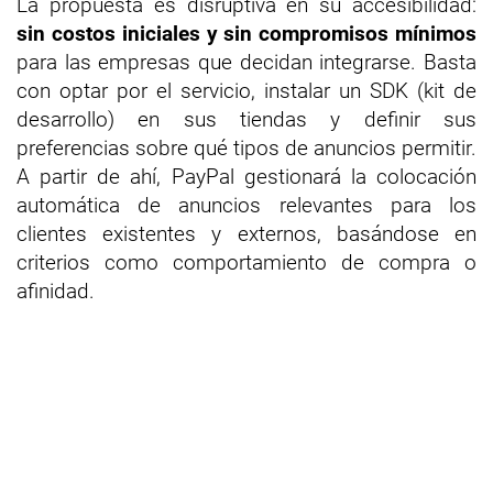
La propuesta es disruptiva en su accesibilidad:
sin costos iniciales y sin compromisos mínimos
para las empresas que decidan integrarse. Basta
con optar por el servicio, instalar un SDK (kit de
desarrollo) en sus tiendas y definir sus
preferencias sobre qué tipos de anuncios permitir.
A partir de ahí, PayPal gestionará la colocación
automática de anuncios relevantes para los
clientes existentes y externos, basándose en
criterios como comportamiento de compra o
afinidad.