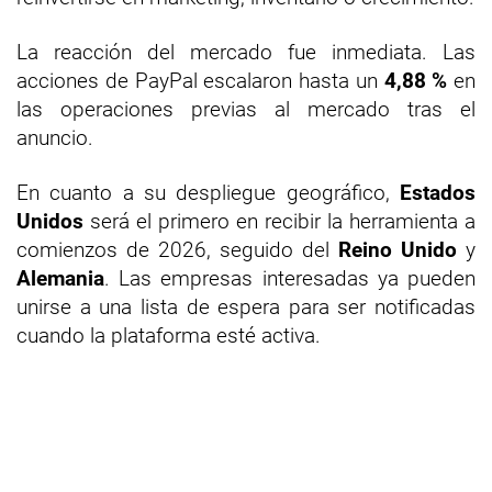
La reacción del mercado fue inmediata. Las
acciones de PayPal escalaron hasta un
4,88 %
en
las operaciones previas al mercado tras el
anuncio.
En cuanto a su despliegue geográfico,
Estados
Unidos
será el primero en recibir la herramienta a
comienzos de 2026, seguido del
Reino Unido
y
Alemania
. Las empresas interesadas ya pueden
unirse a una lista de espera para ser notificadas
cuando la plataforma esté activa.