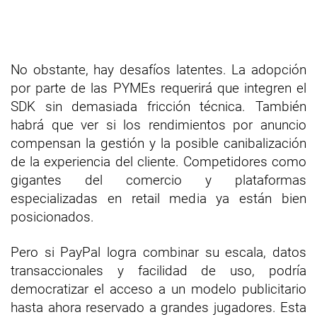
No obstante, hay desafíos latentes. La adopción
por parte de las PYMEs requerirá que integren el
SDK sin demasiada fricción técnica. También
habrá que ver si los rendimientos por anuncio
compensan la gestión y la posible canibalización
de la experiencia del cliente. Competidores como
gigantes del comercio y plataformas
especializadas en retail media ya están bien
posicionados.
Pero si PayPal logra combinar su escala, datos
transaccionales y facilidad de uso, podría
democratizar el acceso a un modelo publicitario
hasta ahora reservado a grandes jugadores. Esta