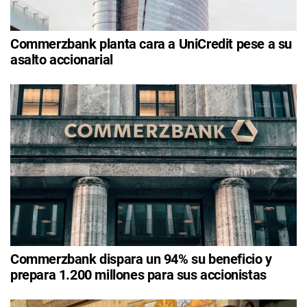
Commerzbank planta cara a UniCredit pese a su
asalto accionarial
Commerzbank dispara un 94% su beneficio y
prepara 1.200 millones para sus accionistas