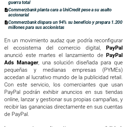
guerra total
Commerzbank planta cara a UniCredit pese a su asalto
accionarial
Commerzbank dispara un 94% su beneficio y prepara 1.200
millones para sus accionistas
En un movimiento audaz que podría reconfigurar
el ecosistema del comercio digital,
PayPal
anunció este martes el lanzamiento de
PayPal
Ads Manager
, una solución diseñada para que
pequeñas y medianas empresas (PYMEs)
accedan al lucrativo mundo de la publicidad retail.
Con este servicio, los comerciantes que usan
PayPal podrán exhibir anuncios en sus tiendas
online, lanzar y gestionar sus propias campañas, y
recibir las ganancias directamente en sus cuentas
de PayPal.