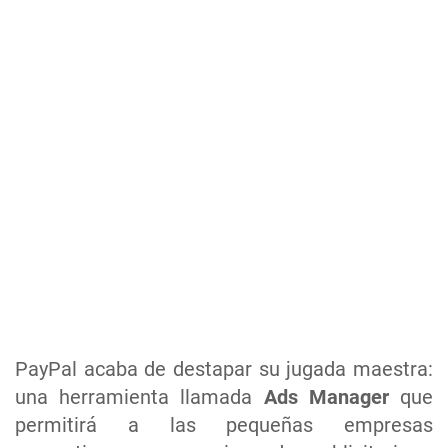
PayPal acaba de destapar su jugada maestra:
una herramienta llamada
Ads Manager
que
permitirá a las pequeñas empresas