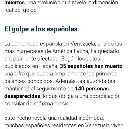
muertos
, una evolución que revela la dimensión
real del golpe.
El golpe a los españoles
La comunidad española en Venezuela, una de las
más numerosas de América Latina, ha quedado
directamente afectada. Según los datos
publicados en España,
35 españoles han muerto
,
una cifra que supera ampliamente los primeros
balances conocidos. Además, las autoridades
mantienen el seguimiento de
140 personas
desaparecidas
, lo que obliga a una coordinación
consular de máxima presión.
Este hecho revela una realidad incómoda:
muchos españoles residentes en Venezuela viven