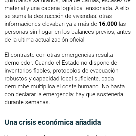
quirófanos saturados, falta de camas, escasez de
material y una cadena logística tensionada. A ello
se suma la destrucción de viviendas: otras
informaciones elevaban ya a más de
16.000
las
personas sin hogar en los balances previos, antes
de la última actualización oficial.
El contraste con otras emergencias resulta
demoledor. Cuando el Estado no dispone de
inventarios fiables, protocolos de evacuación
robustos y capacidad local suficiente, cada
derrumbe multiplica el coste humano. No basta
con declarar la emergencia: hay que sostenerla
durante semanas.
Una crisis económica añadida