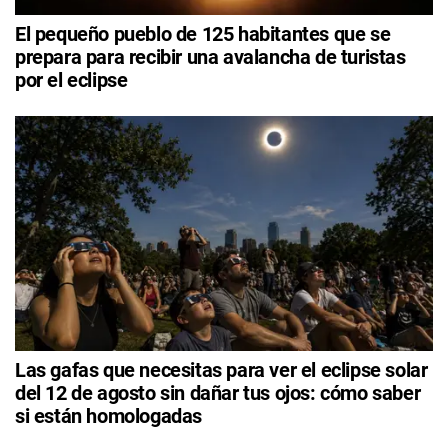
El pequeño pueblo de 125 habitantes que se
prepara para recibir una avalancha de turistas
por el eclipse
Las gafas que necesitas para ver el eclipse solar
del 12 de agosto sin dañar tus ojos: cómo saber
si están homologadas