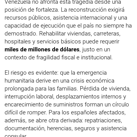
Venezuela no afronta esta tragedia desde una
posición de fortaleza. La reconstrucción exigirá
recursos públicos, asistencia internacional y una
capacidad de ejecución que el país no siempre ha
demostrado. Rehabilitar viviendas, carreteras,
hospitales y servicios básicos puede requerir
miles de millones de dólares
, justo en un
contexto de fragilidad fiscal e institucional.
El riesgo es evidente: que la emergencia
humanitaria derive en una crisis económica
prolongada para las familias. Pérdida de vivienda,
interrupción laboral, desplazamientos internos y
encarecimiento de suministros forman un círculo
difícil de romper. Para los españoles afectados,
además, se abre otra derivada: repatriaciones,
documentación, herencias, seguros y asistencia
consular.