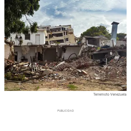
Terremoto Venezuela