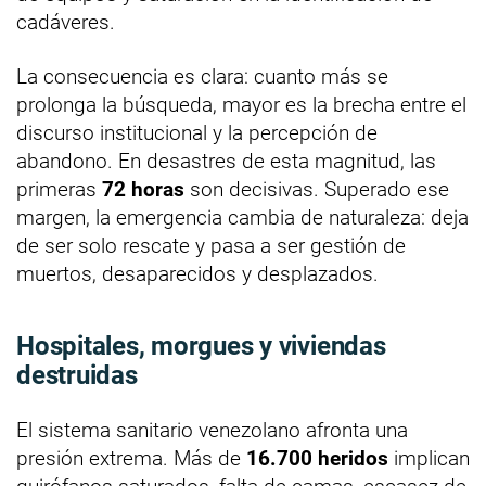
cadáveres.
La consecuencia es clara: cuanto más se
prolonga la búsqueda, mayor es la brecha entre el
discurso institucional y la percepción de
abandono. En desastres de esta magnitud, las
primeras
72 horas
son decisivas. Superado ese
margen, la emergencia cambia de naturaleza: deja
de ser solo rescate y pasa a ser gestión de
muertos, desaparecidos y desplazados.
Hospitales, morgues y viviendas
destruidas
El sistema sanitario venezolano afronta una
presión extrema. Más de
16.700 heridos
implican