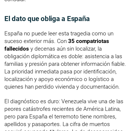
El dato que obliga a España
España no puede leer esta tragedia como un
suceso exterior más. Con
35 compatriotas
fallecidos
y decenas aún sin localizar, la
obligación diplomática es doble: asistencia a las
familias y presión para obtener información fiable.
La prioridad inmediata pasa por identificación,
localización y apoyo económico o logístico a
quienes han perdido vivienda y documentación.
El diagnóstico es duro: Venezuela vive una de las
peores catástrofes recientes de América Latina,
pero para España el terremoto tiene nombres,
apellidos y pasaportes. La cifra de muertos