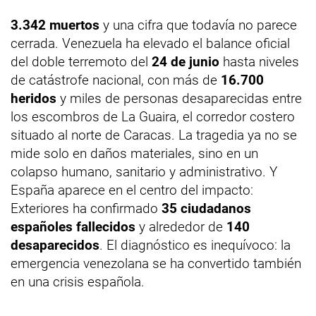
3.342 muertos
y una cifra que todavía no parece
cerrada. Venezuela ha elevado el balance oficial
del doble terremoto del
24 de junio
hasta niveles
de catástrofe nacional, con más de
16.700
heridos
y miles de personas desaparecidas entre
los escombros de La Guaira, el corredor costero
situado al norte de Caracas. La tragedia ya no se
mide solo en daños materiales, sino en un
colapso humano, sanitario y administrativo. Y
España aparece en el centro del impacto:
Exteriores ha confirmado
35 ciudadanos
españoles fallecidos
y alrededor de
140
desaparecidos
. El diagnóstico es inequívoco: la
emergencia venezolana se ha convertido también
en una crisis española.