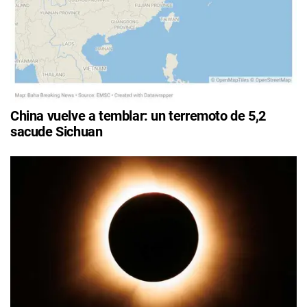
China vuelve a temblar: un terremoto de 5,2
sacude Sichuan