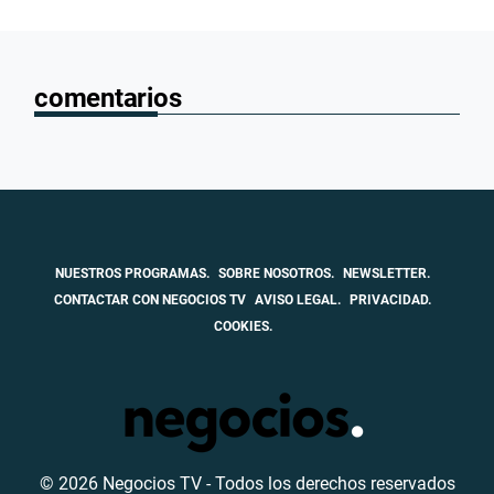
comentarios
NUESTROS PROGRAMAS.
SOBRE NOSOTROS.
NEWSLETTER.
CONTACTAR CON NEGOCIOS TV
AVISO LEGAL.
PRIVACIDAD.
COOKIES.
© 2026 Negocios TV - Todos los derechos reservados