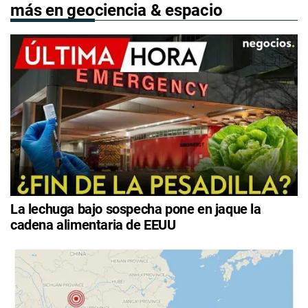
más en geociencia & espacio
La lechuga bajo sospecha pone en jaque la
cadena alimentaria de EEUU