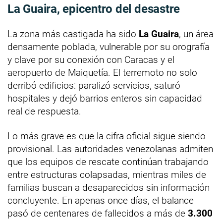
La Guaira, epicentro del desastre
La zona más castigada ha sido
La Guaira
, un área
densamente poblada, vulnerable por su orografía
y clave por su conexión con Caracas y el
aeropuerto de Maiquetía. El terremoto no solo
derribó edificios: paralizó servicios, saturó
hospitales y dejó barrios enteros sin capacidad
real de respuesta.
Lo más grave es que la cifra oficial sigue siendo
provisional. Las autoridades venezolanas admiten
que los equipos de rescate continúan trabajando
entre estructuras colapsadas, mientras miles de
familias buscan a desaparecidos sin información
concluyente. En apenas once días, el balance
pasó de centenares de fallecidos a más de
3.300