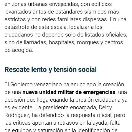
en zonas urbanas envejecidas, con edificios
levantados antes de estándares sísmicos más
estrictos y con redes familiares dispersas. En una
catástrofe de esta escala, localizar a los
ciudadanos no depende solo de listados oficiales,
sino de llamadas, hospitales, morgues y centros
de acogida.
Rescate lento y tensión social
El Gobierno venezolano ha anunciado la creación
de una
nueva unidad militar de emergencias
, una
decisión que llega cuando la presión ciudadana ya
es evidente. La presidenta encargada, Delcy
Rodríguez, ha defendido la respuesta oficial, pero
las críticas apuntan a retrasos en la ayuda, falta
de equipos y saturación en la identificación de