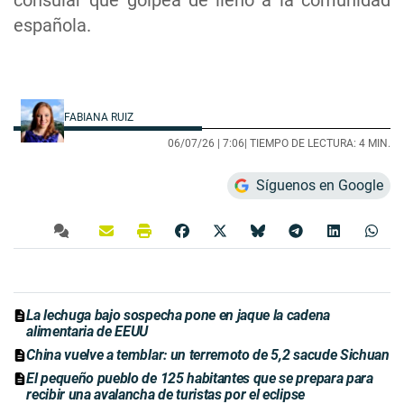
española.
FABIANA RUIZ
06/07/26 |
7:06
| TIEMPO DE LECTURA: 4 MIN.
Síguenos en Google
La lechuga bajo sospecha pone en jaque la cadena
alimentaria de EEUU
China vuelve a temblar: un terremoto de 5,2 sacude Sichuan
El pequeño pueblo de 125 habitantes que se prepara para
recibir una avalancha de turistas por el eclipse