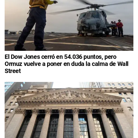
El Dow Jones cerró en 54.036 puntos, pero
Ormuz vuelve a poner en duda la calma de Wall
Street