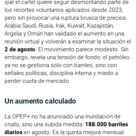
que el cartel quiere seguir desmontando parte de
los recortes voluntarios aplicados desde 2023,
pero sin provocar una ruptura brusca de precios.
Arabia Saudí, Rusia, Irak, Kuwait, Kazajistán,
Argelia y Omán han validado el aumento en una
reunión virtual y volverán a examinar la situación el
2 de agosto
. El movimiento parece modesto. Sin
embargo, revela una tensión de fondo: el petróleo
ya no se gestiona solo con barriles, sino con
señales políticas, disciplina interna y miedo a
perder cuota de mercado.
Un aumento calculado
La OPEP+ no ha anunciado una inundación de
crudo, sino una subida medida:
188.000 barriles
diarios
en agosto. Es la quinta mejora mensual