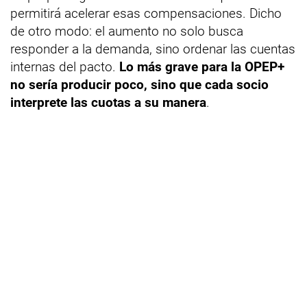
permitirá acelerar esas compensaciones. Dicho
de otro modo: el aumento no solo busca
responder a la demanda, sino ordenar las cuentas
internas del pacto.
Lo más grave para la OPEP+
no sería producir poco, sino que cada socio
interprete las cuotas a su manera
.