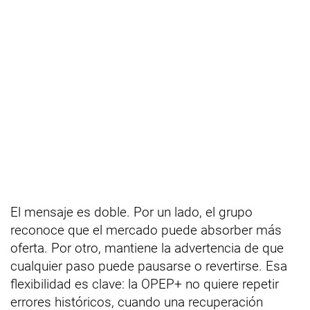
El mensaje es doble. Por un lado, el grupo
reconoce que el mercado puede absorber más
oferta. Por otro, mantiene la advertencia de que
cualquier paso puede pausarse o revertirse. Esa
flexibilidad es clave: la OPEP+ no quiere repetir
errores históricos, cuando una recuperación