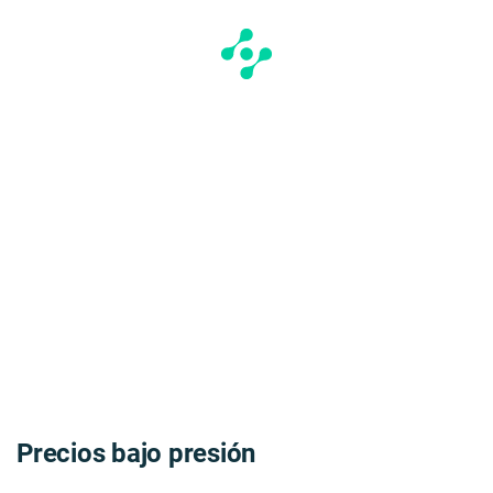
Precios bajo presión