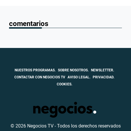
comentarios
NUESTROS PROGRAMAS.
SOBRE NOSOTROS.
NEWSLETTER.
CONTACTAR CON NEGOCIOS TV
AVISO LEGAL.
PRIVACIDAD.
COOKIES.
© 2026 Negocios TV - Todos los derechos reservados