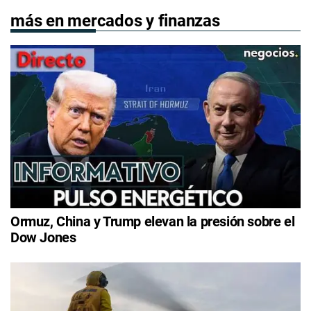
más en mercados y finanzas
Ormuz, China y Trump elevan la presión sobre el
Dow Jones