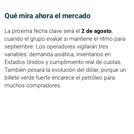
Qué mira ahora el mercado
La próxima fecha clave será el
2 de agosto
,
cuando el grupo evalúe si mantiene el ritmo para
septiembre. Los operadores vigilarán tres
variables: demanda asiática, inventarios en
Estados Unidos y cumplimiento real de cuotas.
También pesará la evolución del dólar, porque un
billete verde fuerte encarece el petróleo para
muchos compradores.