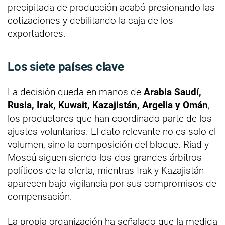
precipitada de producción acabó presionando las
cotizaciones y debilitando la caja de los
exportadores.
Los siete países clave
La decisión queda en manos de
Arabia Saudí,
Rusia, Irak, Kuwait, Kazajistán, Argelia y Omán
,
los productores que han coordinado parte de los
ajustes voluntarios. El dato relevante no es solo el
volumen, sino la composición del bloque. Riad y
Moscú siguen siendo los dos grandes árbitros
políticos de la oferta, mientras Irak y Kazajistán
aparecen bajo vigilancia por sus compromisos de
compensación.
La propia organización ha señalado que la medida