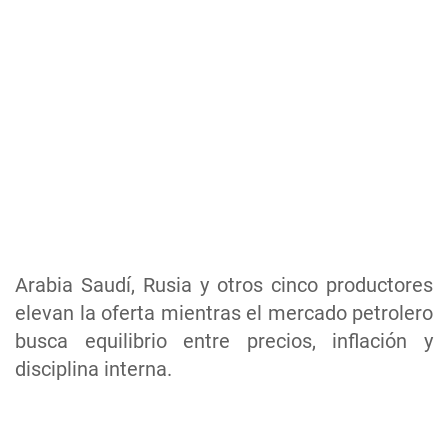
Arabia Saudí, Rusia y otros cinco productores
elevan la oferta mientras el mercado petrolero
busca equilibrio entre precios, inflación y
disciplina interna.