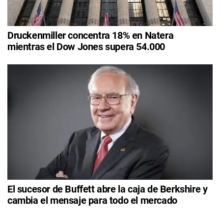
Druckenmiller concentra 18% en Natera
mientras el Dow Jones supera 54.000
El sucesor de Buffett abre la caja de Berkshire y
cambia el mensaje para todo el mercado