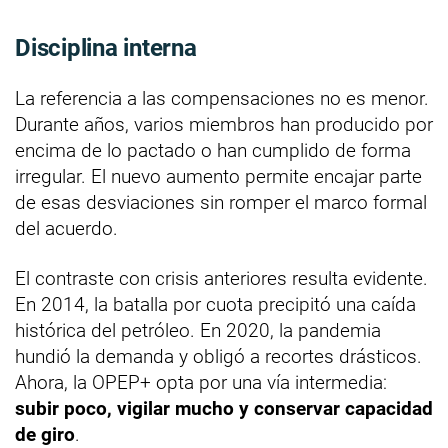
Disciplina interna
La referencia a las compensaciones no es menor.
Durante años, varios miembros han producido por
encima de lo pactado o han cumplido de forma
irregular. El nuevo aumento permite encajar parte
de esas desviaciones sin romper el marco formal
del acuerdo.
El contraste con crisis anteriores resulta evidente.
En 2014, la batalla por cuota precipitó una caída
histórica del petróleo. En 2020, la pandemia
hundió la demanda y obligó a recortes drásticos.
Ahora, la OPEP+ opta por una vía intermedia:
subir poco, vigilar mucho y conservar capacidad
de giro
.