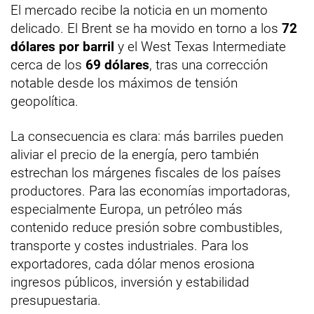
El mercado recibe la noticia en un momento
delicado. El Brent se ha movido en torno a los
72
dólares por barril
y el West Texas Intermediate
cerca de los
69 dólares
, tras una corrección
notable desde los máximos de tensión
geopolítica.
La consecuencia es clara: más barriles pueden
aliviar el precio de la energía, pero también
estrechan los márgenes fiscales de los países
productores. Para las economías importadoras,
especialmente Europa, un petróleo más
contenido reduce presión sobre combustibles,
transporte y costes industriales. Para los
exportadores, cada dólar menos erosiona
ingresos públicos, inversión y estabilidad
presupuestaria.