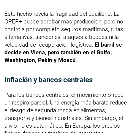
Este hecho revela la fragilidad del equilibrio. La
OPEP+ puede aprobar más producción, pero no
controla por completo seguros marítimos, rutas
alternativas, sanciones, ataques a buques ni la
velocidad de recuperación logística.
El barril se
decide en Viena, pero también en el Golfo,
Washington, Pekín y Moscú
.
Inflación y bancos centrales
Para los bancos centrales, el movimiento ofrece
un respiro parcial. Una energía más barata reduce
el riesgo de segunda ronda en alimentos,
transporte y bienes industriales. Sin embargo, el
alivio no es automático. En Europa, los precios