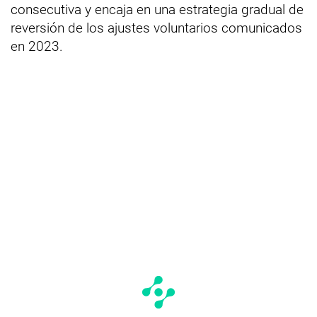
consecutiva y encaja en una estrategia gradual de
reversión de los ajustes voluntarios comunicados
en 2023.