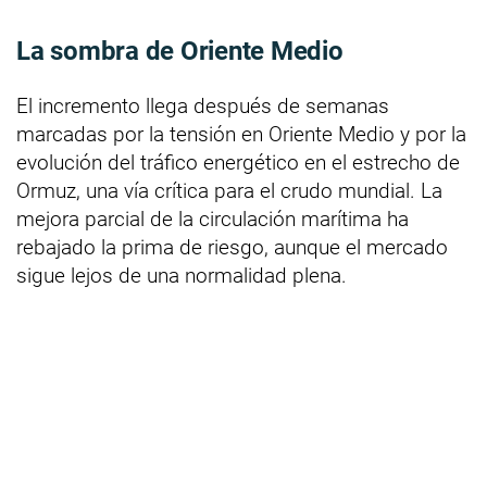
La sombra de Oriente Medio
El incremento llega después de semanas
marcadas por la tensión en Oriente Medio y por la
evolución del tráfico energético en el estrecho de
Ormuz, una vía crítica para el crudo mundial. La
mejora parcial de la circulación marítima ha
rebajado la prima de riesgo, aunque el mercado
sigue lejos de una normalidad plena.