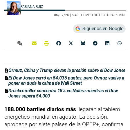
FABIANA RUIZ
06/07/26 |
6:49
| TIEMPO DE LECTURA: 5 MIN.
Síguenos en Google
Ormuz, China y Trump elevan la presión sobre el Dow Jones
El Dow Jones cerró en 54.036 puntos, pero Ormuz vuelve a
poner en duda la calma de Wall Street
Druckenmiller concentra 18% en Natera mientras el Dow
Jones supera 54.000
188.000 barriles diarios más
llegarán al tablero
energético mundial en agosto. La decisión,
aprobada por siete países de la OPEP+, confirma