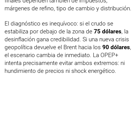
finales dependen también de impuestos,
márgenes de refino, tipo de cambio y distribución.
El diagnóstico es inequívoco: si el crudo se
estabiliza por debajo de la zona de
75 dólares
, la
desinflación gana credibilidad. Si una nueva crisis
geopolítica devuelve el Brent hacia los
90 dólares
,
el escenario cambia de inmediato. La OPEP+
intenta precisamente evitar ambos extremos: ni
hundimiento de precios ni shock energético.