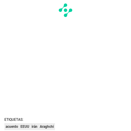
ETIQUETAS:
acuerdo
EEUU
irán
Araghchi