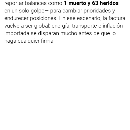
reportar balances como
1 muerto y 63 heridos
en un solo golpe— para cambiar prioridades y
endurecer posiciones. En ese escenario, la factura
vuelve a ser global: energía, transporte e inflación
importada se disparan mucho antes de que lo
haga cualquier firma.