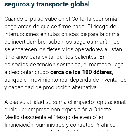
seguros y transporte global
Cuando el pulso sube en el Golfo, la economía
paga antes de que se firme nada. El riesgo de
interrupciones en rutas críticas dispara la prima
de incertidumbre: suben los seguros marítimos,
se encarecen los fletes y los operadores ajustan
itinerarios para evitar puntos calientes. En
episodios de tensión sostenida, el mercado llega
a descontar crudo
cerca de los 100 dólares
,
aunque el movimiento real dependa de inventarios
y capacidad de producción alternativa.
A esa volatilidad se suma el impacto reputacional:
cualquier empresa con exposición a Oriente
Medio descuenta el “riesgo de evento” en
financiación, suministros y contratos. Y ahí es