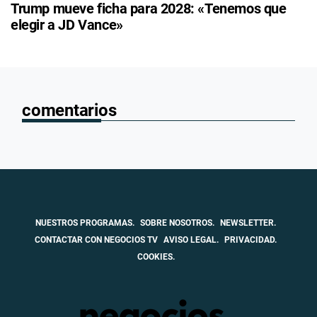
Trump mueve ficha para 2028: «Tenemos que
elegir a JD Vance»
comentarios
NUESTROS PROGRAMAS.
SOBRE NOSOTROS.
NEWSLETTER.
CONTACTAR CON NEGOCIOS TV
AVISO LEGAL.
PRIVACIDAD.
COOKIES.