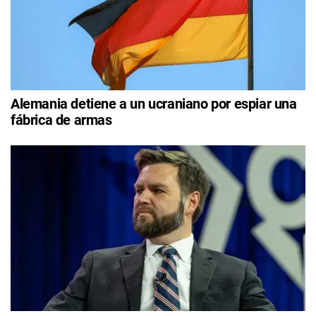
Alemania detiene a un ucraniano por espiar una
fábrica de armas