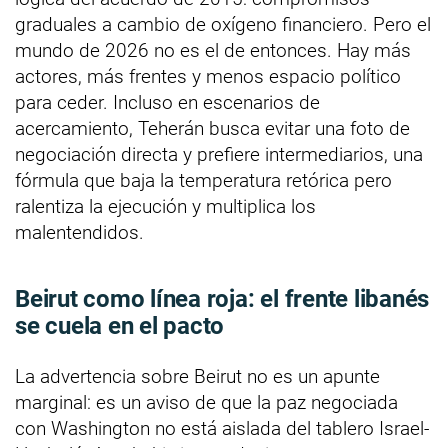
graduales a cambio de oxígeno financiero. Pero el
mundo de 2026 no es el de entonces. Hay más
actores, más frentes y menos espacio político
para ceder. Incluso en escenarios de
acercamiento, Teherán busca evitar una foto de
negociación directa y prefiere intermediarios, una
fórmula que baja la temperatura retórica pero
ralentiza la ejecución y multiplica los
malentendidos.
Beirut como línea roja: el frente libanés
se cuela en el pacto
La advertencia sobre Beirut no es un apunte
marginal: es un aviso de que la paz negociada
con Washington no está aislada del tablero Israel-