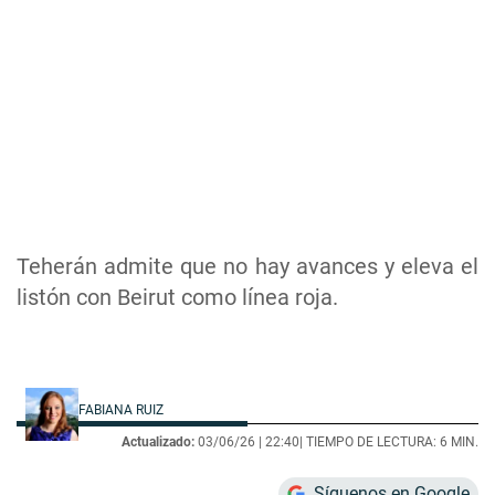
Teherán admite que no hay avances y eleva el
listón con Beirut como línea roja.
FABIANA RUIZ
Actualizado:
03/06/26 |
22:40
| TIEMPO DE LECTURA: 6 MIN.
Síguenos en Google