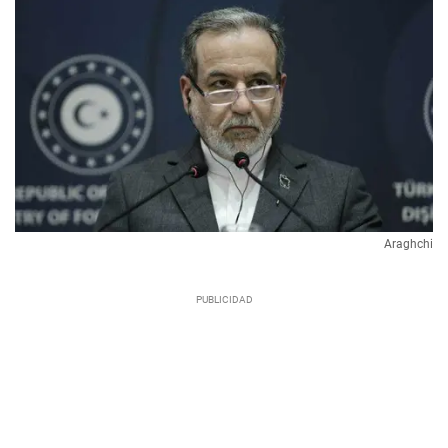
Araghchi