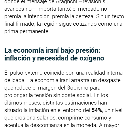
donde el mensaje de Araghchi —revisión sí,
avances no— importa tanto: el mercado no
premia la intención, premia la certeza. Sin un texto
final firmado, la región sigue cotizando como una
prima permanente.
La economía iraní bajo presión:
inflación y necesidad de oxígeno
El pulso externo coincide con una realidad interna
delicada. La economía iraní arrastra un desgaste
que reduce el margen del Gobierno para
prolongar la tensión sin coste social. En los
últimos meses, distintas estimaciones han
situado la inflación en el entorno del
54%
, un nivel
que erosiona salarios, comprime consumo y
acentúa la desconfianza en la moneda. A mayor