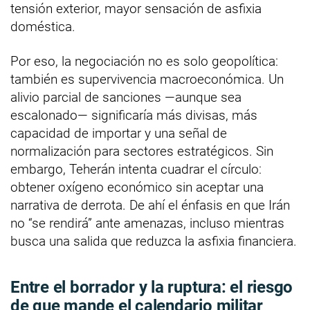
tensión exterior, mayor sensación de asfixia
doméstica.
Por eso, la negociación no es solo geopolítica:
también es supervivencia macroeconómica. Un
alivio parcial de sanciones —aunque sea
escalonado— significaría más divisas, más
capacidad de importar y una señal de
normalización para sectores estratégicos. Sin
embargo, Teherán intenta cuadrar el círculo:
obtener oxígeno económico sin aceptar una
narrativa de derrota. De ahí el énfasis en que Irán
no “se rendirá” ante amenazas, incluso mientras
busca una salida que reduzca la asfixia financiera.
Entre el borrador y la ruptura: el riesgo
de que mande el calendario militar