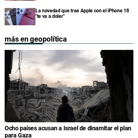
La novedad que trae Apple con el iPhone 18
"te va a doler"
más en geopolítica
Ocho países acusan a Israel de dinamitar el plan
para Gaza