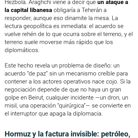
Hezbolá. Araghchi viene a decir que
un ataque a
la capital libanesa
obligaría a Teherán a
responder, aunque eso dinamite la mesa. La
lectura geopolítica es inmediata: el acuerdo se
vuelve rehén de lo que ocurra sobre el terreno, y el
terreno suele moverse más rápido que los
diplomáticos.
Este hecho revela un problema de diseño: un
acuerdo “de paz” sin un mecanismo creíble para
contener a los actores operativos nace cojo. Si la
negociación depende de que no haya un gran
golpe en Beirut, cualquier incidente —un dron, un
misil, una operación “quirúrgica”— se convierte en
el interruptor que apaga la diplomacia.
Hormuz y la factura invisible: petróleo,