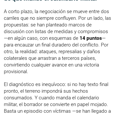
A corto plazo, la negociación se mueve entre dos
carriles que no siempre confluyen. Por un lado, las
propuestas: se han planteado marcos de
discusión con listas de medidas y compromisos
—en algún caso, con esquemas de
14 puntos
—
para encauzar un final duradero del conflicto. Por
otro, la realidad: ataques, represalias y daños
colaterales que arrastran a terceros países,
convirtiendo cualquier avance en una victoria
provisional.
El diagnóstico es inequívoco: si no hay texto final
pronto, el terreno impondrá sus hechos
consumados. Y cuando manda el calendario
militar, el borrador se convierte en papel mojado.
Basta un episodio con víctimas —se han llegado a