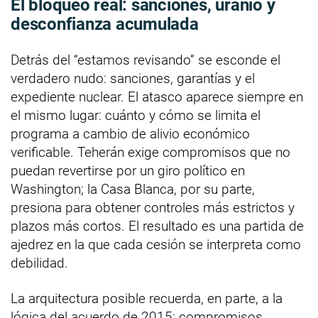
El bloqueo real: sanciones, uranio y
desconfianza acumulada
Detrás del “estamos revisando” se esconde el
verdadero nudo: sanciones, garantías y el
expediente nuclear. El atasco aparece siempre en
el mismo lugar: cuánto y cómo se limita el
programa a cambio de alivio económico
verificable. Teherán exige compromisos que no
puedan revertirse por un giro político en
Washington; la Casa Blanca, por su parte,
presiona para obtener controles más estrictos y
plazos más cortos. El resultado es una partida de
ajedrez en la que cada cesión se interpreta como
debilidad.
La arquitectura posible recuerda, en parte, a la
lógica del acuerdo de 2015: compromisos