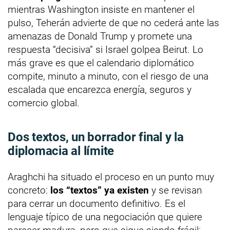
mientras Washington insiste en mantener el
pulso, Teherán advierte de que no cederá ante las
amenazas de Donald Trump y promete una
respuesta “decisiva” si Israel golpea Beirut. Lo
más grave es que el calendario diplomático
compite, minuto a minuto, con el riesgo de una
escalada que encarezca energía, seguros y
comercio global.
Dos textos, un borrador final y la
diplomacia al límite
Araghchi ha situado el proceso en un punto muy
concreto:
los “textos” ya existen
y se revisan
para cerrar un documento definitivo. Es el
lenguaje típico de una negociación que quiere