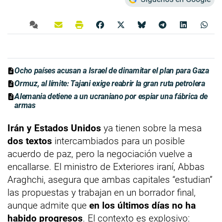
Ocho países acusan a Israel de dinamitar el plan para Gaza
Ormuz, al límite: Tajani exige reabrir la gran ruta petrolera
Alemania detiene a un ucraniano por espiar una fábrica de
armas
Irán y Estados Unidos
ya tienen sobre la mesa
dos textos
intercambiados para un posible
acuerdo de paz, pero la negociación vuelve a
encallarse. El ministro de Exteriores iraní, Abbas
Araghchi, asegura que ambas capitales “estudian”
las propuestas y trabajan en un borrador final,
aunque admite que
en los últimos días no ha
habido progresos
. El contexto es explosivo: