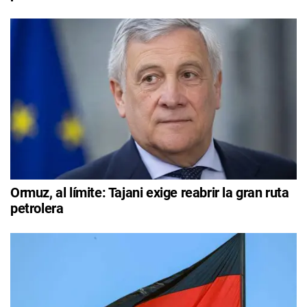
Ormuz, al límite: Tajani exige reabrir la gran ruta
petrolera