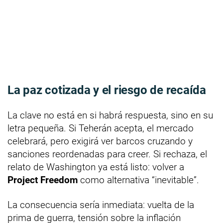
La paz cotizada y el riesgo de recaída
La clave no está en si habrá respuesta, sino en su
letra pequeña. Si Teherán acepta, el mercado
celebrará, pero exigirá ver barcos cruzando y
sanciones reordenadas para creer. Si rechaza, el
relato de Washington ya está listo: volver a
Project Freedom
como alternativa “inevitable”.
La consecuencia sería inmediata: vuelta de la
prima de guerra, tensión sobre la inflación