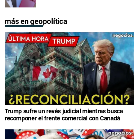
más en geopolítica
Trump sufre un revés judicial mientras busca
recomponer el frente comercial con Canadá