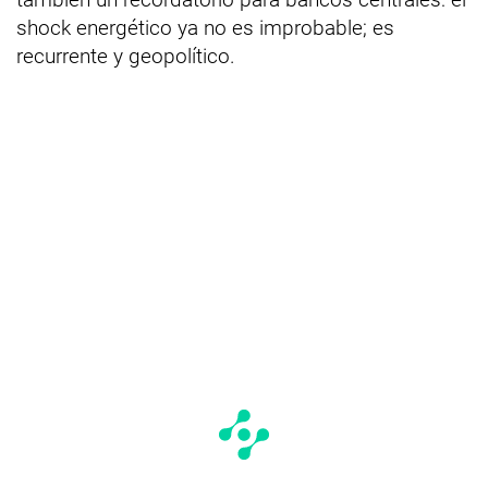
shock energético ya no es improbable; es
recurrente y geopolítico.