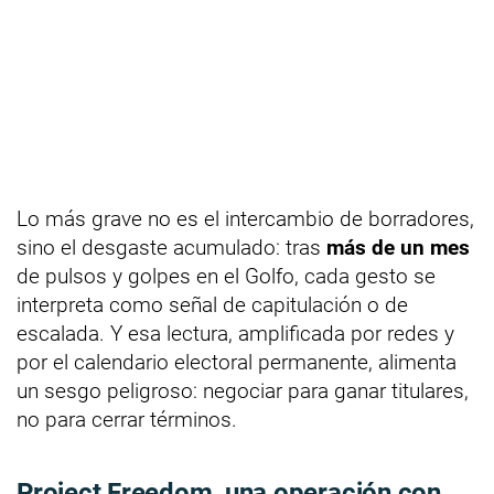
Lo más grave no es el intercambio de borradores,
sino el desgaste acumulado: tras
más de un mes
de pulsos y golpes en el Golfo, cada gesto se
interpreta como señal de capitulación o de
escalada. Y esa lectura, amplificada por redes y
por el calendario electoral permanente, alimenta
un sesgo peligroso: negociar para ganar titulares,
no para cerrar términos.
Project Freedom, una operación con