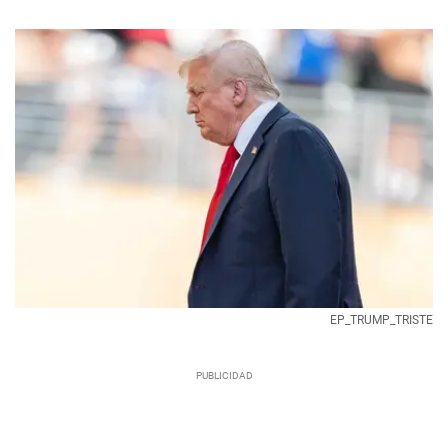
EP_TRUMP_TRISTE