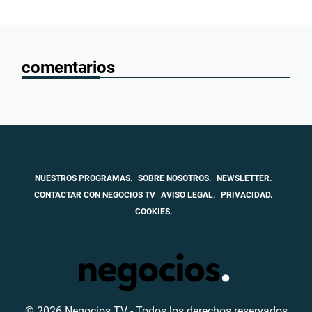
comentarios
NUESTROS PROGRAMAS.
SOBRE NOSOTROS.
NEWSLETTER.
CONTACTAR CON NEGOCIOS TV
AVISO LEGAL.
PRIVACIDAD.
COOKIES.
© 2026 Negocios TV - Todos los derechos reservados