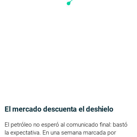
El mercado descuenta el deshielo
El petróleo no esperó al comunicado final: bastó
la expectativa. En una semana marcada por