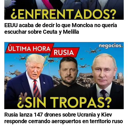
EEUU acaba de decir lo que Moncloa no quería
escuchar sobre Ceuta y Melilla
Rusia lanza 147 drones sobre Ucrania y Kiev
responde cerrando aeropuertos en territorio ruso