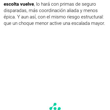
escolta vuelve
, lo hará con primas de seguro
disparadas, más coordinación aliada y menos
épica. Y aun así, con el mismo riesgo estructural:
que un choque menor active una escalada mayor.