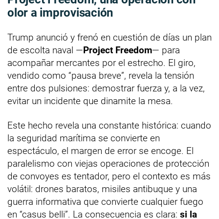
olor a improvisación
Trump anunció y frenó en cuestión de días un plan
de escolta naval —
Project Freedom
— para
acompañar mercantes por el estrecho. El giro,
vendido como “pausa breve”, revela la tensión
entre dos pulsiones: demostrar fuerza y, a la vez,
evitar un incidente que dinamite la mesa.
Este hecho revela una constante histórica: cuando
la seguridad marítima se convierte en
espectáculo, el margen de error se encoge. El
paralelismo con viejas operaciones de protección
de convoyes es tentador, pero el contexto es más
volátil: drones baratos, misiles antibuque y una
guerra informativa que convierte cualquier fuego
en “casus belli”. La consecuencia es clara:
si la