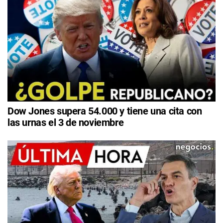
Dow Jones supera 54.000 y tiene una cita con
las urnas el 3 de noviembre