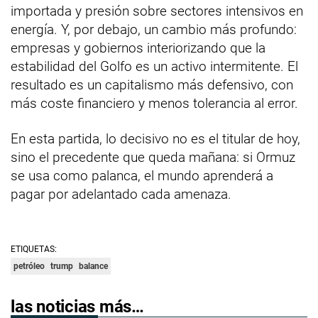
importada y presión sobre sectores intensivos en
energía. Y, por debajo, un cambio más profundo:
empresas y gobiernos interiorizando que la
estabilidad del Golfo es un activo intermitente. El
resultado es un capitalismo más defensivo, con
más coste financiero y menos tolerancia al error.
En esta partida, lo decisivo no es el titular de hoy,
sino el precedente que queda mañana: si Ormuz
se usa como palanca, el mundo aprenderá a
pagar por adelantado cada amenaza.
ETIQUETAS:
petróleo
trump
balance
las noticias más…