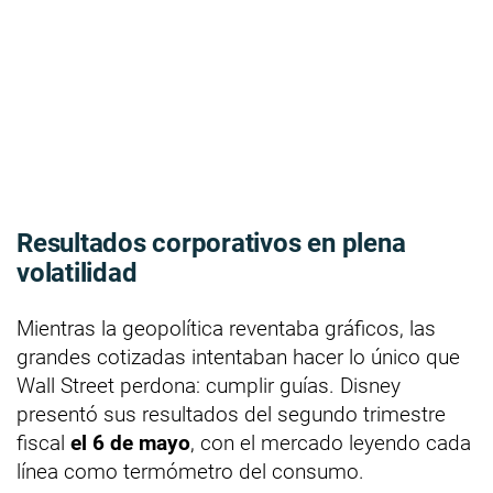
Resultados corporativos en plena
volatilidad
Mientras la geopolítica reventaba gráficos, las
grandes cotizadas intentaban hacer lo único que
Wall Street perdona: cumplir guías. Disney
presentó sus resultados del segundo trimestre
fiscal
el 6 de mayo
, con el mercado leyendo cada
línea como termómetro del consumo.