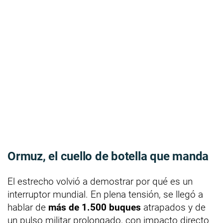
Ormuz, el cuello de botella que manda
El estrecho volvió a demostrar por qué es un
interruptor mundial. En plena tensión, se llegó a
hablar de
más de 1.500 buques
atrapados y de
un pulso militar prolongado, con impacto directo