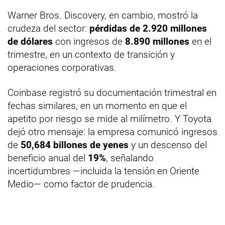
Warner Bros. Discovery, en cambio, mostró la
crudeza del sector:
pérdidas de 2.920 millones
de dólares
con ingresos de
8.890 millones
en el
trimestre, en un contexto de transición y
operaciones corporativas.
Coinbase registró su documentación trimestral en
fechas similares, en un momento en que el
apetito por riesgo se mide al milímetro. Y Toyota
dejó otro mensaje: la empresa comunicó ingresos
de
50,684 billones de yenes
y un descenso del
beneficio anual del
19%
, señalando
incertidumbres —incluida la tensión en Oriente
Medio— como factor de prudencia.