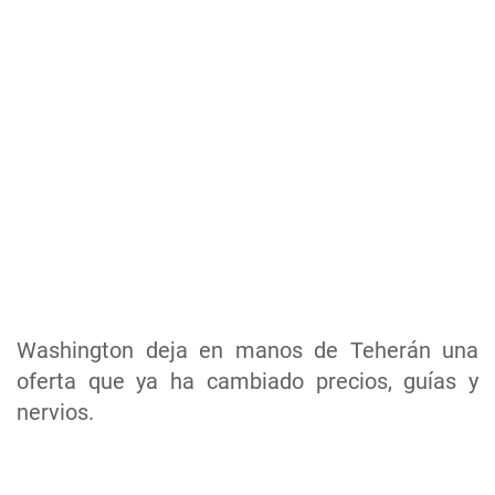
Washington deja en manos de Teherán una
oferta que ya ha cambiado precios, guías y
nervios.