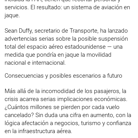
servicios. El resultado: un sistema de aviación en
jaque.
Sean Duffy, secretario de Transporte, ha lanzado
advertencias serias sobre la posible suspensión
total del espacio aéreo estadounidense — una
medida que pondría en jaque la movilidad
nacional e internacional.
Consecuencias y posibles escenarios a futuro
Más allá de la incomodidad de los pasajeros, la
crisis acarrea serias implicaciones económicas.
¿Cuántos millones se pierden por cada vuelo
cancelado? Sin duda una cifra en aumento, con la
lógica afectación a negocios, turismo y confianza
en la infraestructura aérea.