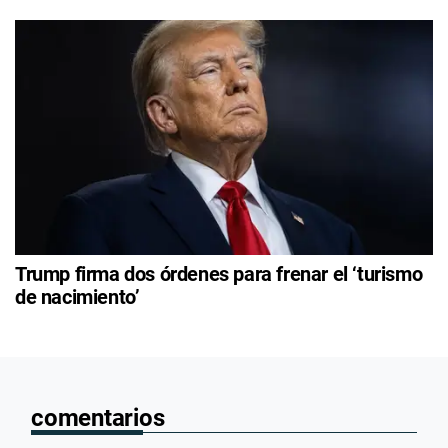
Trump firma dos órdenes para frenar el ‘turismo
de nacimiento’
comentarios