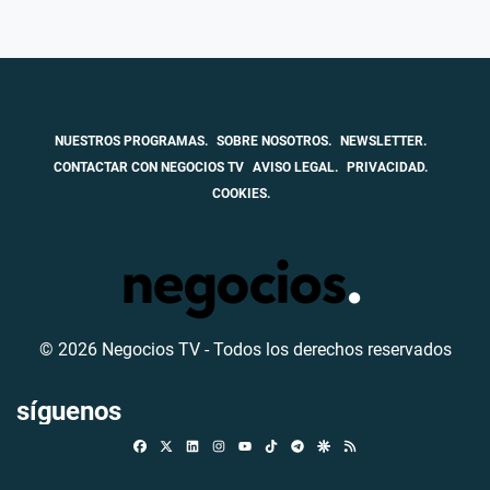
NUESTROS PROGRAMAS.
SOBRE NOSOTROS.
NEWSLETTER.
CONTACTAR CON NEGOCIOS TV
AVISO LEGAL.
PRIVACIDAD.
COOKIES.
© 2026 Negocios TV - Todos los derechos reservados
síguenos
Facebook
X
Linkedin
Instagram
TikTok
Telegram
Google Discover
RSS
Youtube