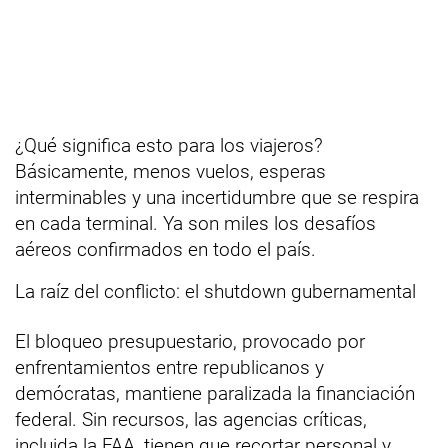
¿Qué significa esto para los viajeros?
Básicamente, menos vuelos, esperas
interminables y una incertidumbre que se respira
en cada terminal. Ya son miles los desafíos
aéreos confirmados en todo el país.
La raíz del conflicto: el shutdown gubernamental
El bloqueo presupuestario, provocado por
enfrentamientos entre republicanos y
demócratas, mantiene paralizada la financiación
federal. Sin recursos, las agencias críticas,
incluida la FAA, tienen que recortar personal y