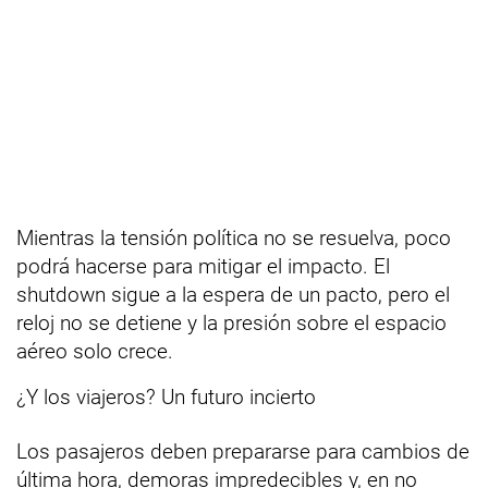
Mientras la tensión política no se resuelva, poco
podrá hacerse para mitigar el impacto. El
shutdown sigue a la espera de un pacto, pero el
reloj no se detiene y la presión sobre el espacio
aéreo solo crece.
¿Y los viajeros? Un futuro incierto
Los pasajeros deben prepararse para cambios de
última hora, demoras impredecibles y, en no