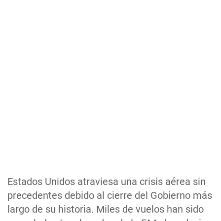
Estados Unidos atraviesa una crisis aérea sin
precedentes debido al cierre del Gobierno más
largo de su historia. Miles de vuelos han sido