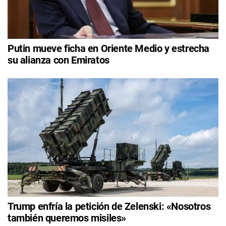
Putin mueve ficha en Oriente Medio y estrecha
su alianza con Emiratos
Trump enfría la petición de Zelenski: «Nosotros
también queremos misiles»