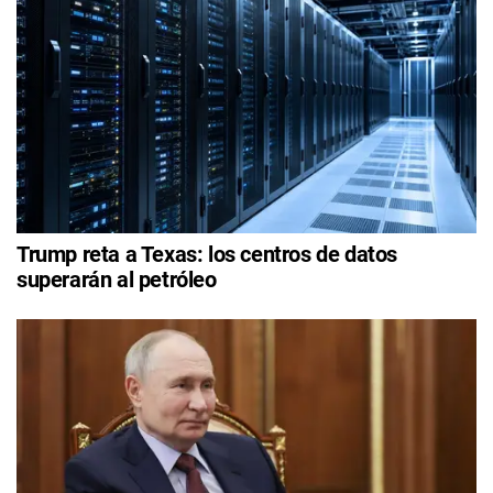
Trump reta a Texas: los centros de datos
superarán al petróleo