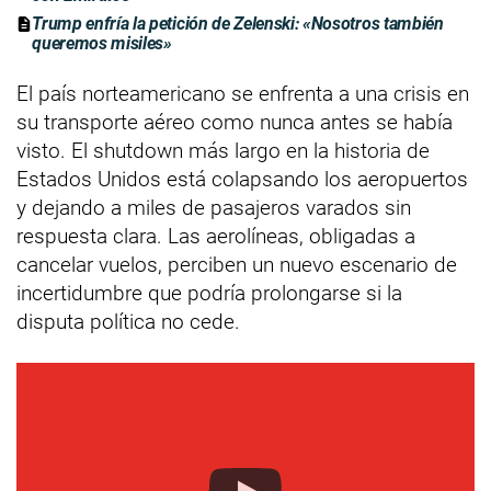
Trump enfría la petición de Zelenski: «Nosotros también
queremos misiles»
El país norteamericano se enfrenta a una crisis en
su transporte aéreo como nunca antes se había
visto. El shutdown más largo en la historia de
Estados Unidos está colapsando los aeropuertos
y dejando a miles de pasajeros varados sin
respuesta clara. Las aerolíneas, obligadas a
cancelar vuelos, perciben un nuevo escenario de
incertidumbre que podría prolongarse si la
disputa política no cede.