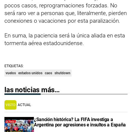
pocos casos, reprogramaciones forzadas. No
será raro ver a personas que, literalmente, pierden
conexiones o vacaciones por esta paralización.
En suma, la paciencia será la única aliada en esta
tormenta aérea estadounidense.
ETIQUETAS:
vuelos
estados unidos
caos
shutdown
las noticias más…
VISTO
ACTUAL
¿Sanción histórica? La FIFA investiga a
Argentina por agresiones e insultos a España