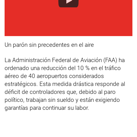
Un parón sin precedentes en el aire
La Administración Federal de Aviación (FAA) ha
ordenado una reducción del 10 % en el tráfico
aéreo de 40 aeropuertos considerados
estratégicos. Esta medida drástica responde al
déficit de controladores que, debido al paro
político, trabajan sin sueldo y están exigiendo
garantías para continuar su labor.