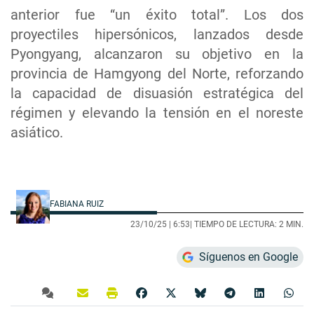
anterior fue “un éxito total”. Los dos
proyectiles hipersónicos, lanzados desde
Pyongyang, alcanzaron su objetivo en la
provincia de Hamgyong del Norte, reforzando
la capacidad de disuasión estratégica del
régimen y elevando la tensión en el noreste
asiático.
FABIANA RUIZ
23/10/25 |
6:53
| TIEMPO DE LECTURA: 2 MIN.
Síguenos en Google