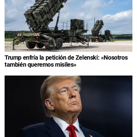
Trump enfría la petición de Zelenski: «Nosotros
también queremos misiles»