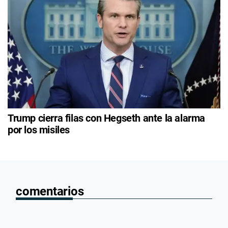
Trump cierra filas con Hegseth ante la alarma
por los misiles
comentarios