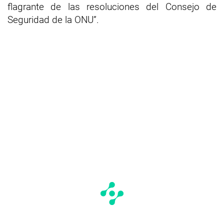
flagrante de las resoluciones del Consejo de
Seguridad de la ONU”.