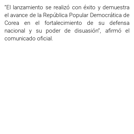
“El lanzamiento se realizó con éxito y demuestra
el avance de la República Popular Democrática de
Corea en el fortalecimiento de su defensa
nacional y su poder de disuasión”, afirmó el
comunicado oficial.