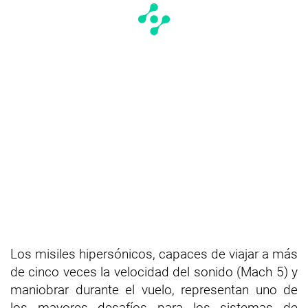
Los misiles hipersónicos, capaces de viajar a más
de cinco veces la velocidad del sonido (Mach 5) y
maniobrar durante el vuelo, representan uno de
los mayores desafíos para los sistemas de