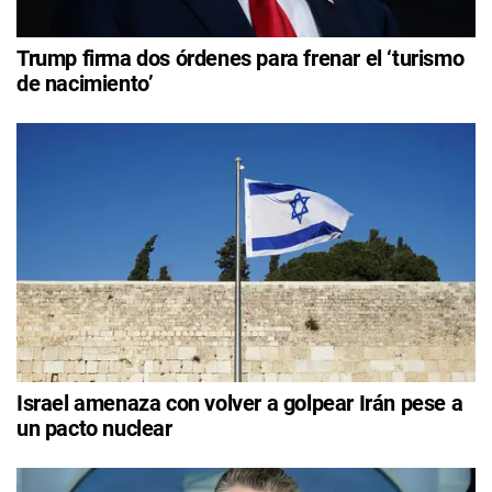
Trump firma dos órdenes para frenar el ‘turismo
de nacimiento’
Israel amenaza con volver a golpear Irán pese a
un pacto nuclear