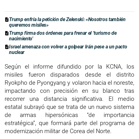
Trump enfría la petición de Zelenski: «Nosotros también
queremos misiles»
Trump firma dos órdenes para frenar el ‘turismo de
nacimiento’
Israel amenaza con volver a golpear Irán pese a un pacto
nuclear
Según el informe difundido por la KCNA, los
misiles fueron disparados desde el distrito
Ryokpho de Pyongyang y volaron hacia el noreste,
impactando con precisión en su blanco tras
recorrer una distancia significativa. El medio
estatal subrayó que se trata de un nuevo sistema
de armas hipersónicas “de importancia
estratégica”, que formará parte del programa de
modernización militar de Corea del Norte.