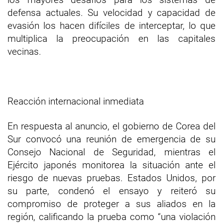
defensa actuales. Su velocidad y capacidad de
evasión los hacen difíciles de interceptar, lo que
multiplica la preocupación en las capitales
vecinas.
Reacción internacional inmediata
En respuesta al anuncio, el gobierno de Corea del
Sur convocó una reunión de emergencia de su
Consejo Nacional de Seguridad, mientras el
Ejército japonés monitorea la situación ante el
riesgo de nuevas pruebas. Estados Unidos, por
su parte, condenó el ensayo y reiteró su
compromiso de proteger a sus aliados en la
región, calificando la prueba como “una violación