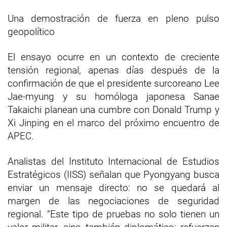
Una demostración de fuerza en pleno pulso
geopolítico
El ensayo ocurre en un contexto de creciente
tensión regional, apenas días después de la
confirmación de que el presidente surcoreano Lee
Jae-myung y su homóloga japonesa Sanae
Takaichi planean una cumbre con Donald Trump y
Xi Jinping en el marco del próximo encuentro de
APEC.
Analistas del Instituto Internacional de Estudios
Estratégicos (IISS) señalan que Pyongyang busca
enviar un mensaje directo: no se quedará al
margen de las negociaciones de seguridad
regional. “Este tipo de pruebas no solo tienen un