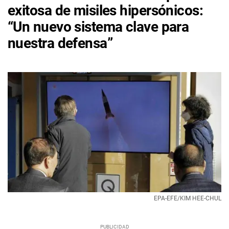
exitosa de misiles hipersónicos:
“Un nuevo sistema clave para
nuestra defensa”
EPA-EFE/KIM HEE-CHUL