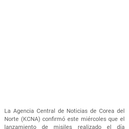
La Agencia Central de Noticias de Corea del
Norte (KCNA) confirmó este miércoles que el
lanzamiento de misiles realizado el día