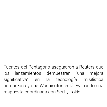
Fuentes del Pentágono aseguraron a Reuters que
los lanzamientos demuestran “una mejora
significativa” en la tecnología misilística
norcoreana y que Washington está evaluando una
respuesta coordinada con Seúl y Tokio.