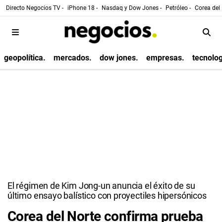
Directo Negocios TV -
iPhone 18 -
Nasdaq y Dow Jones -
Petróleo -
Corea del 
geopolítica.
mercados.
dow jones.
empresas.
tecnolog
El régimen de Kim Jong-un anuncia el éxito de su
último ensayo balístico con proyectiles hipersónicos
Corea del Norte confirma prueba