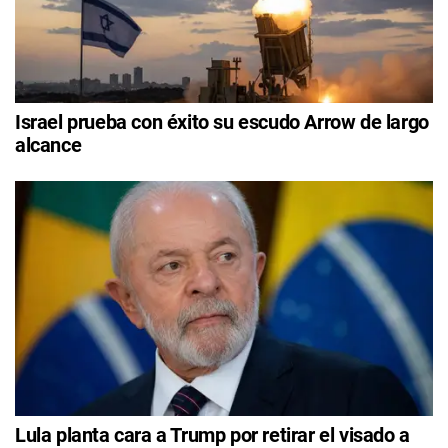
Israel prueba con éxito su escudo Arrow de largo
alcance
Lula planta cara a Trump por retirar el visado a