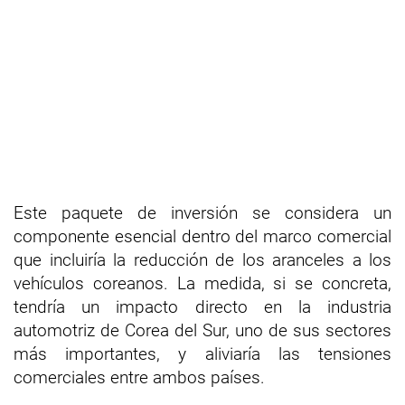
Este paquete de inversión se considera un
componente esencial dentro del marco comercial
que incluiría la reducción de los aranceles a los
vehículos coreanos. La medida, si se concreta,
tendría un impacto directo en la industria
automotriz de Corea del Sur, uno de sus sectores
más importantes, y aliviaría las tensiones
comerciales entre ambos países.