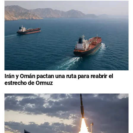
Irán y Omán pactan una ruta para reabrir el
estrecho de Ormuz