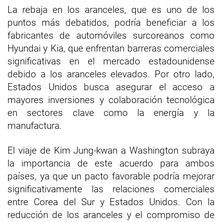
La rebaja en los aranceles, que es uno de los
puntos más debatidos, podría beneficiar a los
fabricantes de automóviles surcoreanos como
Hyundai y Kia, que enfrentan barreras comerciales
significativas en el mercado estadounidense
debido a los aranceles elevados. Por otro lado,
Estados Unidos busca asegurar el acceso a
mayores inversiones y colaboración tecnológica
en sectores clave como la energía y la
manufactura.
El viaje de Kim Jung-kwan a Washington subraya
la importancia de este acuerdo para ambos
países, ya que un pacto favorable podría mejorar
significativamente las relaciones comerciales
entre Corea del Sur y Estados Unidos. Con la
reducción de los aranceles y el compromiso de