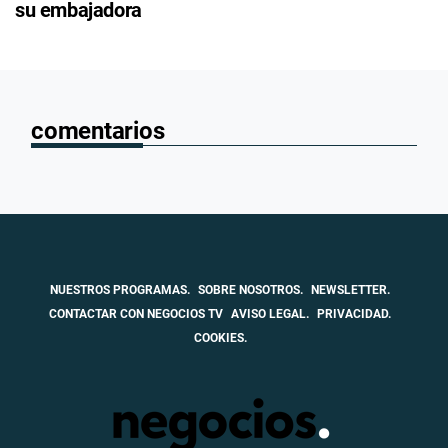
su embajadora
comentarios
NUESTROS PROGRAMAS.
SOBRE NOSOTROS.
NEWSLETTER.
CONTACTAR CON NEGOCIOS TV
AVISO LEGAL.
PRIVACIDAD.
COOKIES.