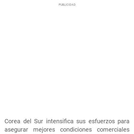
Corea del Sur intensifica sus esfuerzos para
asegurar mejores condiciones comerciales