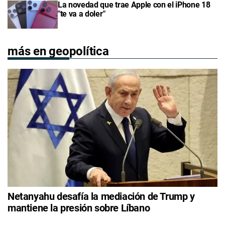
La novedad que trae Apple con el iPhone 18
"te va a doler"
más en geopolítica
Netanyahu desafía la mediación de Trump y
mantiene la presión sobre Líbano