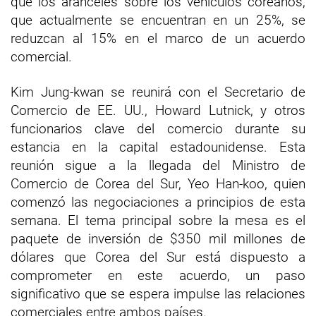
que los aranceles sobre los vehículos coreanos,
que actualmente se encuentran en un 25%, se
reduzcan al 15% en el marco de un acuerdo
comercial.
Kim Jung-kwan se reunirá con el Secretario de
Comercio de EE. UU., Howard Lutnick, y otros
funcionarios clave del comercio durante su
estancia en la capital estadounidense. Esta
reunión sigue a la llegada del Ministro de
Comercio de Corea del Sur, Yeo Han-koo, quien
comenzó las negociaciones a principios de esta
semana. El tema principal sobre la mesa es el
paquete de inversión de $350 mil millones de
dólares que Corea del Sur está dispuesto a
comprometer en este acuerdo, un paso
significativo que se espera impulse las relaciones
comerciales entre ambos países.