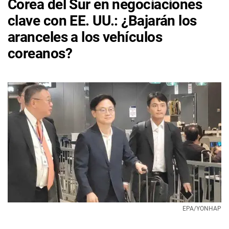
Corea del Sur en negociaciones
clave con EE. UU.: ¿Bajarán los
aranceles a los vehículos
coreanos?
EPA/YONHAP