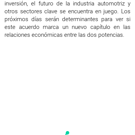
inversión, el futuro de la industria automotriz y
otros sectores clave se encuentra en juego. Los
próximos días serán determinantes para ver si
este acuerdo marca un nuevo capítulo en las
relaciones económicas entre las dos potencias.