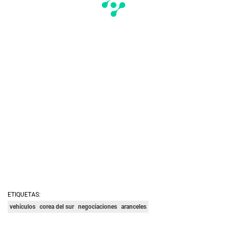
ETIQUETAS:
vehículos
corea del sur
negociaciones
aranceles