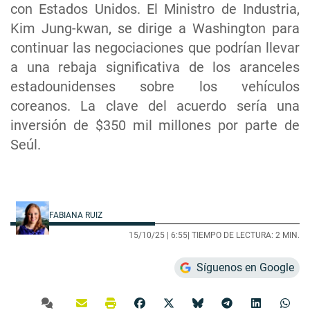
con Estados Unidos. El Ministro de Industria,
Kim Jung-kwan, se dirige a Washington para
continuar las negociaciones que podrían llevar
a una rebaja significativa de los aranceles
estadounidenses sobre los vehículos
coreanos. La clave del acuerdo sería una
inversión de $350 mil millones por parte de
Seúl.
FABIANA RUIZ
15/10/25 |
6:55
| TIEMPO DE LECTURA: 2 MIN.
Síguenos en Google