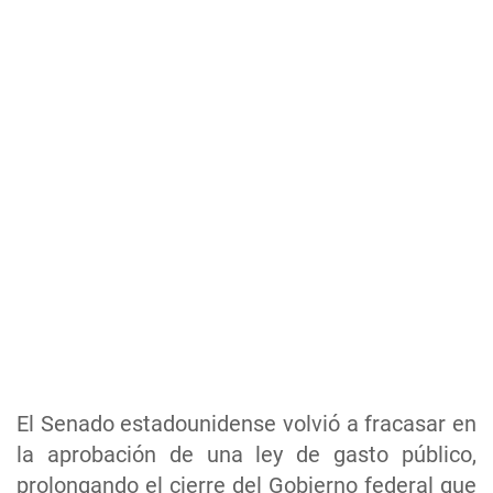
El Senado estadounidense volvió a fracasar en
la aprobación de una ley de gasto público,
prolongando el cierre del Gobierno federal que