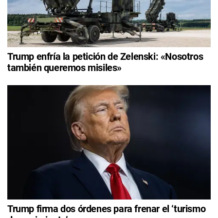
Trump enfría la petición de Zelenski: «Nosotros
también queremos misiles»
Trump firma dos órdenes para frenar el ‘turismo