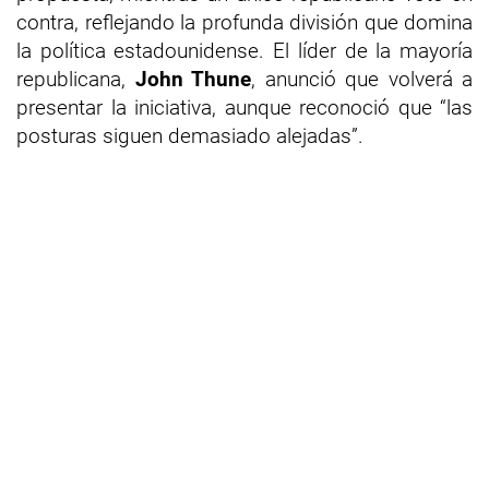
contra, reflejando la profunda división que domina
la política estadounidense. El líder de la mayoría
republicana,
John Thune
, anunció que volverá a
presentar la iniciativa, aunque reconoció que “las
posturas siguen demasiado alejadas”.