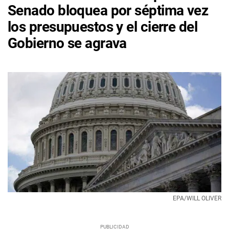
Senado bloquea por séptima vez
los presupuestos y el cierre del
Gobierno se agrava
EPA/WILL OLIVER