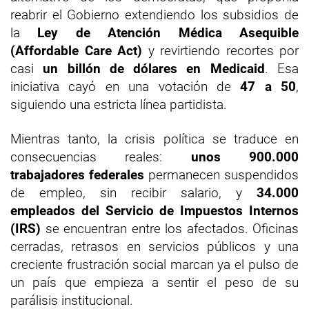
reabrir el Gobierno extendiendo los subsidios de
la
Ley de Atención Médica Asequible
(Affordable Care Act)
y revirtiendo recortes por
casi
un billón de dólares en Medicaid
. Esa
iniciativa cayó en una votación de
47 a 50
,
siguiendo una estricta línea partidista.
Mientras tanto, la crisis política se traduce en
consecuencias reales:
unos 900.000
trabajadores federales
permanecen suspendidos
de empleo, sin recibir salario, y
34.000
empleados del Servicio de Impuestos Internos
(IRS)
se encuentran entre los afectados. Oficinas
cerradas, retrasos en servicios públicos y una
creciente frustración social marcan ya el pulso de
un país que empieza a sentir el peso de su
parálisis institucional.