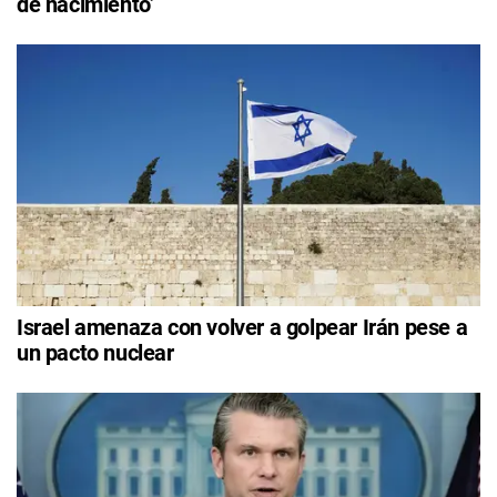
de nacimiento’
Israel amenaza con volver a golpear Irán pese a
un pacto nuclear