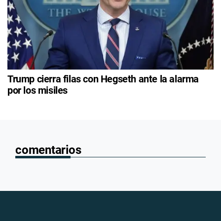
Trump cierra filas con Hegseth ante la alarma
por los misiles
comentarios