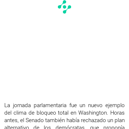
La jornada parlamentaria fue un nuevo ejemplo
del clima de bloqueo total en Washington. Horas
antes, el Senado también había rechazado un plan
alternativo de los demócratas, que proponía