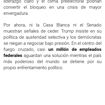
liderazgo claro y el clima preelectoral podrían
convertir el bloqueo en una crisis de mayor
envergadura.
Por ahora, ni la Casa Blanca ni el Senado
muestran señales de ceder. Trump insiste en su
política de austeridad selectiva y los demócratas
se niegan a negociar bajo presión. En el centro del
fuego cruzado, casi
un millón de empleados
federales
aguardan una solución mientras el país
más poderoso del mundo se detiene por su
propio enfrentamiento político.