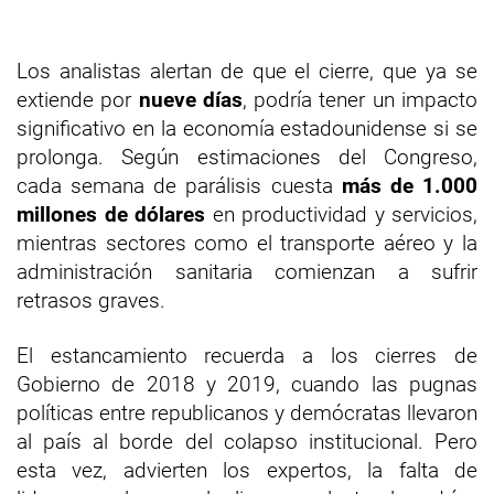
Los analistas alertan de que el cierre, que ya se
extiende por
nueve días
, podría tener un impacto
significativo en la economía estadounidense si se
prolonga. Según estimaciones del Congreso,
cada semana de parálisis cuesta
más de 1.000
millones de dólares
en productividad y servicios,
mientras sectores como el transporte aéreo y la
administración sanitaria comienzan a sufrir
retrasos graves.
El estancamiento recuerda a los cierres de
Gobierno de 2018 y 2019, cuando las pugnas
políticas entre republicanos y demócratas llevaron
al país al borde del colapso institucional. Pero
esta vez, advierten los expertos, la falta de