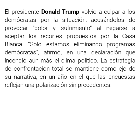
El presidente
Donald Trump
volvió a culpar a los
demócratas por la situación, acusándolos de
provocar “dolor y sufrimiento” al negarse a
aceptar los recortes propuestos por la Casa
Blanca. “Solo estamos eliminando programas
demócratas”, afirmó, en una declaración que
incendió aún más el clima político. La estrategia
de confrontación total se mantiene como eje de
su narrativa, en un año en el que las encuestas
reflejan una polarización sin precedentes.