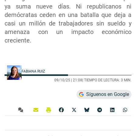
ya suma nueve días. Ni republicanos ni
demócratas ceden en una batalla que deja a
casi un millón de trabajadores sin sueldo y
amenaza con un impacto económico
creciente.
FABIANA RUIZ
09/10/25 |
21:08
| TIEMPO DE LECTURA: 3 MIN.
Síguenos en Google