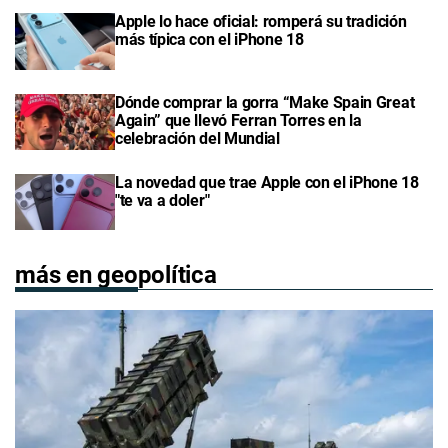
Apple lo hace oficial: romperá su tradición
más típica con el iPhone 18
Dónde comprar la gorra “Make Spain Great
Again” que llevó Ferran Torres en la
celebración del Mundial
La novedad que trae Apple con el iPhone 18
"te va a doler"
más en geopolítica