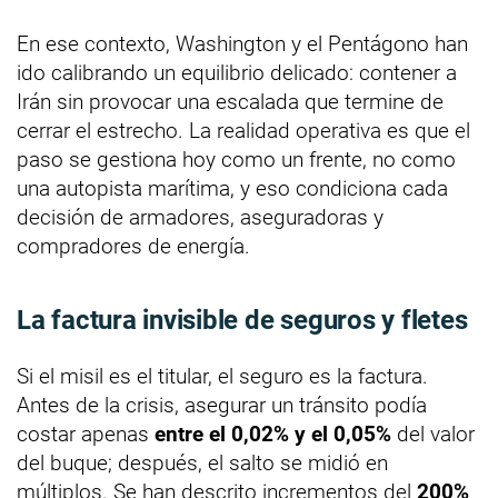
En ese contexto, Washington y el Pentágono han
ido calibrando un equilibrio delicado: contener a
Irán sin provocar una escalada que termine de
cerrar el estrecho. La realidad operativa es que el
paso se gestiona hoy como un frente, no como
una autopista marítima, y eso condiciona cada
decisión de armadores, aseguradoras y
compradores de energía.
La factura invisible de seguros y fletes
Si el misil es el titular, el seguro es la factura.
Antes de la crisis, asegurar un tránsito podía
costar apenas
entre el 0,02% y el 0,05%
del valor
del buque; después, el salto se midió en
múltiplos. Se han descrito incrementos del
200%