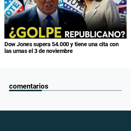
Dow Jones supera 54.000 y tiene una cita con
las urnas el 3 de noviembre
comentarios