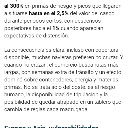
al 300%
en primas de riesgo y picos que llegaron
a situarse
hasta en el 2,5%
del valor del casco
durante periodos cortos, con descensos
posteriores hacia el
1%
cuando aparecían
expectativas de distensión.
La consecuencia es clara: incluso con cobertura
disponible, muchas navieras prefieren no cruzar. Y
cuando no cruzan, el comercio busca rutas más
largas, con semanas extra de tránsito y un efecto
dominó sobre contenedores, energía y materias
primas. No se trata solo del coste: es el riesgo
humano, la disponibilidad de tripulación y la
posibilidad de quedar atrapado en un tablero que
cambia de reglas cada madrugada.