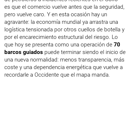
es que el comercio vuelve antes que la seguridad,
pero vuelve caro. Y en esta ocasión hay un
agravante: la economía mundial ya arrastra una
logística tensionada por otros cuellos de botella y
por el encarecimiento estructural del riesgo. Lo
que hoy se presenta como una operación de
70
barcos guiados
puede terminar siendo el inicio de
una nueva normalidad: menos transparencia, más
coste y una dependencia energética que vuelve a
recordarle a Occidente que el mapa manda.