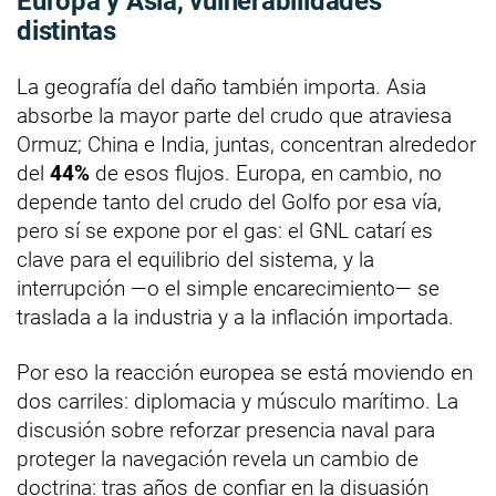
Europa y Asia, vulnerabilidades
distintas
La geografía del daño también importa. Asia
absorbe la mayor parte del crudo que atraviesa
Ormuz; China e India, juntas, concentran alrededor
del
44%
de esos flujos. Europa, en cambio, no
depende tanto del crudo del Golfo por esa vía,
pero sí se expone por el gas: el GNL catarí es
clave para el equilibrio del sistema, y la
interrupción —o el simple encarecimiento— se
traslada a la industria y a la inflación importada.
Por eso la reacción europea se está moviendo en
dos carriles: diplomacia y músculo marítimo. La
discusión sobre reforzar presencia naval para
proteger la navegación revela un cambio de
doctrina: tras años de confiar en la disuasión