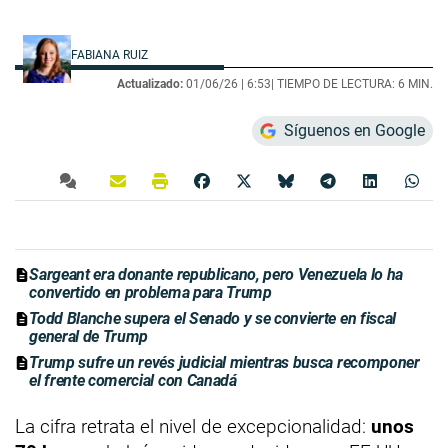
FABIANA RUIZ
Actualizado:
01/06/26 |
6:53
| TIEMPO DE LECTURA: 6 MIN.
Síguenos en Google
Sargeant era donante republicano, pero Venezuela lo ha
convertido en problema para Trump
Todd Blanche supera el Senado y se convierte en fiscal
general de Trump
Trump sufre un revés judicial mientras busca recomponer
el frente comercial con Canadá
La cifra retrata el nivel de excepcionalidad:
unos