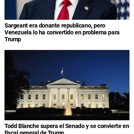
Sargeant era donante republicano, pero
Venezuela lo ha convertido en problema para
Trump
Todd Blanche supera el Senado y se convierte en
fiscal general de Trump