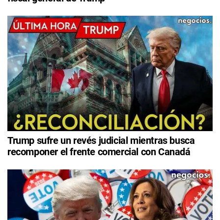
Trump sufre un revés judicial mientras busca
recomponer el frente comercial con Canadá