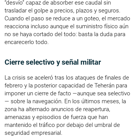
“desvío” capaz de absorber ese caudal sin
trasladar el golpe a precios, plazos y seguros.
Cuando el paso se reduce a un goteo, el mercado
reacciona incluso aunque el suministro físico aún
no se haya cortado del todo: basta la duda para
encarecerlo todo.
Cierre selectivo y señal militar
La crisis se aceleró tras los ataques de finales de
febrero y la posterior capacidad de Teherán para
imponer un cierre de facto —aunque sea selectivo
— sobre la navegación. En los últimos meses, la
zona ha alternado anuncios de reapertura,
amenazas y episodios de fuerza que han
mantenido el tráfico por debajo del umbral de
seguridad empresarial.