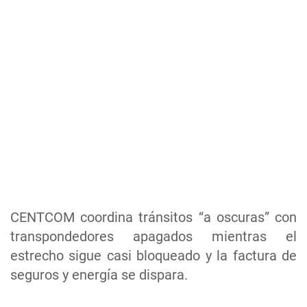
CENTCOM coordina tránsitos “a oscuras” con
transpondedores apagados mientras el
estrecho sigue casi bloqueado y la factura de
seguros y energía se dispara.