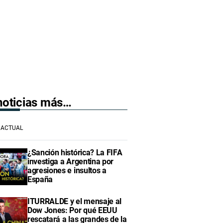
 noticias más…
ACTUAL
¿Sanción histórica? La FIFA
investiga a Argentina por
agresiones e insultos a
España
ITURRALDE y el mensaje al
Dow Jones: Por qué EEUU
rescatará a las grandes de la