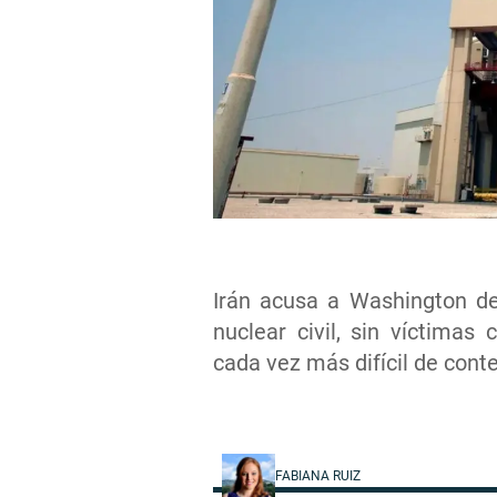
Irán acusa a Washington de
nuclear civil, sin víctimas
cada vez más difícil de conte
FABIANA RUIZ