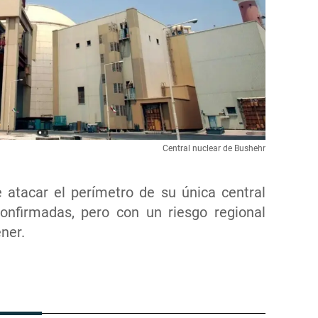
Central nuclear de Bushehr
 atacar el perímetro de su única central
 confirmadas, pero con un riesgo regional
ner.