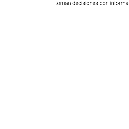
toman decisiones con informa