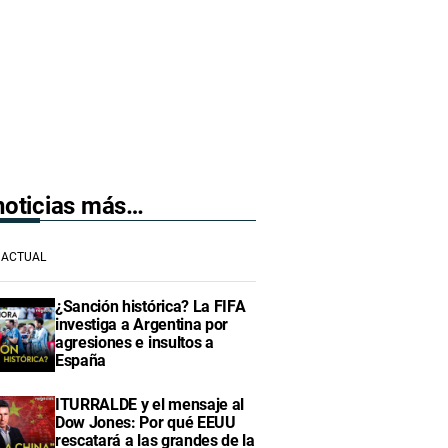
 noticias más…
ACTUAL
¿Sanción histórica? La FIFA
investiga a Argentina por
agresiones e insultos a
España
ITURRALDE y el mensaje al
Dow Jones: Por qué EEUU
rescatará a las grandes de la