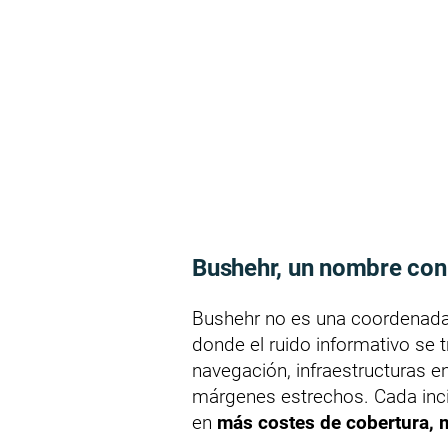
Bushehr, un nombre con
Bushehr no es una coordenada 
donde el ruido informativo se 
navegación, infraestructuras e
márgenes estrechos. Cada inc
en
más costes de cobertura, m