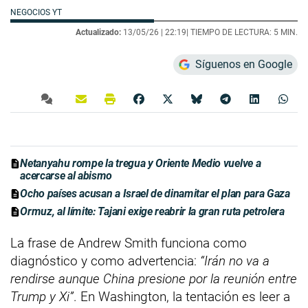
NEGOCIOS YT
Actualizado:
13/05/26 |
22:19
| TIEMPO DE LECTURA: 5 MIN.
Síguenos en Google
Netanyahu rompe la tregua y Oriente Medio vuelve a
acercarse al abismo
Ocho países acusan a Israel de dinamitar el plan para Gaza
Ormuz, al límite: Tajani exige reabrir la gran ruta petrolera
La frase de Andrew Smith funciona como
diagnóstico y como advertencia:
“Irán no va a
rendirse aunque China presione por la reunión entre
Trump y Xi”
. En Washington, la tentación es leer a