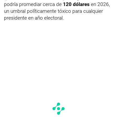
podría promediar cerca de
120 dólares
en 2026,
un umbral políticamente tóxico para cualquier
presidente en año electoral.