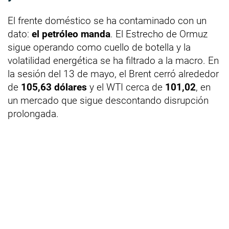
El frente doméstico se ha contaminado con un
dato:
el petróleo manda
. El Estrecho de Ormuz
sigue operando como cuello de botella y la
volatilidad energética se ha filtrado a la macro. En
la sesión del 13 de mayo, el Brent cerró alrededor
de
105,63 dólares
y el WTI cerca de
101,02
, en
un mercado que sigue descontando disrupción
prolongada.