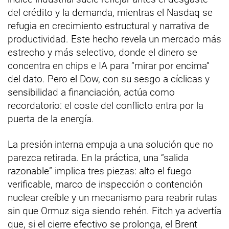
del crédito y la demanda, mientras el Nasdaq se
refugia en crecimiento estructural y narrativa de
productividad. Este hecho revela un mercado más
estrecho y más selectivo, donde el dinero se
concentra en chips e IA para “mirar por encima”
del dato. Pero el Dow, con su sesgo a cíclicas y
sensibilidad a financiación, actúa como
recordatorio: el coste del conflicto entra por la
puerta de la energía.
La presión interna empuja a una solución que no
parezca retirada. En la práctica, una “salida
razonable” implica tres piezas: alto el fuego
verificable, marco de inspección o contención
nuclear creíble y un mecanismo para reabrir rutas
sin que Ormuz siga siendo rehén. Fitch ya advertía
que, si el cierre efectivo se prolonga, el Brent