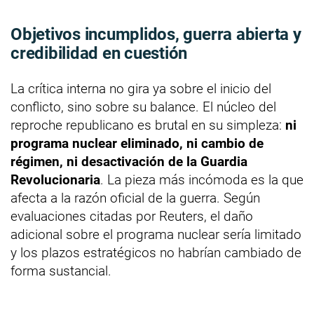
Objetivos incumplidos, guerra abierta y
credibilidad en cuestión
La crítica interna no gira ya sobre el inicio del
conflicto, sino sobre su balance. El núcleo del
reproche republicano es brutal en su simpleza:
ni
programa nuclear eliminado, ni cambio de
régimen, ni desactivación de la Guardia
Revolucionaria
. La pieza más incómoda es la que
afecta a la razón oficial de la guerra. Según
evaluaciones citadas por Reuters, el daño
adicional sobre el programa nuclear sería limitado
y los plazos estratégicos no habrían cambiado de
forma sustancial.