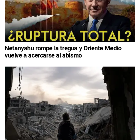
Netanyahu rompe la tregua y Oriente Medio
vuelve a acercarse al abismo