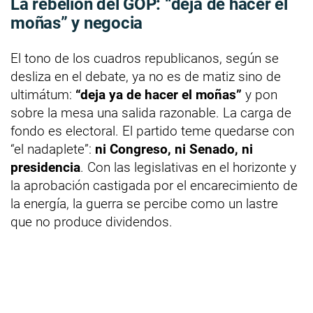
La rebelión del GOP: “deja de hacer el
moñas” y negocia
El tono de los cuadros republicanos, según se
desliza en el debate, ya no es de matiz sino de
ultimátum:
“deja ya de hacer el moñas”
y pon
sobre la mesa una salida razonable. La carga de
fondo es electoral. El partido teme quedarse con
“el nadaplete”:
ni Congreso, ni Senado, ni
presidencia
. Con las legislativas en el horizonte y
la aprobación castigada por el encarecimiento de
la energía, la guerra se percibe como un lastre
que no produce dividendos.