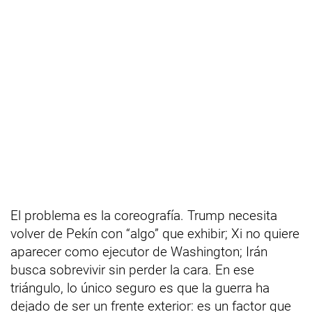
El problema es la coreografía. Trump necesita
volver de Pekín con “algo” que exhibir; Xi no quiere
aparecer como ejecutor de Washington; Irán
busca sobrevivir sin perder la cara. En ese
triángulo, lo único seguro es que la guerra ha
dejado de ser un frente exterior: es un factor que