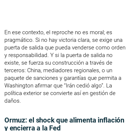
En ese contexto, el reproche no es moral; es
pragmático. Si no hay victoria clara, se exige una
puerta de salida que pueda venderse como orden
y responsabilidad. Y si la puerta de salida no
existe, se fuerza su construcción a través de
terceros: China, mediadores regionales, o un
paquete de sanciones y garantías que permita a
Washington afirmar que “Irán cedió algo”. La
política exterior se convierte así en gestión de
daños.
Ormuz: el shock que alimenta inflación
y encierra a la Fed