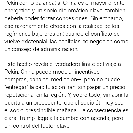
Pekín como palanca: si China es el mayor cliente
energético y un socio diplomático clave, también
debería poder forzar concesiones. Sin embargo,
ese razonamiento choca con la realidad de los
regímenes bajo presión: cuando el conflicto se
vuelve existencial, las capitales no negocian como
un consejo de administración.
Este hecho revela el verdadero límite del viaje a
Pekín. China puede modular incentivos —
compras, canales, mediación—, pero no puede
“entregar” la capitulación iraní sin pagar un precio
reputacional en la región. Y, sobre todo, sin abrir la
puerta a un precedente: que el socio útil hoy sea
el socio prescindible mañana. La consecuencia es
clara: Trump llega a la cumbre con agenda, pero
sin control del factor clave.