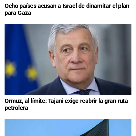
Ocho países acusan a Israel de dinamitar el plan
para Gaza
Ormuz, al límite: Tajani exige reabrir la gran ruta
petrolera