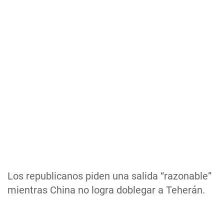
Los republicanos piden una salida “razonable”
mientras China no logra doblegar a Teherán.