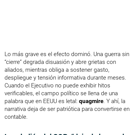
Lo más grave es el efecto dominó. Una guerra sin
“cierre” degrada disuasión y abre grietas con
aliados, mientras obliga a sostener gasto,
despliegue y tensión informativa durante meses.
Cuando el Ejecutivo no puede exhibir hitos
verificables, el campo político se llena de una
palabra que en EEUU es letal:
quagmire
. Y ahí, la
narrativa deja de ser patriótica para convertirse en
contable.