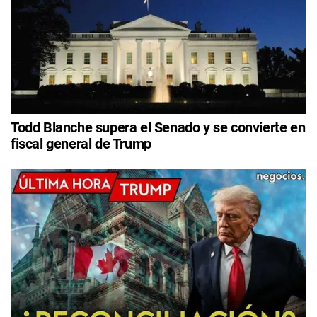
Todd Blanche supera el Senado y se convierte en
fiscal general de Trump