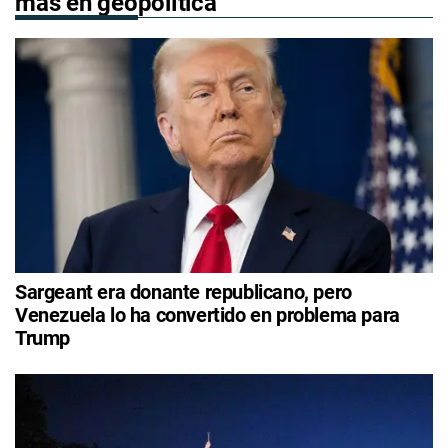
más en geopolítica
Sargeant era donante republicano, pero
Venezuela lo ha convertido en problema para
Trump