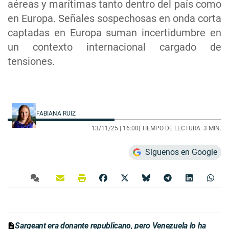
aéreas y marítimas tanto dentro del país como
en Europa. Señales sospechosas en onda corta
captadas en Europa suman incertidumbre en
un contexto internacional cargado de
tensiones.
FABIANA RUIZ
13/11/25 |
16:00
| TIEMPO DE LECTURA: 3 MIN.
Síguenos en Google
Sargeant era donante republicano, pero Venezuela lo ha