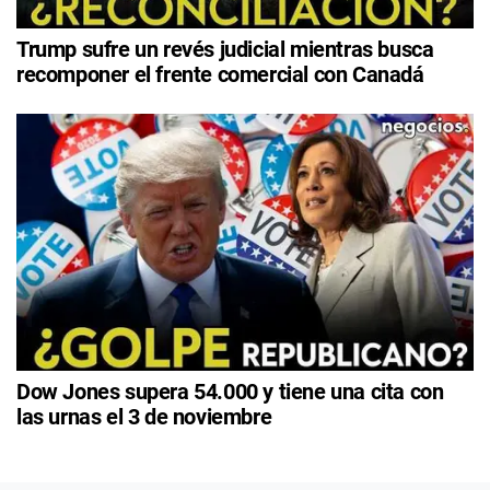
Trump sufre un revés judicial mientras busca
recomponer el frente comercial con Canadá
Dow Jones supera 54.000 y tiene una cita con
las urnas el 3 de noviembre