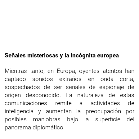
Señales misteriosas y la incógnita europea
Mientras tanto, en Europa, oyentes atentos han
captado sonidos extraños en onda corta,
sospechados de ser señales de espionaje de
origen desconocido. La naturaleza de estas
comunicaciones remite a actividades de
inteligencia y aumentan la preocupación por
posibles maniobras bajo la superficie del
panorama diplomático.