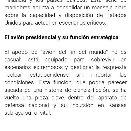
maniobras apunta a consolidar un mensaje claro
sobre la capacidad y disposición de Estados
Unidos para actuar en escenarios críticos.
El avión presidencial y su función estratégica
El apodo de “avión del fin del mundo” no es
casual: está equipado para sobrevivir en
escenarios extremosos y gestionar la respuesta
nuclear estadounidense sin importar las
condiciones. Esta función, que podría parecer
sacada de una historia de ciencia ficción, se ha
vuelto una pieza clave dentro del aparato de
defensa nacional y su incursión en Kansas
subraya su rol vital.