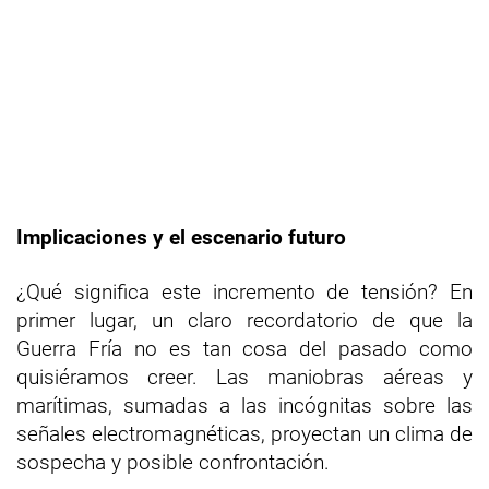
Implicaciones y el escenario futuro
¿Qué significa este incremento de tensión? En
primer lugar, un claro recordatorio de que la
Guerra Fría no es tan cosa del pasado como
quisiéramos creer. Las maniobras aéreas y
marítimas, sumadas a las incógnitas sobre las
señales electromagnéticas, proyectan un clima de
sospecha y posible confrontación.