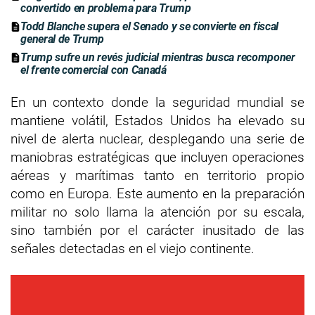
convertido en problema para Trump
Todd Blanche supera el Senado y se convierte en fiscal
general de Trump
Trump sufre un revés judicial mientras busca recomponer
el frente comercial con Canadá
En un contexto donde la seguridad mundial se
mantiene volátil, Estados Unidos ha elevado su
nivel de alerta nuclear, desplegando una serie de
maniobras estratégicas que incluyen operaciones
aéreas y marítimas tanto en territorio propio
como en Europa. Este aumento en la preparación
militar no solo llama la atención por su escala,
sino también por el carácter inusitado de las
señales detectadas en el viejo continente.