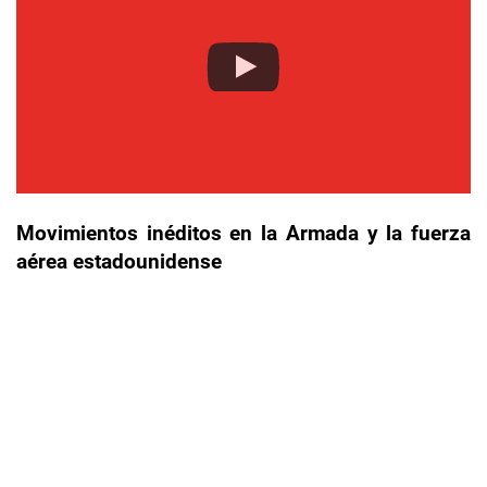
Movimientos inéditos en la Armada y la fuerza
aérea estadounidense