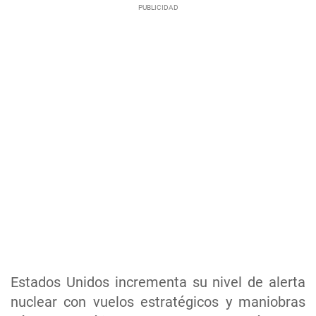
Estados Unidos incrementa su nivel de alerta
nuclear con vuelos estratégicos y maniobras