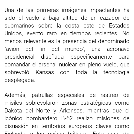
Una de las primeras imágenes impactantes ha
sido el vuelo a baja altitud de un cazador de
submarinos sobre la costa este de Estados
Unidos, evento raro en tiempos recientes. No
menos relevante es la presencia del denominado
"avión del fin del mundo", una aeronave
presidencial diseñada específicamente para
comandar el arsenal nuclear en pleno vuelo, que
sobrevoló Kansas con toda la tecnología
desplegada.
Además, patrullas especiales de rastreo de
misiles sobrevolaron zonas estratégicas como
Dakota del Norte y Arkansas, mientras que el
icónico bombardero B-52 realizó misiones de
disuasión en territorios europeos claves como
Finlandia y los países bálticos. Esta serie de