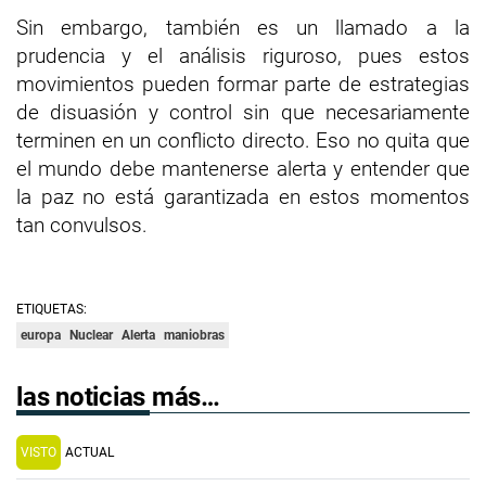
Sin embargo, también es un llamado a la
prudencia y el análisis riguroso, pues estos
movimientos pueden formar parte de estrategias
de disuasión y control sin que necesariamente
terminen en un conflicto directo. Eso no quita que
el mundo debe mantenerse alerta y entender que
la paz no está garantizada en estos momentos
tan convulsos.
ETIQUETAS:
europa
Nuclear
Alerta
maniobras
las noticias más…
VISTO
ACTUAL