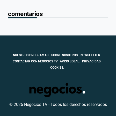
comentarios
NUESTROS PROGRAMAS.
SOBRE NOSOTROS.
NEWSLETTER.
CONTACTAR CON NEGOCIOS TV
AVISO LEGAL.
PRIVACIDAD.
COOKIES.
© 2026 Negocios TV - Todos los derechos reservados