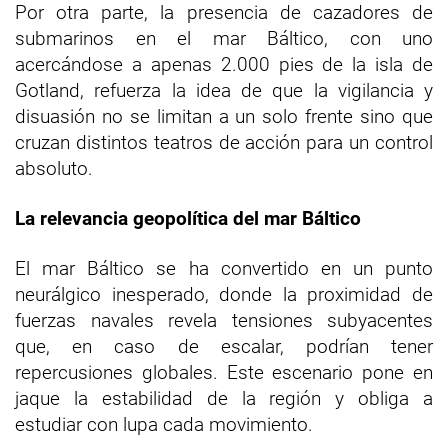
Por otra parte, la presencia de cazadores de
submarinos en el mar Báltico, con uno
acercándose a apenas 2.000 pies de la isla de
Gotland, refuerza la idea de que la vigilancia y
disuasión no se limitan a un solo frente sino que
cruzan distintos teatros de acción para un control
absoluto.
La relevancia geopolítica del mar Báltico
El mar Báltico se ha convertido en un punto
neurálgico inesperado, donde la proximidad de
fuerzas navales revela tensiones subyacentes
que, en caso de escalar, podrían tener
repercusiones globales. Este escenario pone en
jaque la estabilidad de la región y obliga a
estudiar con lupa cada movimiento.