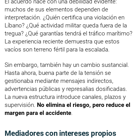
El acuerdo nace con una debilidad evidente:
muchos de sus elementos dependen de
interpretación. ¿Quién certifica una violación en
Líbano? ¿Qué actividad militar queda fuera de la
tregua? ¿Qué garantías tendrá el tráfico marítimo?
La experiencia reciente demuestra que estos
vacíos son terreno fértil para la escalada.
Sin embargo, también hay un cambio sustancial.
Hasta ahora, buena parte de la tensión se
gestionaba mediante mensajes indirectos,
advertencias públicas y represalias dosificadas.
La nueva estructura introduce canales, plazos y
supervisión.
No elimina el riesgo, pero reduce el
margen para el accidente
.
Mediadores con intereses propios