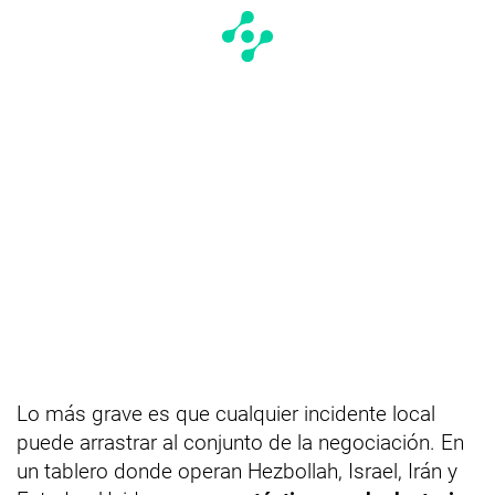
Lo más grave es que cualquier incidente local
puede arrastrar al conjunto de la negociación. En
un tablero donde operan Hezbollah, Israel, Irán y