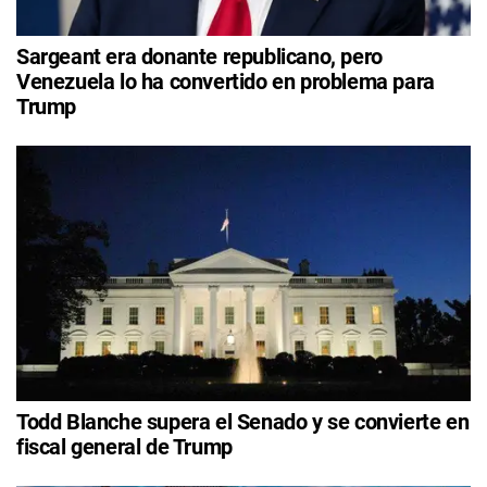
Sargeant era donante republicano, pero
Venezuela lo ha convertido en problema para
Trump
Todd Blanche supera el Senado y se convierte en
fiscal general de Trump