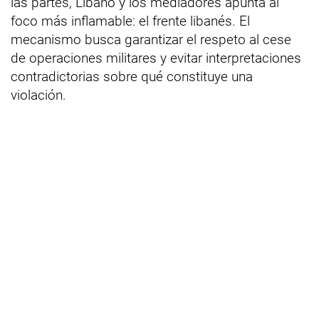
las partes, Líbano y los mediadores apunta al
foco más inflamable: el frente libanés. El
mecanismo busca garantizar el respeto al cese
de operaciones militares y evitar interpretaciones
contradictorias sobre qué constituye una
violación.