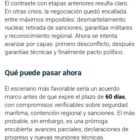
El contraste con etapas anteriores resulta claro.
En otras crisis, la negociación quedó encallada
entre máximos imposibles: desmantelamiento
nuclear, retirada de sanciones, garantías militares
y reconocimiento regional. Ahora se intenta
avanzar por capas: primero desconflicto, después
garantías técnicas y finalmente pacto político.
Qué puede pasar ahora
El escenario más favorable sería un acuerdo
marco antes de que expire el plazo de
60 días
,
con compromisos verificables sobre seguridad
marítima, contención regional y sanciones. El más
probable, sin embargo, es una prórroga
encubierta: avances parciales, declaraciones de
progreso y nuevas reuniones técnicas.