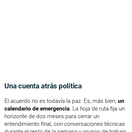
Una cuenta atrás política
El acuerdo no es todavía la paz. Es, más bien,
un
calendario de emergencia
. La hoja de ruta fija un
horizonte de dos meses para cerrar un
entendimiento final, con conversaciones técnicas
durante el resto de la semana y grupos de trabajo