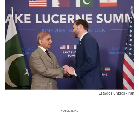
Estados Unidos - Irán