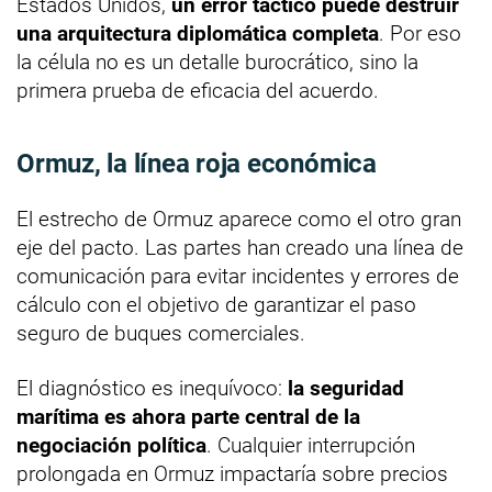
Estados Unidos,
un error táctico puede destruir
una arquitectura diplomática completa
. Por eso
la célula no es un detalle burocrático, sino la
primera prueba de eficacia del acuerdo.
Ormuz, la línea roja económica
El estrecho de Ormuz aparece como el otro gran
eje del pacto. Las partes han creado una línea de
comunicación para evitar incidentes y errores de
cálculo con el objetivo de garantizar el paso
seguro de buques comerciales.
El diagnóstico es inequívoco:
la seguridad
marítima es ahora parte central de la
negociación política
. Cualquier interrupción
prolongada en Ormuz impactaría sobre precios