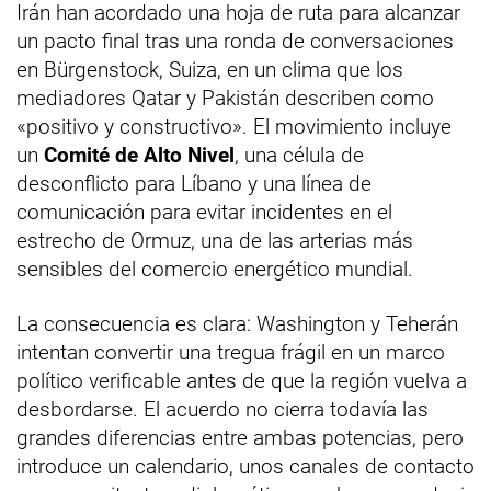
Irán han acordado una hoja de ruta para alcanzar
un pacto final tras una ronda de conversaciones
en Bürgenstock, Suiza, en un clima que los
mediadores Qatar y Pakistán describen como
«positivo y constructivo». El movimiento incluye
un
Comité de Alto Nivel
, una célula de
desconflicto para Líbano y una línea de
comunicación para evitar incidentes en el
estrecho de Ormuz, una de las arterias más
sensibles del comercio energético mundial.
La consecuencia es clara: Washington y Teherán
intentan convertir una tregua frágil en un marco
político verificable antes de que la región vuelva a
desbordarse. El acuerdo no cierra todavía las
grandes diferencias entre ambas potencias, pero
introduce un calendario, unos canales de contacto