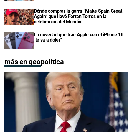
Dónde comprar la gorra “Make Spain Great
Again” que llevó Ferran Torres en la
celebración del Mundial
La novedad que trae Apple con el iPhone 18
"te va a doler"
más en geopolítica