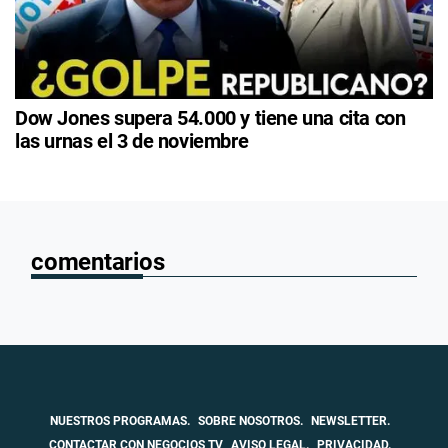
Dow Jones supera 54.000 y tiene una cita con
las urnas el 3 de noviembre
comentarios
NUESTROS PROGRAMAS.
SOBRE NOSOTROS.
NEWSLETTER.
CONTACTAR CON NEGOCIOS TV
AVISO LEGAL.
PRIVACIDAD.