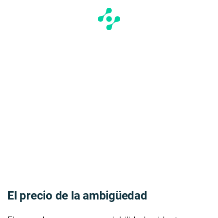
El precio de la ambigüedad