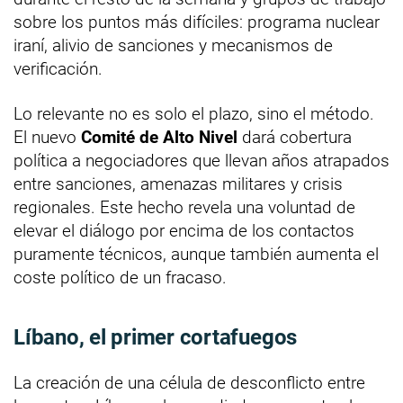
sobre los puntos más difíciles: programa nuclear
iraní, alivio de sanciones y mecanismos de
verificación.
Lo relevante no es solo el plazo, sino el método.
El nuevo
Comité de Alto Nivel
dará cobertura
política a negociadores que llevan años atrapados
entre sanciones, amenazas militares y crisis
regionales. Este hecho revela una voluntad de
elevar el diálogo por encima de los contactos
puramente técnicos, aunque también aumenta el
coste político de un fracaso.
Líbano, el primer cortafuegos
La creación de una célula de desconflicto entre