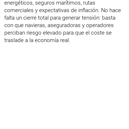
energéticos, seguros marítimos, rutas
comerciales y expectativas de inflación. No hace
falta un cierre total para generar tensión: basta
con que navieras, aseguradoras y operadores
perciban riesgo elevado para que el coste se
traslade a la economía real.