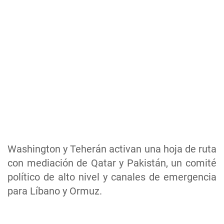
Washington y Teherán activan una hoja de ruta
con mediación de Qatar y Pakistán, un comité
político de alto nivel y canales de emergencia
para Líbano y Ormuz.