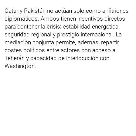
Qatar y Pakistán no actúan solo como anfitriones
diplomáticos. Ambos tienen incentivos directos
para contener la crisis: estabilidad energética,
seguridad regional y prestigio internacional. La
mediación conjunta permite, además, repartir
costes políticos entre actores con acceso a
Teherán y capacidad de interlocución con
Washington.