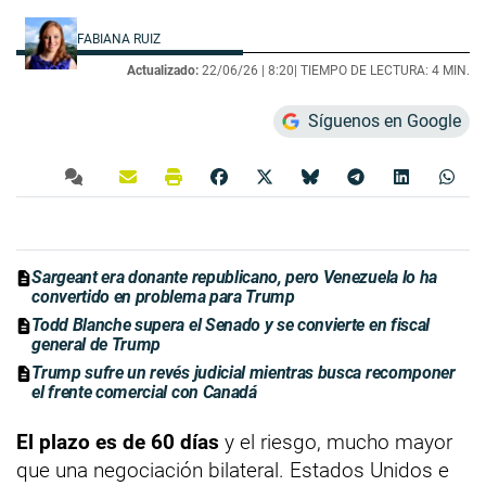
FABIANA RUIZ
Actualizado:
22/06/26 |
8:20
| TIEMPO DE LECTURA: 4 MIN.
Síguenos en Google
Sargeant era donante republicano, pero Venezuela lo ha
convertido en problema para Trump
Todd Blanche supera el Senado y se convierte en fiscal
general de Trump
Trump sufre un revés judicial mientras busca recomponer
el frente comercial con Canadá
El plazo es de 60 días
y el riesgo, mucho mayor
que una negociación bilateral. Estados Unidos e