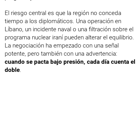
El riesgo central es que la región no conceda
tiempo a los diplomáticos. Una operación en
Líbano, un incidente naval o una filtración sobre el
programa nuclear iraní pueden alterar el equilibrio.
La negociación ha empezado con una señal
potente, pero también con una advertencia:
cuando se pacta bajo presión, cada día cuenta el
doble
.