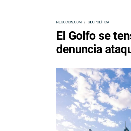
NEGOCIOS.COM
GEOPOLÍTICA
El Golfo se te
denuncia ataqu