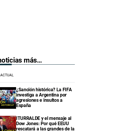
 noticias más…
ACTUAL
¿Sanción histórica? La FIFA
investiga a Argentina por
agresiones e insultos a
España
ITURRALDE y el mensaje al
Dow Jones: Por qué EEUU
rescatará a las grandes de la