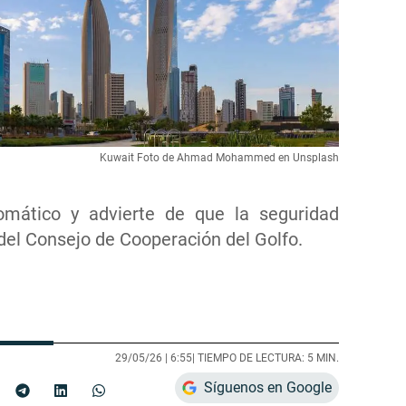
Kuwait Foto de Ahmad Mohammed en Unsplash
omático y advierte de que la seguridad
 del Consejo de Cooperación del Golfo.
29/05/26 |
6:55
| TIEMPO DE LECTURA: 5 MIN.
Síguenos en Google