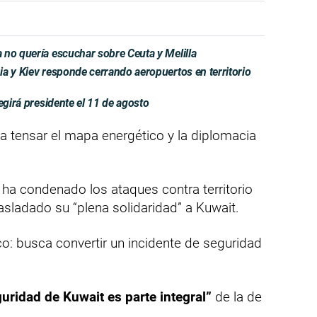
 no quería escuchar sobre Ceuta y Melilla
a y Kiev responde cerrando aeropuertos en territorio
egirá presidente el 11 de agosto
 a tensar el mapa energético y la diplomacia
ha condenado los ataques contra territorio
trasladado su “plena solidaridad” a Kuwait.
o: busca convertir un incidente de seguridad
guridad de Kuwait es parte integral”
de la de