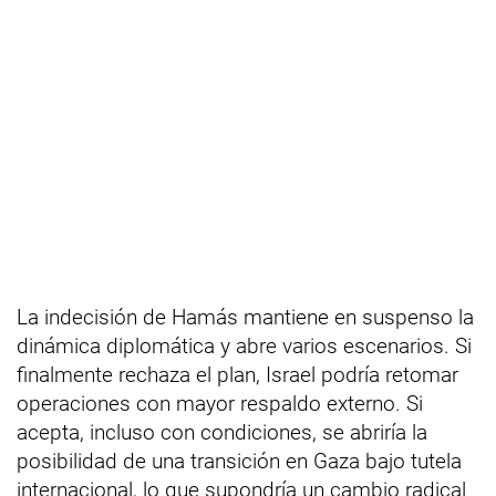
La indecisión de Hamás mantiene en suspenso la
dinámica diplomática y abre varios escenarios. Si
finalmente rechaza el plan, Israel podría retomar
operaciones con mayor respaldo externo. Si
acepta, incluso con condiciones, se abriría la
posibilidad de una transición en Gaza bajo tutela
internacional, lo que supondría un cambio radical