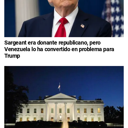
Sargeant era donante republicano, pero
Venezuela lo ha convertido en problema para
Trump