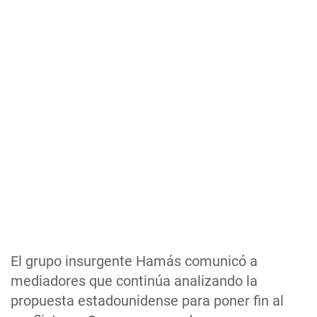
El grupo insurgente Hamás comunicó a
mediadores que continúa analizando la
propuesta estadounidense para poner fin al