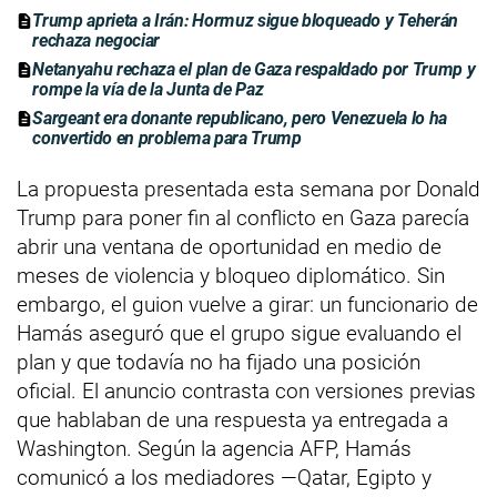
Trump aprieta a Irán: Hormuz sigue bloqueado y Teherán
rechaza negociar
Netanyahu rechaza el plan de Gaza respaldado por Trump y
rompe la vía de la Junta de Paz
Sargeant era donante republicano, pero Venezuela lo ha
convertido en problema para Trump
La propuesta presentada esta semana por Donald
Trump para poner fin al conflicto en Gaza parecía
abrir una ventana de oportunidad en medio de
meses de violencia y bloqueo diplomático. Sin
embargo, el guion vuelve a girar: un funcionario de
Hamás aseguró que el grupo sigue evaluando el
plan y que todavía no ha fijado una posición
oficial. El anuncio contrasta con versiones previas
que hablaban de una respuesta ya entregada a
Washington. Según la agencia AFP, Hamás
comunicó a los mediadores —Qatar, Egipto y