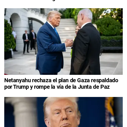
Netanyahu rechaza el plan de Gaza respaldado
por Trump y rompe la vía de la Junta de Paz