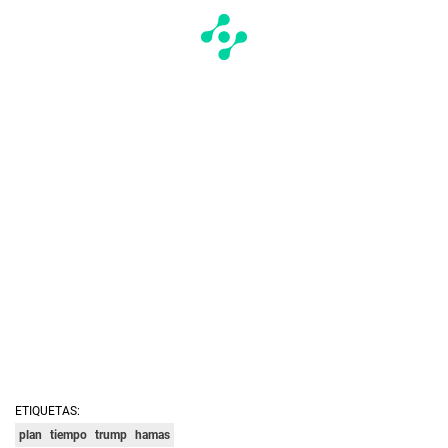
ETIQUETAS:
plan
tiempo
trump
hamas