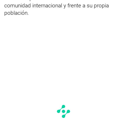
comunidad internacional y frente a su propia
población.