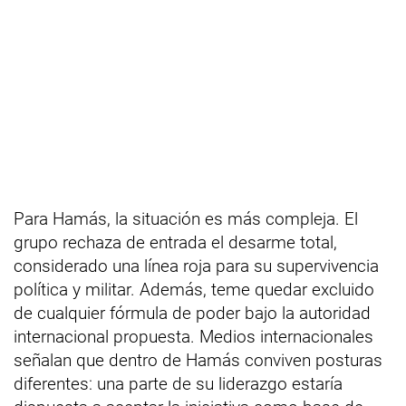
Para Hamás, la situación es más compleja. El
grupo rechaza de entrada el desarme total,
considerado una línea roja para su supervivencia
política y militar. Además, teme quedar excluido
de cualquier fórmula de poder bajo la autoridad
internacional propuesta. Medios internacionales
señalan que dentro de Hamás conviven posturas
diferentes: una parte de su liderazgo estaría