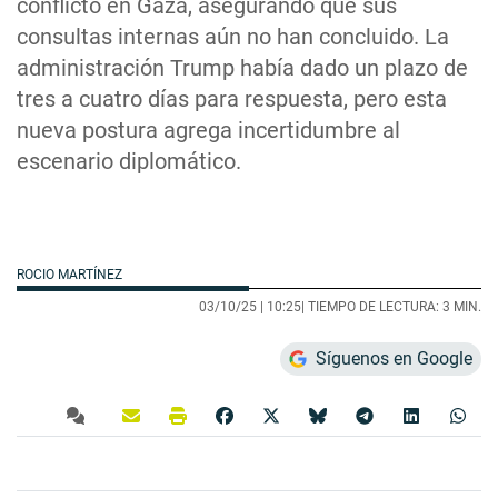
conflicto en Gaza, asegurando que sus
consultas internas aún no han concluido. La
administración Trump había dado un plazo de
tres a cuatro días para respuesta, pero esta
nueva postura agrega incertidumbre al
escenario diplomático.
ROCIO MARTÍNEZ
03/10/25 |
10:25
| TIEMPO DE LECTURA: 3 MIN.
Síguenos en Google