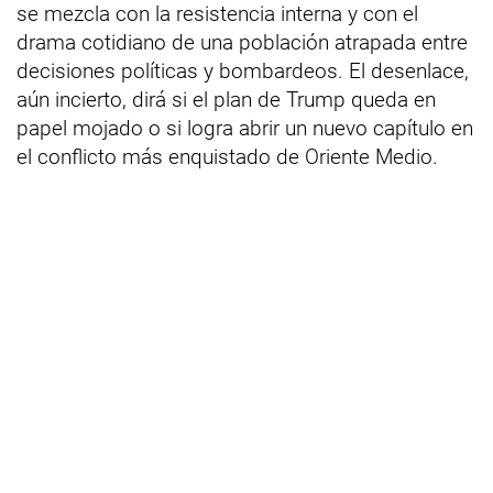
se mezcla con la resistencia interna y con el
drama cotidiano de una población atrapada entre
decisiones políticas y bombardeos. El desenlace,
aún incierto, dirá si el plan de Trump queda en
papel mojado o si logra abrir un nuevo capítulo en
el conflicto más enquistado de Oriente Medio.