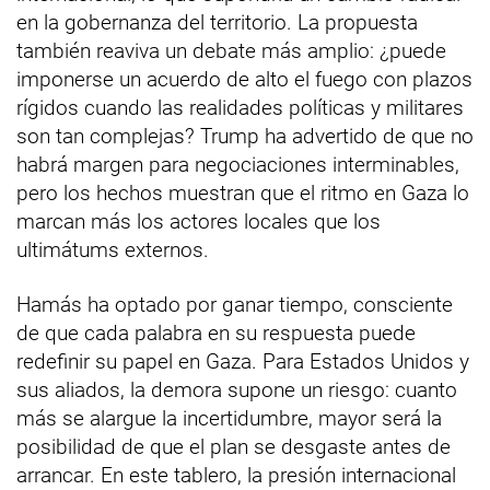
en la gobernanza del territorio. La propuesta
también reaviva un debate más amplio: ¿puede
imponerse un acuerdo de alto el fuego con plazos
rígidos cuando las realidades políticas y militares
son tan complejas? Trump ha advertido de que no
habrá margen para negociaciones interminables,
pero los hechos muestran que el ritmo en Gaza lo
marcan más los actores locales que los
ultimátums externos.
Hamás ha optado por ganar tiempo, consciente
de que cada palabra en su respuesta puede
redefinir su papel en Gaza. Para Estados Unidos y
sus aliados, la demora supone un riesgo: cuanto
más se alargue la incertidumbre, mayor será la
posibilidad de que el plan se desgaste antes de
arrancar. En este tablero, la presión internacional