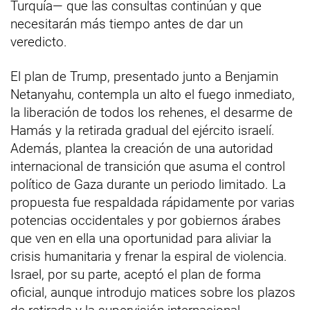
Turquía— que las consultas continúan y que
necesitarán más tiempo antes de dar un
veredicto.
El plan de Trump, presentado junto a Benjamin
Netanyahu, contempla un alto el fuego inmediato,
la liberación de todos los rehenes, el desarme de
Hamás y la retirada gradual del ejército israelí.
Además, plantea la creación de una autoridad
internacional de transición que asuma el control
político de Gaza durante un periodo limitado. La
propuesta fue respaldada rápidamente por varias
potencias occidentales y por gobiernos árabes
que ven en ella una oportunidad para aliviar la
crisis humanitaria y frenar la espiral de violencia.
Israel, por su parte, aceptó el plan de forma
oficial, aunque introdujo matices sobre los plazos