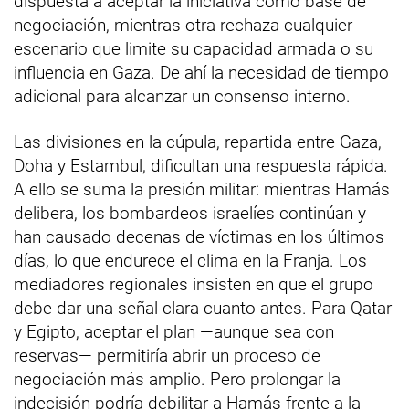
dispuesta a aceptar la iniciativa como base de
negociación, mientras otra rechaza cualquier
escenario que limite su capacidad armada o su
influencia en Gaza. De ahí la necesidad de tiempo
adicional para alcanzar un consenso interno.
Las divisiones en la cúpula, repartida entre Gaza,
Doha y Estambul, dificultan una respuesta rápida.
A ello se suma la presión militar: mientras Hamás
delibera, los bombardeos israelíes continúan y
han causado decenas de víctimas en los últimos
días, lo que endurece el clima en la Franja. Los
mediadores regionales insisten en que el grupo
debe dar una señal clara cuanto antes. Para Qatar
y Egipto, aceptar el plan —aunque sea con
reservas— permitiría abrir un proceso de
negociación más amplio. Pero prolongar la
indecisión podría debilitar a Hamás frente a la