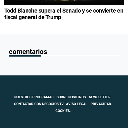
Todd Blanche supera el Senado y se convierte en
fiscal general de Trump
comentarios
NUESTROS PROGRAMAS.
SOBRE NOSOTROS.
NEWSLETTER.
CONTACTAR CON NEGOCIOS TV
AVISO LEGAL.
PRIVACIDAD.
COOKIES.