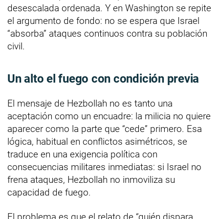
desescalada ordenada. Y en Washington se repite
el argumento de fondo: no se espera que Israel
“absorba” ataques continuos contra su población
civil.
Un alto el fuego con condición previa
El mensaje de Hezbollah no es tanto una
aceptación como un encuadre: la milicia no quiere
aparecer como la parte que “cede” primero. Esa
lógica, habitual en conflictos asimétricos, se
traduce en una exigencia política con
consecuencias militares inmediatas: si Israel no
frena ataques, Hezbollah no inmoviliza su
capacidad de fuego.
El problema es que el relato de “quién dispara