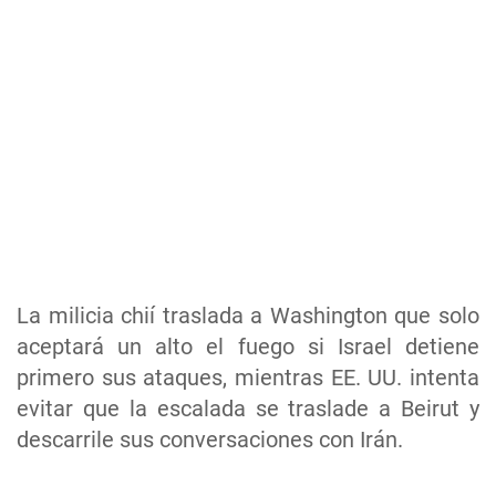
La milicia chií traslada a Washington que solo
aceptará un alto el fuego si Israel detiene
primero sus ataques, mientras EE. UU. intenta
evitar que la escalada se traslade a Beirut y
descarrile sus conversaciones con Irán.