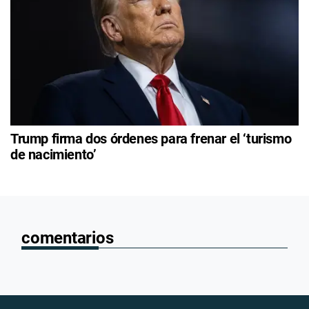
Trump firma dos órdenes para frenar el ‘turismo
de nacimiento’
comentarios