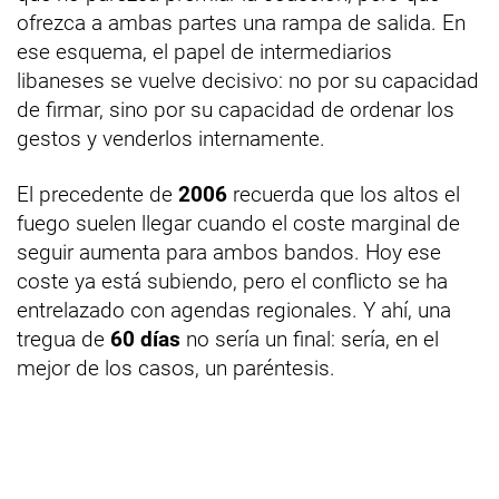
ofrezca a ambas partes una rampa de salida. En
ese esquema, el papel de intermediarios
libaneses se vuelve decisivo: no por su capacidad
de firmar, sino por su capacidad de ordenar los
gestos y venderlos internamente.
El precedente de
2006
recuerda que los altos el
fuego suelen llegar cuando el coste marginal de
seguir aumenta para ambos bandos. Hoy ese
coste ya está subiendo, pero el conflicto se ha
entrelazado con agendas regionales. Y ahí, una
tregua de
60 días
no sería un final: sería, en el
mejor de los casos, un paréntesis.