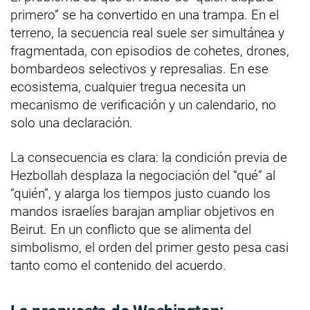
primero” se ha convertido en una trampa. En el
terreno, la secuencia real suele ser simultánea y
fragmentada, con episodios de cohetes, drones,
bombardeos selectivos y represalias. En ese
ecosistema, cualquier tregua necesita un
mecanismo de verificación y un calendario, no
solo una declaración.
La consecuencia es clara: la condición previa de
Hezbollah desplaza la negociación del “qué” al
“quién”, y alarga los tiempos justo cuando los
mandos israelíes barajan ampliar objetivos en
Beirut. En un conflicto que se alimenta del
simbolismo, el orden del primer gesto pesa casi
tanto como el contenido del acuerdo.