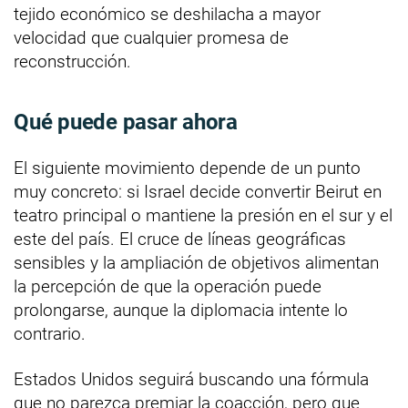
tejido económico se deshilacha a mayor
velocidad que cualquier promesa de
reconstrucción.
Qué puede pasar ahora
El siguiente movimiento depende de un punto
muy concreto: si Israel decide convertir Beirut en
teatro principal o mantiene la presión en el sur y el
este del país. El cruce de líneas geográficas
sensibles y la ampliación de objetivos alimentan
la percepción de que la operación puede
prolongarse, aunque la diplomacia intente lo
contrario.
Estados Unidos seguirá buscando una fórmula
que no parezca premiar la coacción, pero que