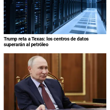
Trump reta a Texas: los centros de datos
superarán al petróleo