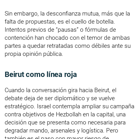
Sin embargo, la desconfianza mutua, más que la
falta de propuestas, es el cuello de botella.
Intentos previos de “pausas” o fórmulas de
contención han chocado con el temor de ambas
partes a quedar retratadas como débiles ante su
propia opinión pública.
Beirut como línea roja
Cuando la conversación gira hacia Beirut, el
debate deja de ser diplomático y se vuelve
estratégico. Israel contempla ampliar su campaña
contra objetivos de Hezbollah en la capital, una
decisión que se presenta como necesaria para
degradar mando, arsenales y logística. Pero
también es el paso con mayor riesgo de