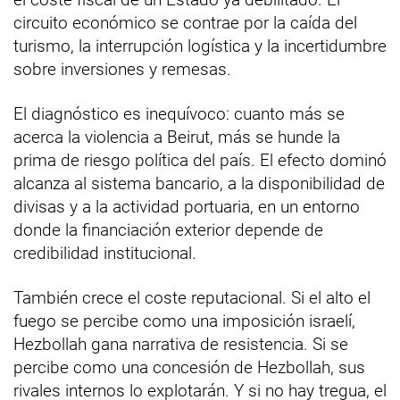
circuito económico se contrae por la caída del
turismo, la interrupción logística y la incertidumbre
sobre inversiones y remesas.
El diagnóstico es inequívoco: cuanto más se
acerca la violencia a Beirut, más se hunde la
prima de riesgo política del país. El efecto dominó
alcanza al sistema bancario, a la disponibilidad de
divisas y a la actividad portuaria, en un entorno
donde la financiación exterior depende de
credibilidad institucional.
También crece el coste reputacional. Si el alto el
fuego se percibe como una imposición israelí,
Hezbollah gana narrativa de resistencia. Si se
percibe como una concesión de Hezbollah, sus
rivales internos lo explotarán. Y si no hay tregua, el