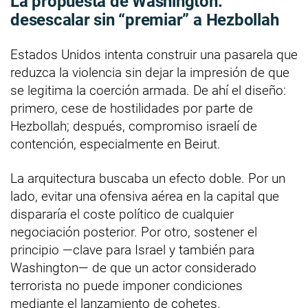
La propuesta de Washington:
desescalar sin “premiar” a Hezbollah
Estados Unidos intenta construir una pasarela que
reduzca la violencia sin dejar la impresión de que
se legitima la coerción armada. De ahí el diseño:
primero, cese de hostilidades por parte de
Hezbollah; después, compromiso israelí de
contención, especialmente en Beirut.
La arquitectura buscaba un efecto doble. Por un
lado, evitar una ofensiva aérea en la capital que
dispararía el coste político de cualquier
negociación posterior. Por otro, sostener el
principio —clave para Israel y también para
Washington— de que un actor considerado
terrorista no puede imponer condiciones
mediante el lanzamiento de cohetes.