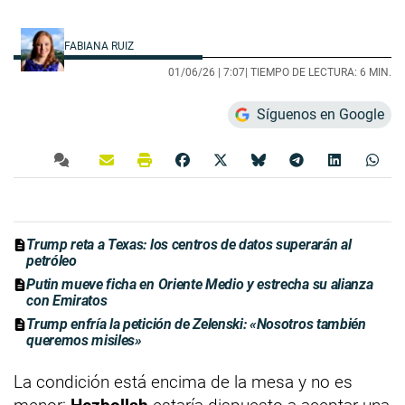
FABIANA RUIZ
01/06/26 |
7:07
| TIEMPO DE LECTURA: 6 MIN.
Síguenos en Google
Trump reta a Texas: los centros de datos superarán al
petróleo
Putin mueve ficha en Oriente Medio y estrecha su alianza
con Emiratos
Trump enfría la petición de Zelenski: «Nosotros también
queremos misiles»
La condición está encima de la mesa y no es