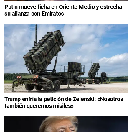
Putin mueve ficha en Oriente Medio y estrecha
su alianza con Emiratos
Trump enfría la petición de Zelenski: «Nosotros
también queremos misiles»