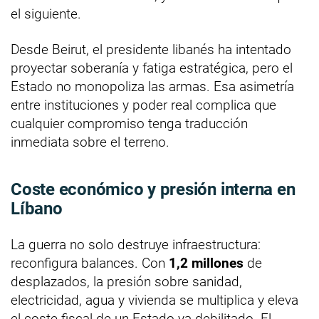
el siguiente.
Desde Beirut, el presidente libanés ha intentado
proyectar soberanía y fatiga estratégica, pero el
Estado no monopoliza las armas. Esa asimetría
entre instituciones y poder real complica que
cualquier compromiso tenga traducción
inmediata sobre el terreno.
Coste económico y presión interna en
Líbano
La guerra no solo destruye infraestructura:
reconfigura balances. Con
1,2 millones
de
desplazados, la presión sobre sanidad,
electricidad, agua y vivienda se multiplica y eleva
el coste fiscal de un Estado ya debilitado. El