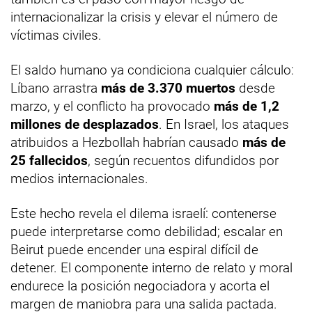
internacionalizar la crisis y elevar el número de
víctimas civiles.
El saldo humano ya condiciona cualquier cálculo:
Líbano arrastra
más de 3.370 muertos
desde
marzo, y el conflicto ha provocado
más de 1,2
millones de desplazados
. En Israel, los ataques
atribuidos a Hezbollah habrían causado
más de
25 fallecidos
, según recuentos difundidos por
medios internacionales.
Este hecho revela el dilema israelí: contenerse
puede interpretarse como debilidad; escalar en
Beirut puede encender una espiral difícil de
detener. El componente interno de relato y moral
endurece la posición negociadora y acorta el
margen de maniobra para una salida pactada.