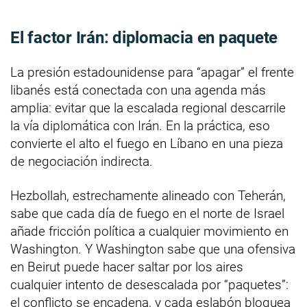
El factor Irán: diplomacia en paquete
La presión estadounidense para “apagar” el frente
libanés está conectada con una agenda más
amplia: evitar que la escalada regional descarrile
la vía diplomática con Irán. En la práctica, eso
convierte el alto el fuego en Líbano en una pieza
de negociación indirecta.
Hezbollah, estrechamente alineado con Teherán,
sabe que cada día de fuego en el norte de Israel
añade fricción política a cualquier movimiento en
Washington. Y Washington sabe que una ofensiva
en Beirut puede hacer saltar por los aires
cualquier intento de desescalada por “paquetes”:
el conflicto se encadena, y cada eslabón bloquea