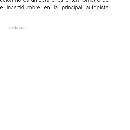
 incertidumbre en la principal autopista