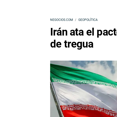
NEGOCIOS.COM
GEOPOLÍTICA
Irán ata el pa
de tregua