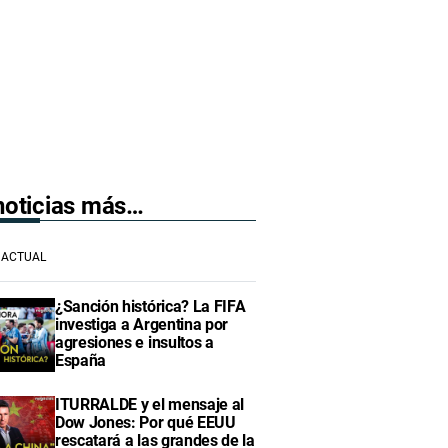
 noticias más…
ACTUAL
¿Sanción histórica? La FIFA
investiga a Argentina por
agresiones e insultos a
España
ITURRALDE y el mensaje al
Dow Jones: Por qué EEUU
rescatará a las grandes de la