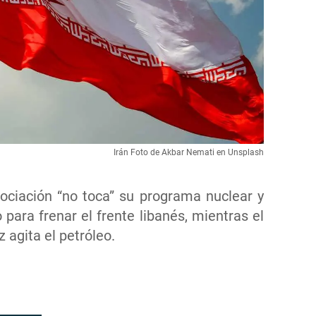
Irán Foto de Akbar Nemati en Unsplash
ociación “no toca” su programa nuclear y
 para frenar el frente libanés, mientras el
agita el petróleo.