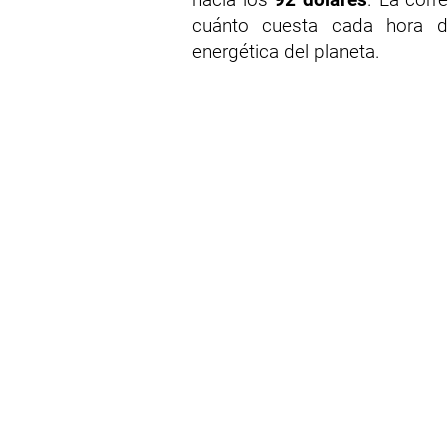
cuánto cuesta cada hora de
energética del planeta.