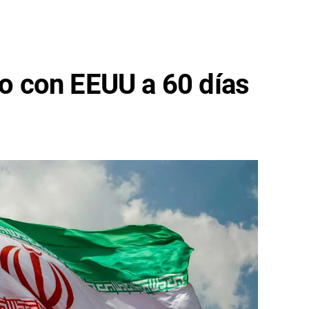
cto con EEUU a 60 días