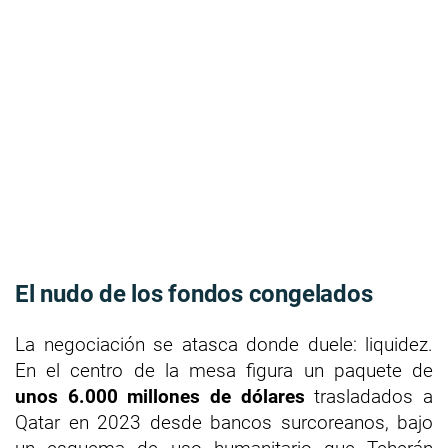
El nudo de los fondos congelados
La negociación se atasca donde duele: liquidez.
En el centro de la mesa figura un paquete de
unos 6.000 millones de dólares
trasladados a
Qatar en 2023 desde bancos surcoreanos, bajo