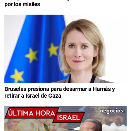
por los misiles
Bruselas presiona para desarmar a Hamás y
retirar a Israel de Gaza