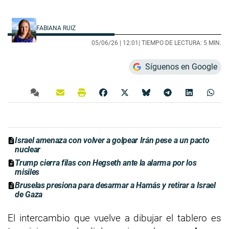
FABIANA RUIZ
05/06/26 |
12:01
| TIEMPO DE LECTURA: 5 MIN.
Síguenos en Google
Israel amenaza con volver a golpear Irán pese a un pacto
nuclear
Trump cierra filas con Hegseth ante la alarma por los
misiles
Bruselas presiona para desarmar a Hamás y retirar a Israel
de Gaza
El intercambio que vuelve a dibujar el tablero es