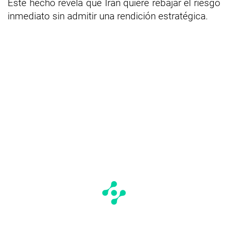
Este hecho revela que Irán quiere rebajar el riesgo
inmediato sin admitir una rendición estratégica.