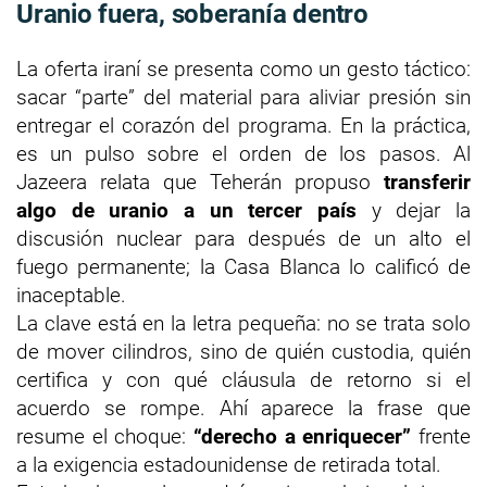
Uranio fuera, soberanía dentro
La oferta iraní se presenta como un gesto táctico:
sacar “parte” del material para aliviar presión sin
entregar el corazón del programa. En la práctica,
es un pulso sobre el orden de los pasos. Al
Jazeera relata que Teherán propuso
transferir
algo de uranio a un tercer país
y dejar la
discusión nuclear para después de un alto el
fuego permanente; la Casa Blanca lo calificó de
inaceptable.
La clave está en la letra pequeña: no se trata solo
de mover cilindros, sino de quién custodia, quién
certifica y con qué cláusula de retorno si el
acuerdo se rompe. Ahí aparece la frase que
resume el choque:
“derecho a enriquecer”
frente
a la exigencia estadounidense de retirada total.