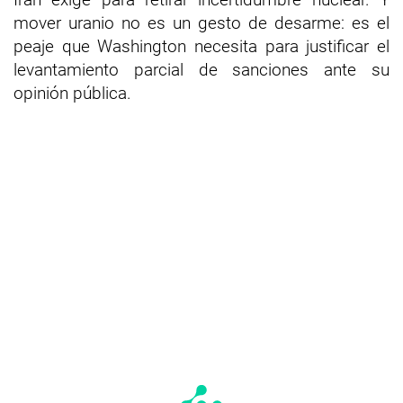
mover uranio no es un gesto de desarme: es el
peaje que Washington necesita para justificar el
levantamiento parcial de sanciones ante su
opinión pública.