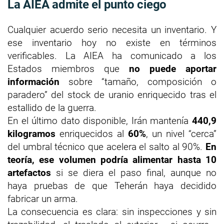
La AIEA admite el punto ciego
Cualquier acuerdo serio necesita un inventario. Y
ese inventario hoy no existe en términos
verificables. La AIEA ha comunicado a los
Estados miembros que
no puede aportar
información
sobre “tamaño, composición o
paradero” del stock de uranio enriquecido tras el
estallido de la guerra.
En el último dato disponible, Irán mantenía
440,9
kilogramos
enriquecidos al
60%
, un nivel “cerca”
del umbral técnico que acelera el salto al 90%.
En
teoría, ese volumen podría alimentar hasta 10
artefactos
si se diera el paso final, aunque no
haya pruebas de que Teherán haya decidido
fabricar un arma.
La consecuencia es clara: sin inspecciones y sin