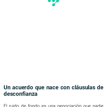
Un acuerdo que nace con cláusulas de
desconfianza
El ruido de fondo es una negociación que nadie