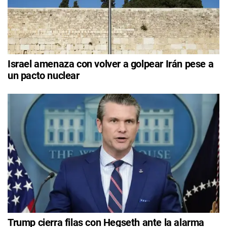
Israel amenaza con volver a golpear Irán pese a
un pacto nuclear
Trump cierra filas con Hegseth ante la alarma