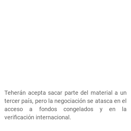
Teherán acepta sacar parte del material a un
tercer país, pero la negociación se atasca en el
acceso a fondos congelados y en la
verificación internacional.