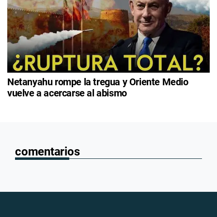
Netanyahu rompe la tregua y Oriente Medio
vuelve a acercarse al abismo
comentarios