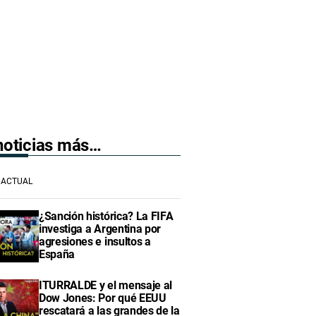
 noticias más…
ACTUAL
¿Sanción histórica? La FIFA
investiga a Argentina por
agresiones e insultos a
España
ITURRALDE y el mensaje al
Dow Jones: Por qué EEUU
rescatará a las grandes de la