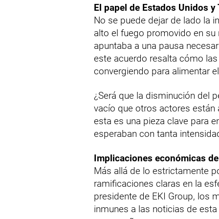
El papel de Estados Unidos y
No se puede dejar de lado la in
alto el fuego promovido en su
apuntaba a una pausa necesaria
este acuerdo resalta cómo las 
convergiendo para alimentar el
¿Será que la disminución del p
vacío que otros actores están 
esta es una pieza clave para e
esperaban con tanta intensida
Implicaciones económicas de 
Más allá de lo estrictamente polí
ramificaciones claras en la es
presidente de EKI Group, los 
inmunes a las noticias de est