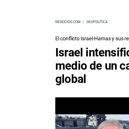
NEGOCIOS.COM
GEOPOLÍTICA
El conflicto Israel-Hamas y sus 
Israel intensif
medio de un ca
global