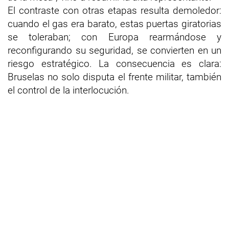
El contraste con otras etapas resulta demoledor:
cuando el gas era barato, estas puertas giratorias
se toleraban; con Europa rearmándose y
reconfigurando su seguridad, se convierten en un
riesgo estratégico. La consecuencia es clara:
Bruselas no solo disputa el frente militar, también
el control de la interlocución.