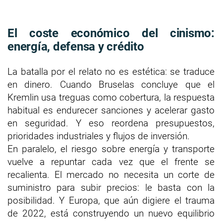
El coste económico del cinismo:
energía, defensa y crédito
La batalla por el relato no es estética: se traduce
en dinero. Cuando Bruselas concluye que el
Kremlin usa treguas como cobertura, la respuesta
habitual es endurecer sanciones y acelerar gasto
en seguridad. Y eso reordena presupuestos,
prioridades industriales y flujos de inversión.
En paralelo, el riesgo sobre energía y transporte
vuelve a repuntar cada vez que el frente se
recalienta. El mercado no necesita un corte de
suministro para subir precios: le basta con la
posibilidad. Y Europa, que aún digiere el trauma
de 2022, está construyendo un nuevo equilibrio