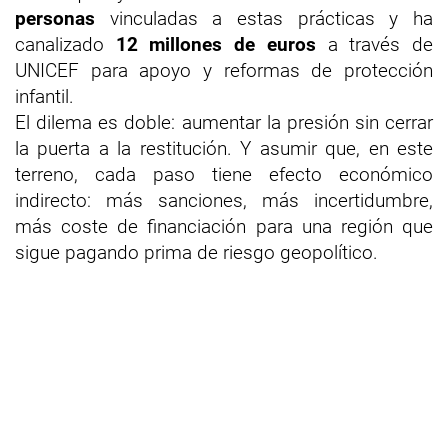
personas
vinculadas a estas prácticas y ha
canalizado
12 millones de euros
a través de
UNICEF para apoyo y reformas de protección
infantil.
El dilema es doble: aumentar la presión sin cerrar
la puerta a la restitución. Y asumir que, en este
terreno, cada paso tiene efecto económico
indirecto: más sanciones, más incertidumbre,
más coste de financiación para una región que
sigue pagando prima de riesgo geopolítico.