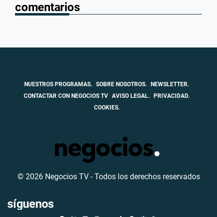
comentarios
NUESTROS PROGRAMAS.
SOBRE NOSOTROS.
NEWSLETTER.
CONTACTAR CON NEGOCIOS TV
AVISO LEGAL.
PRIVACIDAD.
COOKIES.
© 2026 Negocios TV - Todos los derechos reservados
síguenos