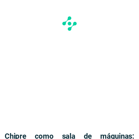
Chipre como sala de máquinas: