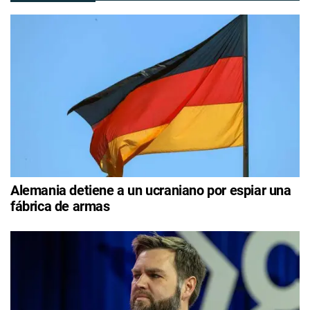
Alemania detiene a un ucraniano por espiar una
fábrica de armas