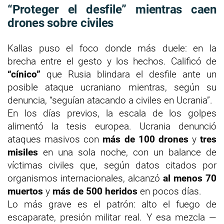
“Proteger el desfile” mientras caen
drones sobre civiles
Kallas puso el foco donde más duele: en la
brecha entre el gesto y los hechos. Calificó de
“cínico”
que Rusia blindara el desfile ante un
posible ataque ucraniano mientras, según su
denuncia, “seguían atacando a civiles en Ucrania”.
En los días previos, la escala de los golpes
alimentó la tesis europea. Ucrania denunció
ataques masivos con
más de 100 drones
y
tres
misiles
en una sola noche, con un balance de
víctimas civiles que, según datos citados por
organismos internacionales, alcanzó
al menos 70
muertos
y
más de 500 heridos
en pocos días.
Lo más grave es el patrón: alto el fuego de
escaparate, presión militar real. Y esa mezcla —