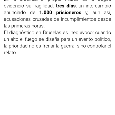
evidenció su fragilidad:
tres días
, un intercambio
anunciado de
1.000 prisioneros
y, aun así,
acusaciones cruzadas de incumplimientos desde
las primeras horas.
El diagnóstico en Bruselas es inequívoco: cuando
un alto el fuego se diseña para un evento político,
la prioridad no es frenar la guerra, sino controlar el
relato.