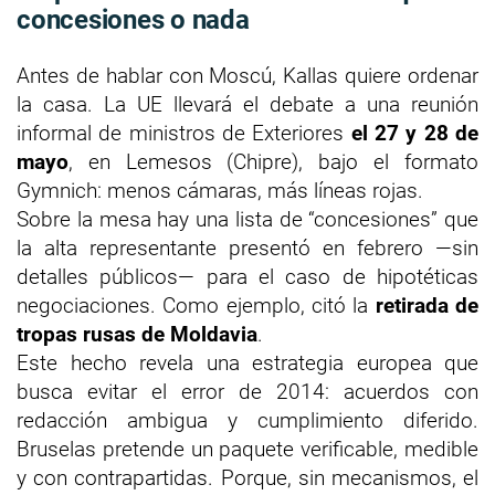
concesiones o nada
Antes de hablar con Moscú, Kallas quiere ordenar
la casa. La UE llevará el debate a una reunión
informal de ministros de Exteriores
el 27 y 28 de
mayo
, en Lemesos (Chipre), bajo el formato
Gymnich: menos cámaras, más líneas rojas.
Sobre la mesa hay una lista de “concesiones” que
la alta representante presentó en febrero —sin
detalles públicos— para el caso de hipotéticas
negociaciones. Como ejemplo, citó la
retirada de
tropas rusas de Moldavia
.
Este hecho revela una estrategia europea que
busca evitar el error de 2014: acuerdos con
redacción ambigua y cumplimiento diferido.
Bruselas pretende un paquete verificable, medible
y con contrapartidas. Porque, sin mecanismos, el