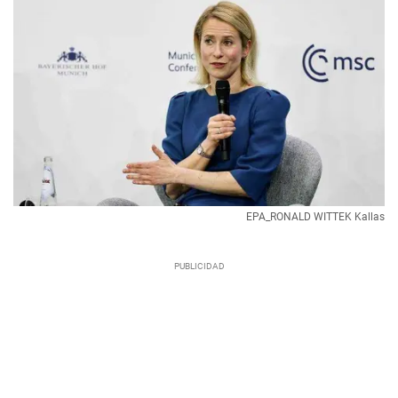
EPA_RONALD WITTEK Kallas