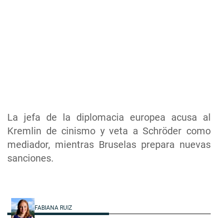
La jefa de la diplomacia europea acusa al
Kremlin de cinismo y veta a Schröder como
mediador, mientras Bruselas prepara nuevas
sanciones.
FABIANA RUIZ