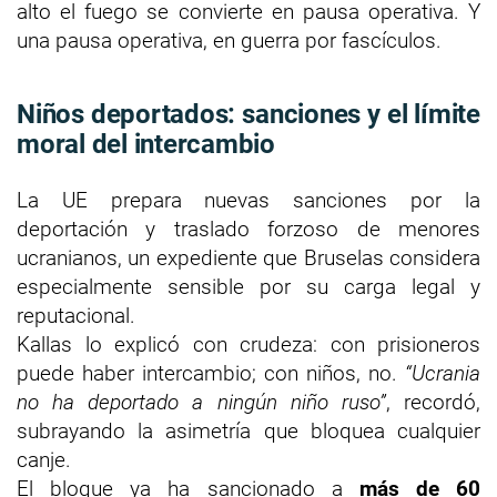
alto el fuego se convierte en pausa operativa. Y
una pausa operativa, en guerra por fascículos.
Niños deportados: sanciones y el límite
moral del intercambio
La UE prepara nuevas sanciones por la
deportación y traslado forzoso de menores
ucranianos, un expediente que Bruselas considera
especialmente sensible por su carga legal y
reputacional.
Kallas lo explicó con crudeza: con prisioneros
puede haber intercambio; con niños, no.
“Ucrania
no ha deportado a ningún niño ruso”
, recordó,
subrayando la asimetría que bloquea cualquier
canje.
El bloque ya ha sancionado a
más de 60