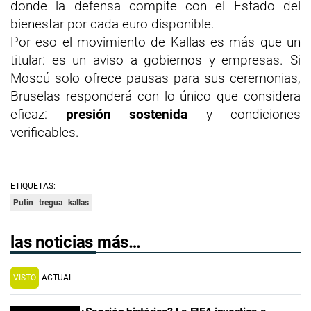
donde la defensa compite con el Estado del
bienestar por cada euro disponible.
Por eso el movimiento de Kallas es más que un
titular: es un aviso a gobiernos y empresas. Si
Moscú solo ofrece pausas para sus ceremonias,
Bruselas responderá con lo único que considera
eficaz:
presión sostenida
y condiciones
verificables.
ETIQUETAS:
Putin
tregua
kallas
las noticias más…
VISTO
ACTUAL