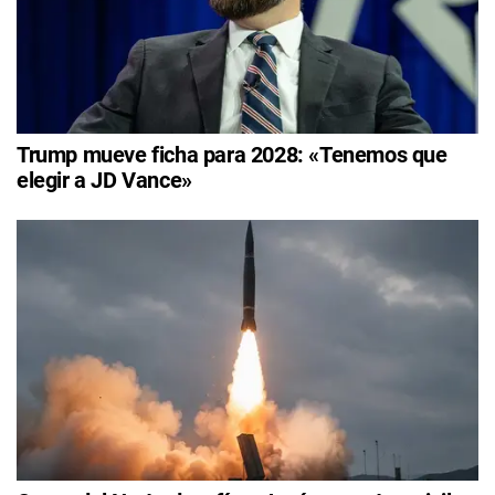
Trump mueve ficha para 2028: «Tenemos que
elegir a JD Vance»