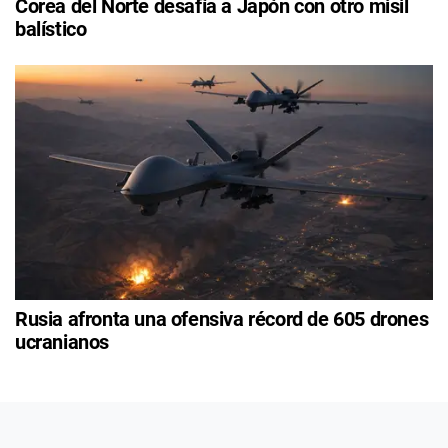
Corea del Norte desafía a Japón con otro misil
balístico
Rusia afronta una ofensiva récord de 605 drones
ucranianos