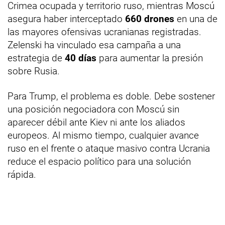
Crimea ocupada y territorio ruso, mientras Moscú
asegura haber interceptado
660 drones
en una de
las mayores ofensivas ucranianas registradas.
Zelenski ha vinculado esa campaña a una
estrategia de
40 días
para aumentar la presión
sobre Rusia.
Para Trump, el problema es doble. Debe sostener
una posición negociadora con Moscú sin
aparecer débil ante Kiev ni ante los aliados
europeos. Al mismo tiempo, cualquier avance
ruso en el frente o ataque masivo contra Ucrania
reduce el espacio político para una solución
rápida.