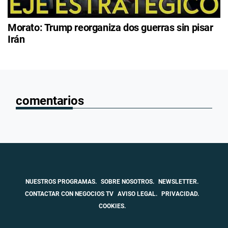
Morato: Trump reorganiza dos guerras sin pisar
Irán
comentarios
NUESTROS PROGRAMAS.
SOBRE NOSOTROS.
NEWSLETTER.
CONTACTAR CON NEGOCIOS TV
AVISO LEGAL.
PRIVACIDAD.
COOKIES.