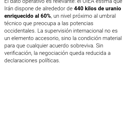
El dato operativo es relevante: el OIEA estima que
Irán dispone de alrededor de
440 kilos de uranio
enriquecido al 60%
, un nivel próximo al umbral
técnico que preocupa a las potencias
occidentales. La supervisión internacional no es
un elemento accesorio, sino la condición material
para que cualquier acuerdo sobreviva. Sin
verificación, la negociación queda reducida a
declaraciones políticas.