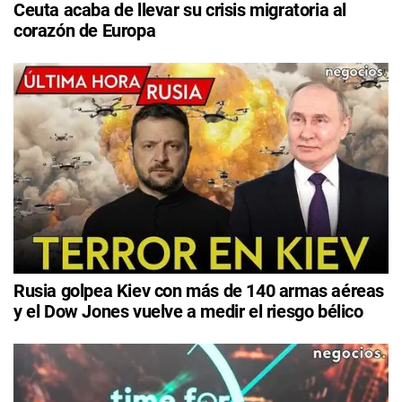
Ceuta acaba de llevar su crisis migratoria al
corazón de Europa
Rusia golpea Kiev con más de 140 armas aéreas
y el Dow Jones vuelve a medir el riesgo bélico