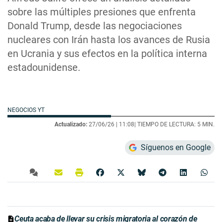
sobre las múltiples presiones que enfrenta
Donald Trump, desde las negociaciones
nucleares con Irán hasta los avances de Rusia
en Ucrania y sus efectos en la política interna
estadounidense.
NEGOCIOS YT
Actualizado:
27/06/26 |
11:08
| TIEMPO DE LECTURA: 5 MIN.
Síguenos en Google
Ceuta acaba de llevar su crisis migratoria al corazón de