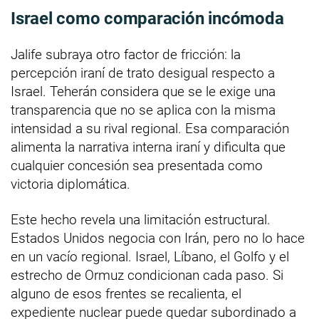
Israel como comparación incómoda
Jalife subraya otro factor de fricción: la
percepción iraní de trato desigual respecto a
Israel. Teherán considera que se le exige una
transparencia que no se aplica con la misma
intensidad a su rival regional. Esa comparación
alimenta la narrativa interna iraní y dificulta que
cualquier concesión sea presentada como
victoria diplomática.
Este hecho revela una limitación estructural.
Estados Unidos negocia con Irán, pero no lo hace
en un vacío regional. Israel, Líbano, el Golfo y el
estrecho de Ormuz condicionan cada paso. Si
alguno de esos frentes se recalienta, el
expediente nuclear puede quedar subordinado a