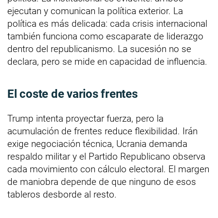
ejecutan y comunican la política exterior. La
política es más delicada: cada crisis internacional
también funciona como escaparate de liderazgo
dentro del republicanismo. La sucesión no se
declara, pero se mide en capacidad de influencia.
El coste de varios frentes
Trump intenta proyectar fuerza, pero la
acumulación de frentes reduce flexibilidad. Irán
exige negociación técnica, Ucrania demanda
respaldo militar y el Partido Republicano observa
cada movimiento con cálculo electoral. El margen
de maniobra depende de que ninguno de esos
tableros desborde al resto.