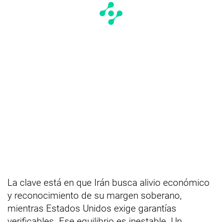
La clave está en que Irán busca alivio económico
y reconocimiento de su margen soberano,
mientras Estados Unidos exige garantías
verificables. Ese equilibrio es inestable. Un