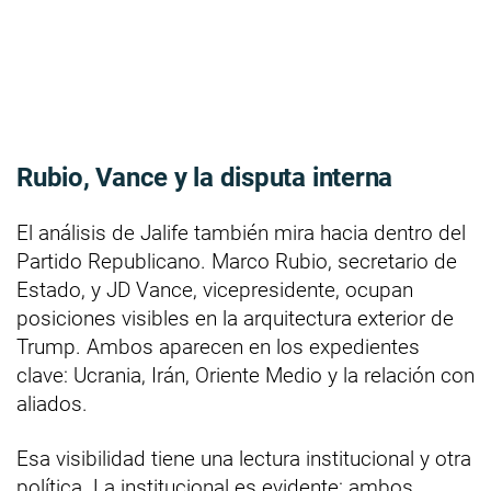
Rubio, Vance y la disputa interna
El análisis de Jalife también mira hacia dentro del
Partido Republicano. Marco Rubio, secretario de
Estado, y JD Vance, vicepresidente, ocupan
posiciones visibles en la arquitectura exterior de
Trump. Ambos aparecen en los expedientes
clave: Ucrania, Irán, Oriente Medio y la relación con
aliados.
Esa visibilidad tiene una lectura institucional y otra
política. La institucional es evidente: ambos