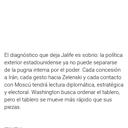
El diagnóstico que deja Jalife es sobrio: la política
exterior estadounidense ya no puede separarse
de la pugna interna por el poder. Cada concesión
a Irán, cada gesto hacia Zelenski y cada contacto
con Moscú tendrá lectura diplomática, estratégica
y electoral. Washington busca ordenar el tablero,
pero el tablero se mueve más rápido que sus
piezas.