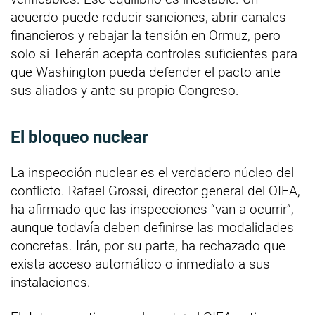
acuerdo puede reducir sanciones, abrir canales
financieros y rebajar la tensión en Ormuz, pero
solo si Teherán acepta controles suficientes para
que Washington pueda defender el pacto ante
sus aliados y ante su propio Congreso.
El bloqueo nuclear
La inspección nuclear es el verdadero núcleo del
conflicto. Rafael Grossi, director general del OIEA,
ha afirmado que las inspecciones “van a ocurrir”,
aunque todavía deben definirse las modalidades
concretas. Irán, por su parte, ha rechazado que
exista acceso automático o inmediato a sus
instalaciones.