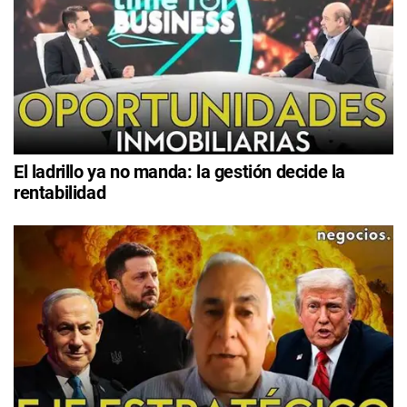
El ladrillo ya no manda: la gestión decide la
rentabilidad