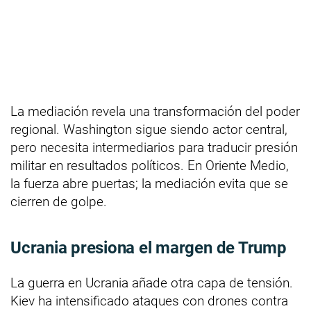
La mediación revela una transformación del poder
regional. Washington sigue siendo actor central,
pero necesita intermediarios para traducir presión
militar en resultados políticos. En Oriente Medio,
la fuerza abre puertas; la mediación evita que se
cierren de golpe.
Ucrania presiona el margen de Trump
La guerra en Ucrania añade otra capa de tensión.
Kiev ha intensificado ataques con drones contra