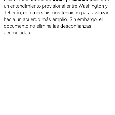
un entendimiento provisional entre Washington y
Teherán, con mecanismos técnicos para avanzar
hacia un acuerdo más amplio. Sin embargo, el
documento no elimina las desconfianzas
acumuladas.