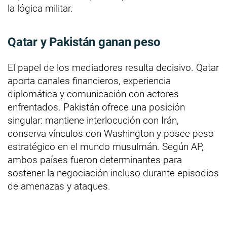
la lógica militar.
Qatar y Pakistán ganan peso
El papel de los mediadores resulta decisivo. Qatar
aporta canales financieros, experiencia
diplomática y comunicación con actores
enfrentados. Pakistán ofrece una posición
singular: mantiene interlocución con Irán,
conserva vínculos con Washington y posee peso
estratégico en el mundo musulmán. Según AP,
ambos países fueron determinantes para
sostener la negociación incluso durante episodios
de amenazas y ataques.