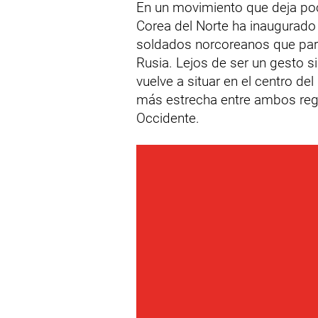
En un movimiento que deja poc
Corea del Norte ha inaugurad
soldados norcoreanos que parti
Rusia. Lejos de ser un gesto si
vuelve a situar en el centro del
más estrecha entre ambos reg
Occidente.