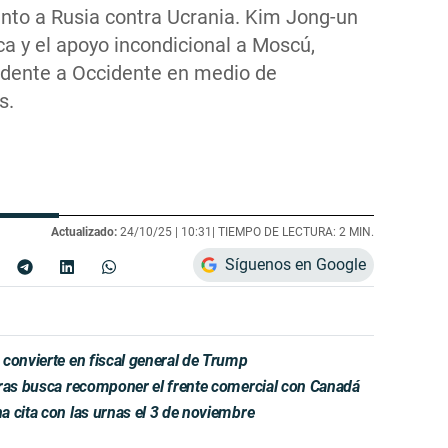
unto a Rusia contra Ucrania. Kim Jong-un
ca y el apoyo incondicional a Moscú,
dente a Occidente en medio de
s.
Actualizado:
24/10/25 |
10:31
| TIEMPO DE LECTURA: 2 MIN.
Síguenos en Google
convierte en fiscal general de Trump
tras busca recomponer el frente comercial con Canadá
 cita con las urnas el 3 de noviembre