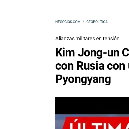
NEGOCIOS.COM
GEOPOLÍTICA
Alianzas militares en tensión
Kim Jong-un C
con Rusia con
Pyongyang