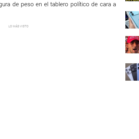
ra de peso en el tablero político de cara a