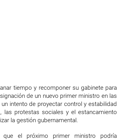
ganar tiempo y recomponer su gabinete para
esignación de un nuevo primer ministro en las
n intento de proyectar control y estabilidad
, las protestas sociales y el estancamiento
izar la gestión gubernamental.
n que el próximo primer ministro podría