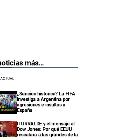
 noticias más…
ACTUAL
¿Sanción histórica? La FIFA
investiga a Argentina por
agresiones e insultos a
España
ITURRALDE y el mensaje al
Dow Jones: Por qué EEUU
rescatará a las grandes de la