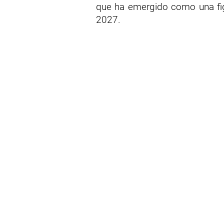
que ha emergido como una figu
2027.