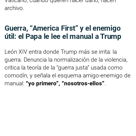
Vaticano, cuando quieren hacer daño, hacen
archivo.
Guerra, “America First” y el enemigo
útil: el Papa le lee el manual a Trump
León XIV entra donde Trump más se irrita: la
guerra. Denuncia la normalización de la violencia,
critica la teoría de la “guerra justa” usada como
comodín, y señala el esquema amigo-enemigo de
manual:
“yo primero”, “nosotros-ellos”
.