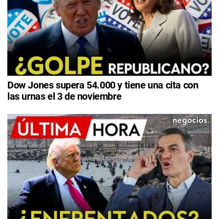
Dow Jones supera 54.000 y tiene una cita con
las urnas el 3 de noviembre