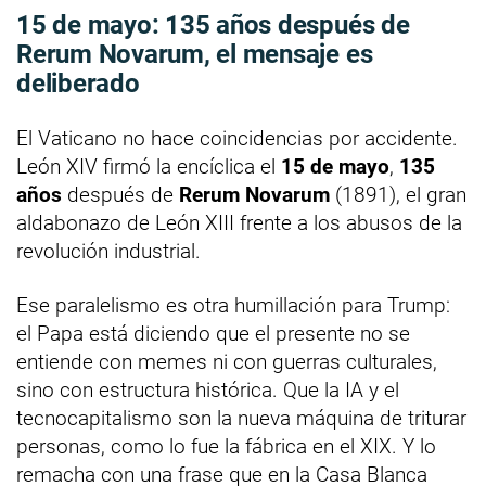
15 de mayo: 135 años después de
Rerum Novarum, el mensaje es
deliberado
El Vaticano no hace coincidencias por accidente.
León XIV firmó la encíclica el
15 de mayo
,
135
años
después de
Rerum Novarum
(1891), el gran
aldabonazo de León XIII frente a los abusos de la
revolución industrial.
Ese paralelismo es otra humillación para Trump:
el Papa está diciendo que el presente no se
entiende con memes ni con guerras culturales,
sino con estructura histórica. Que la IA y el
tecnocapitalismo son la nueva máquina de triturar
personas, como lo fue la fábrica en el XIX. Y lo
remacha con una frase que en la Casa Blanca