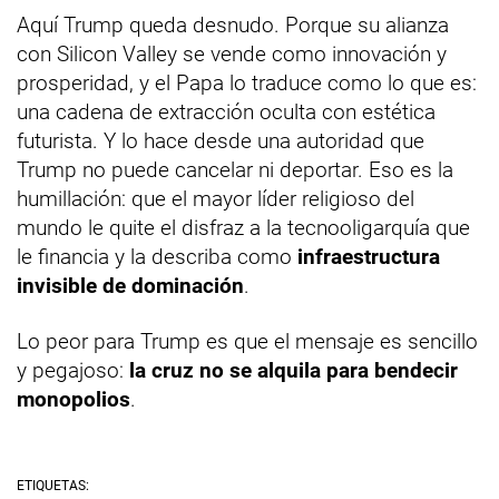
Aquí Trump queda desnudo. Porque su alianza
con Silicon Valley se vende como innovación y
prosperidad, y el Papa lo traduce como lo que es:
una cadena de extracción oculta con estética
futurista. Y lo hace desde una autoridad que
Trump no puede cancelar ni deportar. Eso es la
humillación: que el mayor líder religioso del
mundo le quite el disfraz a la tecnooligarquía que
le financia y la describa como
infraestructura
invisible de dominación
.
Lo peor para Trump es que el mensaje es sencillo
y pegajoso:
la cruz no se alquila para bendecir
monopolios
.
ETIQUETAS: