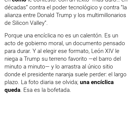
décadas” contra el poder tecnológico y contra “la
alianza entre Donald Trump y los multimillonarios
de Silicon Valley”.
Porque una encíclica no es un calentón. Es un
acto de gobierno moral, un documento pensado
para durar. Y al elegir ese formato, León XIV le
niega a Trump su terreno favorito —el barro del
minuto a minuto— y lo arrastra al único sitio
donde el presidente naranja suele perder: el largo
plazo. La foto diaria se olvida;
una encíclica
queda
. Esa es la bofetada.