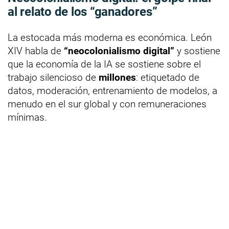
al relato de los “ganadores”
La estocada más moderna es económica. León
XIV habla de
“neocolonialismo digital”
y sostiene
que la economía de la IA se sostiene sobre el
trabajo silencioso de
millones
: etiquetado de
datos, moderación, entrenamiento de modelos, a
menudo en el sur global y con remuneraciones
mínimas.