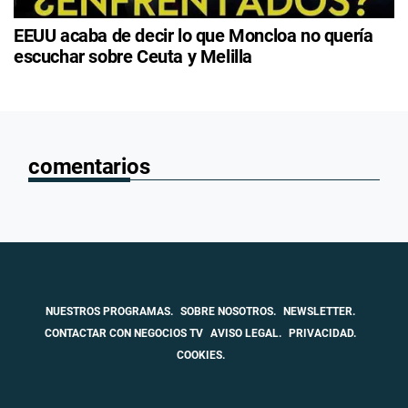
EEUU acaba de decir lo que Moncloa no quería
escuchar sobre Ceuta y Melilla
comentarios
NUESTROS PROGRAMAS.
SOBRE NOSOTROS.
NEWSLETTER.
CONTACTAR CON NEGOCIOS TV
AVISO LEGAL.
PRIVACIDAD.
COOKIES.