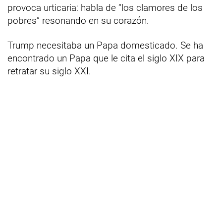
provoca urticaria: habla de “los clamores de los
pobres” resonando en su corazón.
Trump necesitaba un Papa domesticado. Se ha
encontrado un Papa que le cita el siglo XIX para
retratar su siglo XXI.