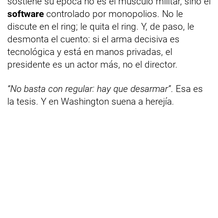
sostiene su época no es el músculo militar, sino el
software
controlado por monopolios. No le
discute en el ring; le quita el ring. Y, de paso, le
desmonta el cuento: si el arma decisiva es
tecnológica y está en manos privadas, el
presidente es un actor más, no el director.
“No basta con regular: hay que desarmar”
. Esa es
la tesis. Y en Washington suena a herejía.