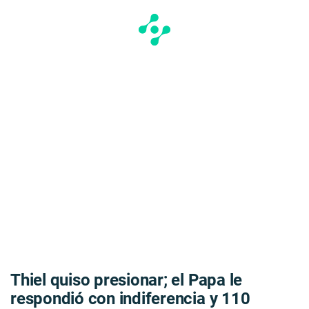
Thiel quiso presionar; el Papa le
respondió con indiferencia y 110