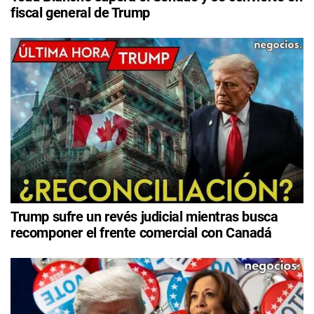
fiscal general de Trump
Trump sufre un revés judicial mientras busca
recomponer el frente comercial con Canadá