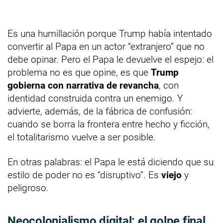
Es una humillación porque Trump había intentado
convertir al Papa en un actor “extranjero” que no
debe opinar. Pero el Papa le devuelve el espejo: el
problema no es que opine, es que
Trump
gobierna con narrativa de revancha
, con
identidad construida contra un enemigo. Y
advierte, además, de la fábrica de confusión:
cuando se borra la frontera entre hecho y ficción,
el totalitarismo vuelve a ser posible.
En otras palabras: el Papa le está diciendo que su
estilo de poder no es “disruptivo”. Es
viejo
y
peligroso.
Neocolonialismo digital: el golpe final