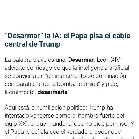
“Desarmar” la IA: el Papa pisa el cable
central de Trump
La palabra clave es una.
Desarmar
. León XIV
advierte del riesgo de que la inteligencia artificial
se convierta en “un instrumento de dominación
comparable al de la bomba atómica” y pide,
literalmente,
desarmarla
.
Aquí está la humillación política: Trump ha
intentado venderse como el hombre fuerte del
siglo XXI, el que manda, el que no pide permiso. Y
el Papa le señala que el verdadero poder que