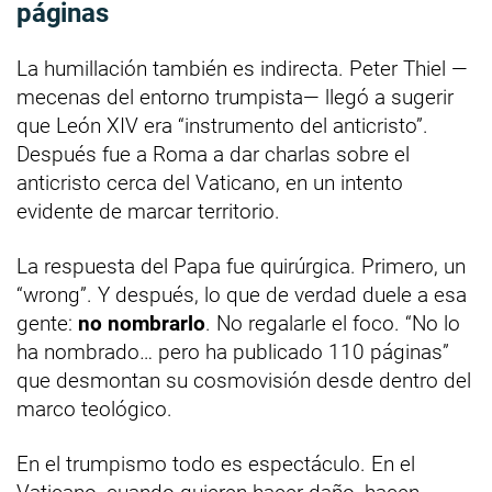
páginas
La humillación también es indirecta. Peter Thiel —
mecenas del entorno trumpista— llegó a sugerir
que León XIV era “instrumento del anticristo”.
Después fue a Roma a dar charlas sobre el
anticristo cerca del Vaticano, en un intento
evidente de marcar territorio.
La respuesta del Papa fue quirúrgica. Primero, un
“wrong”. Y después, lo que de verdad duele a esa
gente:
no nombrarlo
. No regalarle el foco. “No lo
ha nombrado… pero ha publicado 110 páginas”
que desmontan su cosmovisión desde dentro del
marco teológico.
En el trumpismo todo es espectáculo. En el