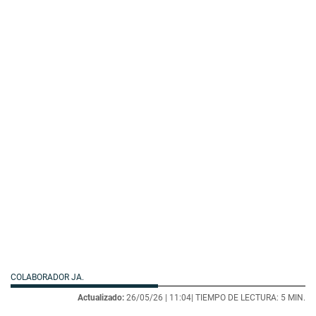
COLABORADOR JA.
Actualizado:
26/05/26 |
11:04
| TIEMPO DE LECTURA: 5 MIN.