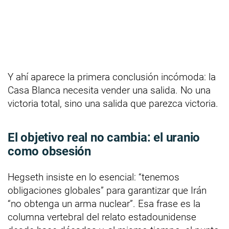
Y ahí aparece la primera conclusión incómoda: la
Casa Blanca necesita vender una salida. No una
victoria total, sino una salida que parezca victoria.
El objetivo real no cambia: el uranio
como obsesión
Hegseth insiste en lo esencial: “tenemos
obligaciones globales” para garantizar que Irán
“no obtenga un arma nuclear”. Esa frase es la
columna vertebral del relato estadounidense