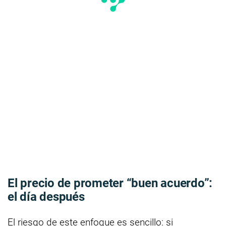
El precio de prometer “buen acuerdo”:
el día después
El riesgo de este enfoque es sencillo: si