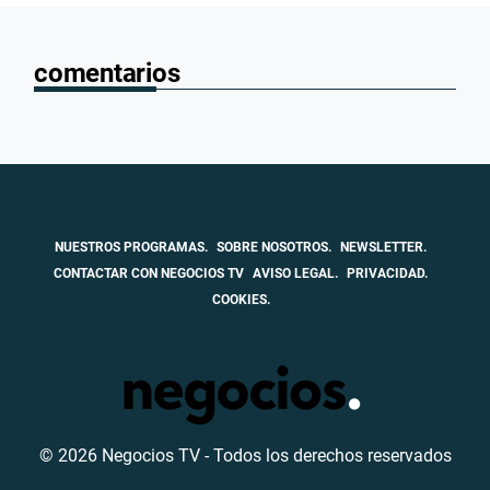
comentarios
NUESTROS PROGRAMAS.
SOBRE NOSOTROS.
NEWSLETTER.
CONTACTAR CON NEGOCIOS TV
AVISO LEGAL.
PRIVACIDAD.
COOKIES.
© 2026 Negocios TV - Todos los derechos reservados