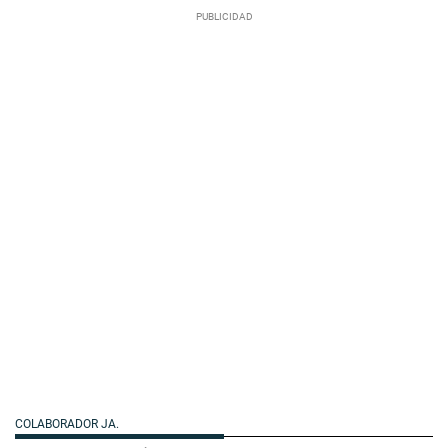
COLABORADOR JA.