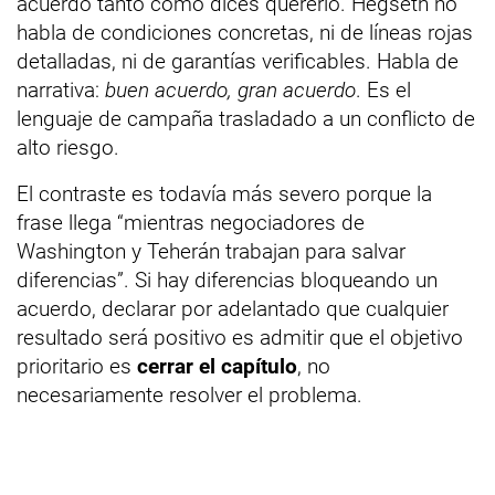
acuerdo tanto como dices quererlo. Hegseth no
habla de condiciones concretas, ni de líneas rojas
detalladas, ni de garantías verificables. Habla de
narrativa:
buen acuerdo, gran acuerdo
. Es el
lenguaje de campaña trasladado a un conflicto de
alto riesgo.
El contraste es todavía más severo porque la
frase llega “mientras negociadores de
Washington y Teherán trabajan para salvar
diferencias”. Si hay diferencias bloqueando un
acuerdo, declarar por adelantado que cualquier
resultado será positivo es admitir que el objetivo
prioritario es
cerrar el capítulo
, no
necesariamente resolver el problema.