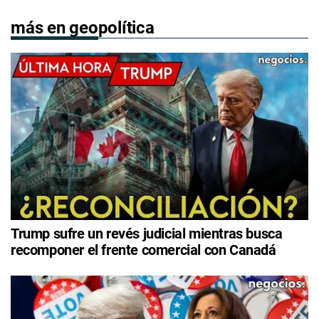
más en geopolítica
Trump sufre un revés judicial mientras busca
recomponer el frente comercial con Canadá