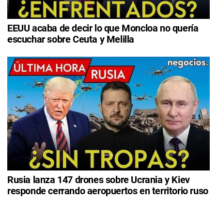
EEUU acaba de decir lo que Moncloa no quería
escuchar sobre Ceuta y Melilla
Rusia lanza 147 drones sobre Ucrania y Kiev
responde cerrando aeropuertos en territorio ruso