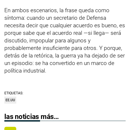
En ambos escenarios, la frase queda como
síntoma: cuando un secretario de Defensa
necesita decir que cualquier acuerdo es bueno, es
porque sabe que el acuerdo real —si llega— será
discutido, impopular para algunos y
probablemente insuficiente para otros. Y porque,
detrás de la retórica, la guerra ya ha dejado de ser
un episodio: se ha convertido en un marco de
política industrial.
ETIQUETAS:
EE.UU
las noticias más…