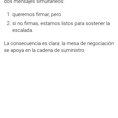
dos mensajes simultáneos:
queremos firmar, pero
si no firmas, estamos listos para sostener la
escalada.
La consecuencia es clara: la mesa de negociación
se apoya en la cadena de suministro.