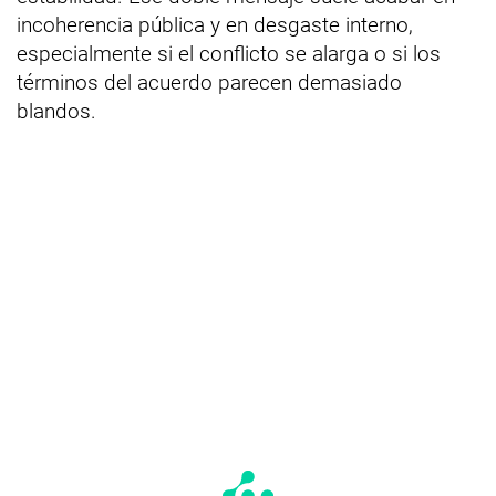
incoherencia pública y en desgaste interno,
especialmente si el conflicto se alarga o si los
términos del acuerdo parecen demasiado
blandos.