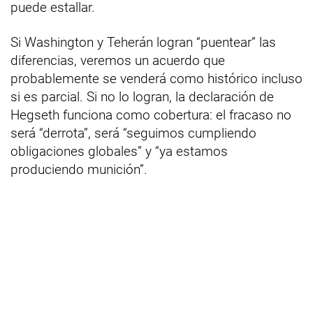
puede estallar.
Si Washington y Teherán logran “puentear” las
diferencias, veremos un acuerdo que
probablemente se venderá como histórico incluso
si es parcial. Si no lo logran, la declaración de
Hegseth funciona como cobertura: el fracaso no
será “derrota”, será “seguimos cumpliendo
obligaciones globales” y “ya estamos
produciendo munición”.