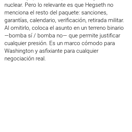
nuclear. Pero lo relevante es que Hegseth no
menciona el resto del paquete: sanciones,
garantías, calendario, verificación, retirada militar.
Al omitirlo, coloca el asunto en un terreno binario
—bomba sí / bomba no— que permite justificar
cualquier presión. Es un marco cómodo para
Washington y asfixiante para cualquier
negociación real.