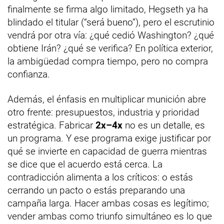
finalmente se firma algo limitado, Hegseth ya ha
blindado el titular (“será bueno”), pero el escrutinio
vendrá por otra vía: ¿qué cedió Washington? ¿qué
obtiene Irán? ¿qué se verifica? En política exterior,
la ambigüedad compra tiempo, pero no compra
confianza.
Además, el énfasis en multiplicar munición abre
otro frente: presupuestos, industria y prioridad
estratégica. Fabricar
2x–4x
no es un detalle, es
un programa. Y ese programa exige justificar por
qué se invierte en capacidad de guerra mientras
se dice que el acuerdo está cerca. La
contradicción alimenta a los críticos: o estás
cerrando un pacto o estás preparando una
campaña larga. Hacer ambas cosas es legítimo;
vender ambas como triunfo simultáneo es lo que