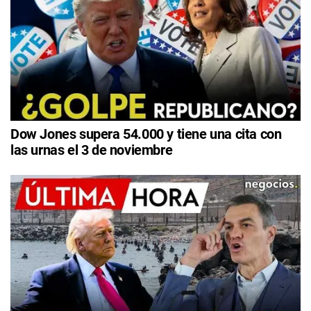
Dow Jones supera 54.000 y tiene una cita con
las urnas el 3 de noviembre