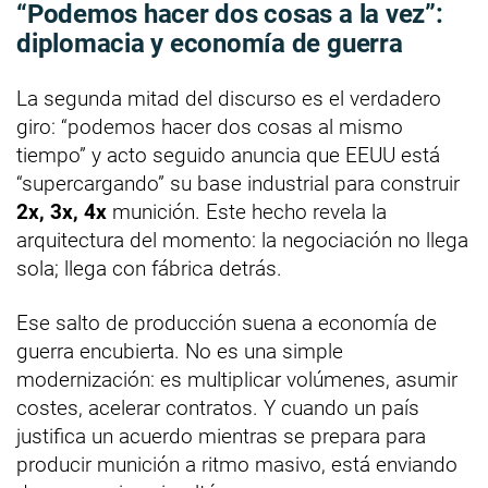
“Podemos hacer dos cosas a la vez”:
diplomacia y economía de guerra
La segunda mitad del discurso es el verdadero
giro: “podemos hacer dos cosas al mismo
tiempo” y acto seguido anuncia que EEUU está
“supercargando” su base industrial para construir
2x, 3x, 4x
munición. Este hecho revela la
arquitectura del momento: la negociación no llega
sola; llega con fábrica detrás.
Ese salto de producción suena a economía de
guerra encubierta. No es una simple
modernización: es multiplicar volúmenes, asumir
costes, acelerar contratos. Y cuando un país
justifica un acuerdo mientras se prepara para
producir munición a ritmo masivo, está enviando