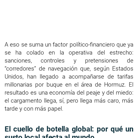
A eso se suma un factor político-financiero que ya
se ha colado en la operativa del estrecho:
sanciones, controles y pretensiones de
“corredores” de navegación que, según Estados
Unidos, han llegado a acompañarse de tarifas
millonarias por buque en el área de Hormuz. El
resultado es una economía del peaje y del miedo:
el cargamento llega, sí, pero llega más caro, más
tarde y con más papel.
El cuello de botella global: por qué un
susto local afecta al mundo