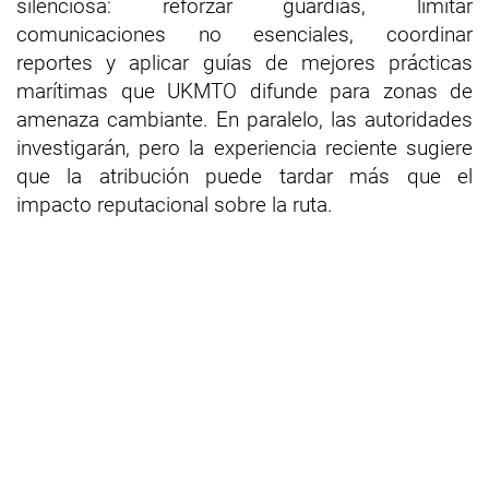
silenciosa: reforzar guardias, limitar
comunicaciones no esenciales, coordinar
reportes y aplicar guías de mejores prácticas
marítimas que UKMTO difunde para zonas de
amenaza cambiante. En paralelo, las autoridades
investigarán, pero la experiencia reciente sugiere
que la atribución puede tardar más que el
impacto reputacional sobre la ruta.