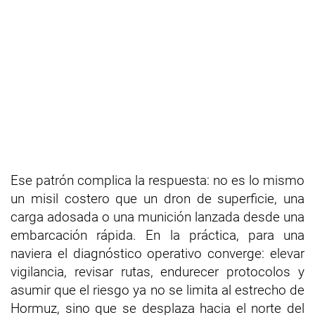
Ese patrón complica la respuesta: no es lo mismo
un misil costero que un dron de superficie, una
carga adosada o una munición lanzada desde una
embarcación rápida. En la práctica, para una
naviera el diagnóstico operativo converge: elevar
vigilancia, revisar rutas, endurecer protocolos y
asumir que el riesgo ya no se limita al estrecho de
Hormuz, sino que se desplaza hacia el norte del