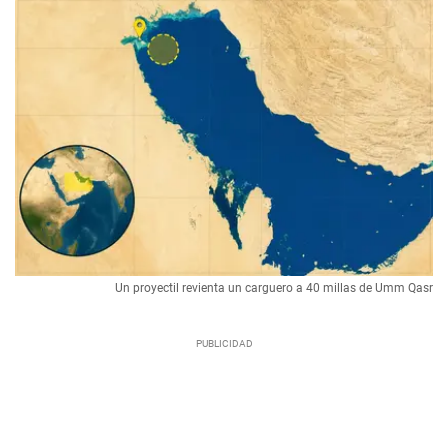
Un proyectil revienta un carguero a 40 millas de Umm Qasr