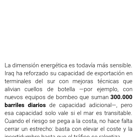
La dimensión energética es todavía más sensible.
Iraq ha reforzado su capacidad de exportación en
terminales del sur con mejoras técnicas que
alivian cuellos de botella —por ejemplo, con
nuevos equipos de bombeo que suman
300.000
barriles diarios
de capacidad adicional—, pero
esa capacidad solo vale si el mar es transitable.
Cuando el riesgo se pega a la costa, no hace falta
cerrar un estrecho: basta con elevar el coste y la
incertidumbre hasta que el tráfico se ralentiza.