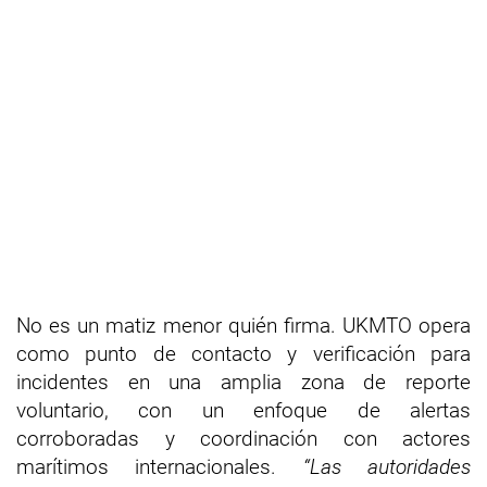
No es un matiz menor quién firma. UKMTO opera
como punto de contacto y verificación para
incidentes en una amplia zona de reporte
voluntario, con un enfoque de alertas
corroboradas y coordinación con actores
marítimos internacionales.
“Las autoridades