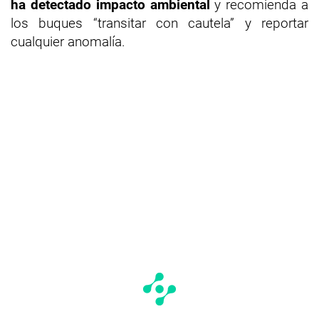
ha detectado impacto ambiental
y recomienda a
los buques “transitar con cautela” y reportar
cualquier anomalía.