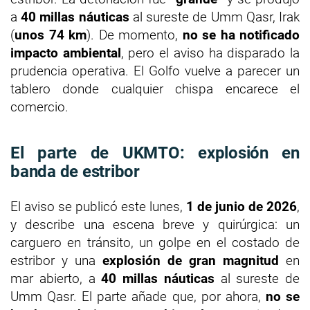
a
40 millas náuticas
al sureste de Umm Qasr, Irak
(
unos 74 km
). De momento,
no se ha notificado
impacto ambiental
, pero el aviso ha disparado la
prudencia operativa. El Golfo vuelve a parecer un
tablero donde cualquier chispa encarece el
comercio.
El parte de UKMTO: explosión en
banda de estribor
El aviso se publicó este lunes,
1 de junio de 2026
,
y describe una escena breve y quirúrgica: un
carguero en tránsito, un golpe en el costado de
estribor y una
explosión de gran magnitud
en
mar abierto, a
40 millas náuticas
al sureste de
Umm Qasr. El parte añade que, por ahora,
no se