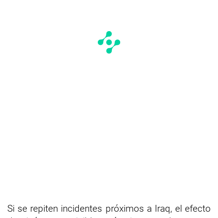
Si se repiten incidentes próximos a Iraq, el efecto