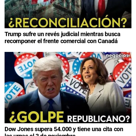
Trump sufre un revés judicial mientras busca
recomponer el frente comercial con Canadá
Dow Jones supera 54.000 y tiene una cita con