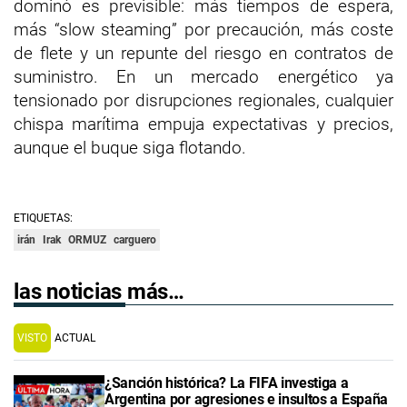
dominó es previsible: más tiempos de espera,
más “slow steaming” por precaución, más coste
de flete y un repunte del riesgo en contratos de
suministro. En un mercado energético ya
tensionado por disrupciones regionales, cualquier
chispa marítima empuja expectativas y precios,
aunque el buque siga flotando.
ETIQUETAS:
irán
Irak
ORMUZ
carguero
las noticias más…
VISTO
ACTUAL
¿Sanción histórica? La FIFA investiga a
Argentina por agresiones e insultos a España