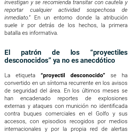
investigan y se recomienda transitar con cautela y
reportar cualquier actividad sospechosa de
inmediato.”
En un entorno donde la atribución
suele ir por detrás de los hechos, la primera
batalla es informativa.
El patrón de los “proyectiles
desconocidos” ya no es anecdótico
La etiqueta
“proyectil desconocido”
se ha
convertido en un síntoma recurrente en los avisos
de seguridad del área. En los últimos meses se
han encadenado reportes de explosiones
externas y ataques con munición no identificada
contra buques comerciales en el Golfo y sus
accesos, con episodios recogidos por medios
internacionales y por la propia red de alertas