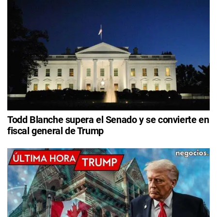
Todd Blanche supera el Senado y se convierte en
fiscal general de Trump