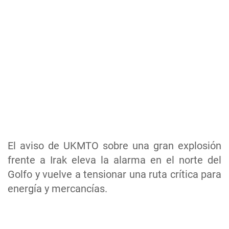
El aviso de UKMTO sobre una gran explosión
frente a Irak eleva la alarma en el norte del
Golfo y vuelve a tensionar una ruta crítica para
energía y mercancías.