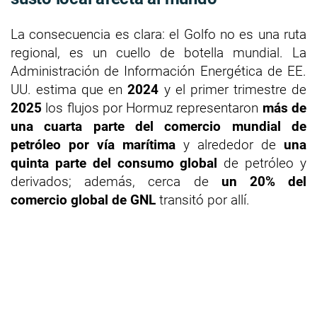
La consecuencia es clara: el Golfo no es una ruta
regional, es un cuello de botella mundial. La
Administración de Información Energética de EE.
UU. estima que en
2024
y el primer trimestre de
2025
los flujos por Hormuz representaron
más de
una cuarta parte del comercio mundial de
petróleo por vía marítima
y alrededor de
una
quinta parte del consumo global
de petróleo y
derivados; además, cerca de
un 20% del
comercio global de GNL
transitó por allí.