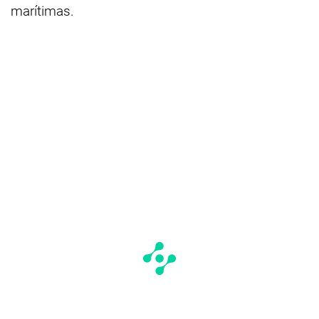
marítimas.