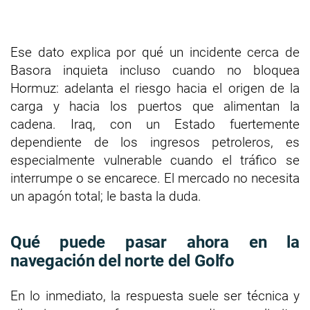
Ese dato explica por qué un incidente cerca de
Basora inquieta incluso cuando no bloquea
Hormuz: adelanta el riesgo hacia el origen de la
carga y hacia los puertos que alimentan la
cadena. Iraq, con un Estado fuertemente
dependiente de los ingresos petroleros, es
especialmente vulnerable cuando el tráfico se
interrumpe o se encarece. El mercado no necesita
un apagón total; le basta la duda.
Qué puede pasar ahora en la
navegación del norte del Golfo
En lo inmediato, la respuesta suele ser técnica y