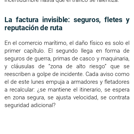
La factura invisible: seguros, fletes y
reputación de ruta
En el comercio marítimo, el daño físico es solo el
primer capítulo. El segundo llega en forma de
seguros de guerra, primas de casco y maquinaria,
y cláusulas de “zona de alto riesgo” que se
reescriben a golpe de incidente. Cada aviso como
el de este lunes empuja a armadores y fletadores
a recalcular: ¿se mantiene el itinerario, se espera
en zona segura, se ajusta velocidad, se contrata
seguridad adicional?