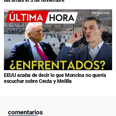
las urnas el 3 de noviembre
EEUU acaba de decir lo que Moncloa no quería
escuchar sobre Ceuta y Melilla
comentarios