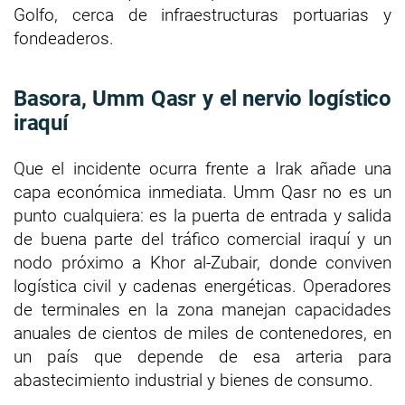
Golfo, cerca de infraestructuras portuarias y
fondeaderos.
Basora, Umm Qasr y el nervio logístico
iraquí
Que el incidente ocurra frente a Irak añade una
capa económica inmediata. Umm Qasr no es un
punto cualquiera: es la puerta de entrada y salida
de buena parte del tráfico comercial iraquí y un
nodo próximo a Khor al-Zubair, donde conviven
logística civil y cadenas energéticas. Operadores
de terminales en la zona manejan capacidades
anuales de cientos de miles de contenedores, en
un país que depende de esa arteria para
abastecimiento industrial y bienes de consumo.