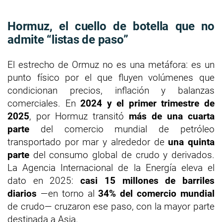
Hormuz, el cuello de botella que no
admite “listas de paso”
El estrecho de Ormuz no es una metáfora: es un
punto físico por el que fluyen volúmenes que
condicionan precios, inflación y balanzas
comerciales. En
2024 y el primer trimestre de
2025
, por Hormuz transitó
más de una cuarta
parte
del comercio mundial de petróleo
transportado por mar y alrededor de
una quinta
parte
del consumo global de crudo y derivados.
La Agencia Internacional de la Energía eleva el
dato en 2025:
casi 15 millones de barriles
diarios
—en torno al
34% del comercio mundial
de crudo— cruzaron ese paso, con la mayor parte
destinada a Asia.