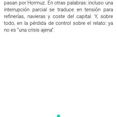
pasan por Hormuz. En otras palabras: incluso una
interrupción parcial se traduce en tensión para
refinerías, navieras y coste del capital. Y, sobre
todo, en la pérdida de control sobre el relato: ya
no es “una crisis ajena”.