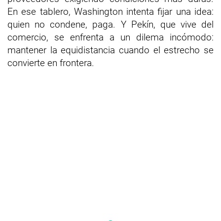
En ese tablero, Washington intenta fijar una idea:
quien no condene, paga. Y Pekín, que vive del
comercio, se enfrenta a un dilema incómodo:
mantener la equidistancia cuando el estrecho se
convierte en frontera.