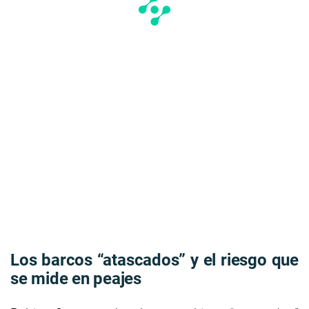
Los barcos “atascados” y el riesgo que
se mide en peajes