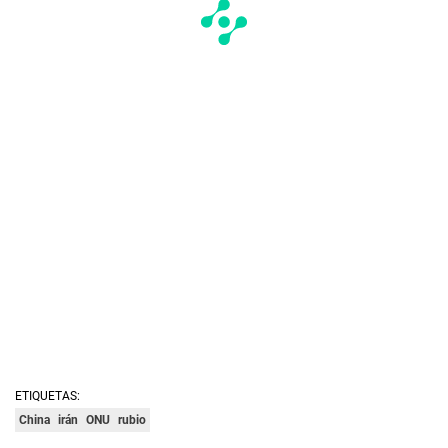
ETIQUETAS:
China
irán
ONU
rubio