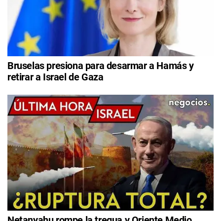
Bruselas presiona para desarmar a Hamás y
retirar a Israel de Gaza
Netanyahu rompe la tregua y Oriente Medio