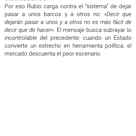
Por eso Rubio carga contra el “sistema” de dejar
pasar a unos barcos y a otros no:
«Decir que
dejarán pasar a unos y a otros no es más fácil de
decir que de hacer»
. El mensaje busca subrayar lo
incontrolable del precedente: cuando un Estado
convierte un estrecho en herramienta política, el
mercado descuenta el peor escenario.