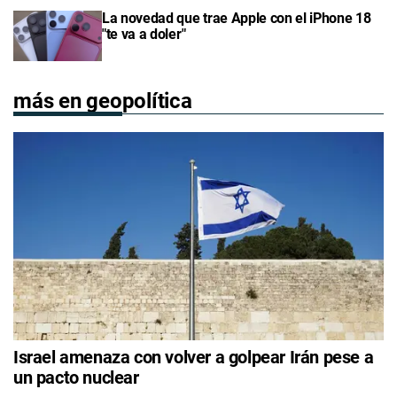
La novedad que trae Apple con el iPhone 18
"te va a doler"
más en geopolítica
Israel amenaza con volver a golpear Irán pese a
un pacto nuclear