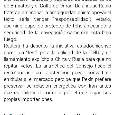
de Emiratos y el Golfo de Omán. De ahí que Rubio
trate de arrinconar la ambigüedad china: apoyar el
texto sería vender “responsabilidad”; vetarlo,
asumir el papel de protector de Teherán cuando la
seguridad de la navegación comercial está bajo
fuego.
Reuters ha descrito la iniciativa estadounidense
como un “test” para la utilidad de la ONU y un
llamamiento explícito a China y Rusia para que no
repitan vetos. La aritmética del Consejo hace el
resto: incluso una abstención puede convertirse
en titular si el mercado percibe que Pekín prefiere
preservar su relación energética con Irán antes
que estabilizar el corredor por el que viajan sus
propias importaciones.