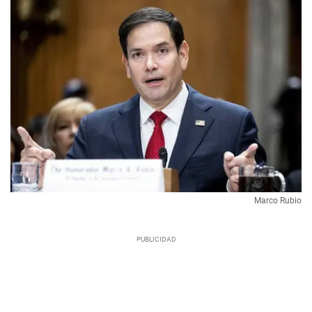
Marco Rubio