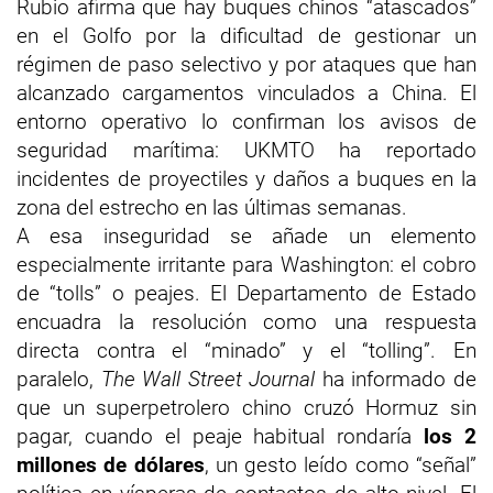
Rubio afirma que hay buques chinos “atascados”
en el Golfo por la dificultad de gestionar un
régimen de paso selectivo y por ataques que han
alcanzado cargamentos vinculados a China. El
entorno operativo lo confirman los avisos de
seguridad marítima: UKMTO ha reportado
incidentes de proyectiles y daños a buques en la
zona del estrecho en las últimas semanas.
A esa inseguridad se añade un elemento
especialmente irritante para Washington: el cobro
de “tolls” o peajes. El Departamento de Estado
encuadra la resolución como una respuesta
directa contra el “minado” y el “tolling”. En
paralelo,
The Wall Street Journal
ha informado de
que un superpetrolero chino cruzó Hormuz sin
pagar, cuando el peaje habitual rondaría
los 2
millones de dólares
, un gesto leído como “señal”