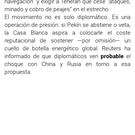
navegación” y exigir a Teherán que cese “ataques,
minado y cobro de peajes” en el estrecho.
El movimiento no es solo diplomático. Es una
operación de presión: si Pekín se abstiene o veta,
la Casa Blanca aspira a colocarle el coste
reputacional de sostener —por omisión— un
cuello de botella energético global. Reuters ha
informado de que diplomáticos ven
probable
el
choque con China y Rusia en torno a esa
propuesta.