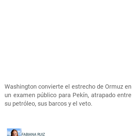
Washington convierte el estrecho de Ormuz en
un examen público para Pekín, atrapado entre
su petróleo, sus barcos y el veto.
FABIANA RUIZ