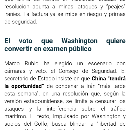
resolución apunta a minas, ataques y “peajes”
iraníes. La factura ya se mide en riesgo y primas
de seguridad.
El voto que Washington quiere
convertir en examen público
Marco Rubio ha elegido un escenario con
cámaras y veto: el Consejo de Seguridad. El
secretario de Estado insiste en que
China “tendrá
la oportunidad”
de condenar a Irán “más tarde
esta semana”, en una resolución que, según la
versión estadounidense, se limita a censurar los
ataques y la interferencia sobre el tráfico
marítimo. El texto, impulsado por Washington y
socios del Golfo, busca blindar la “libertad de