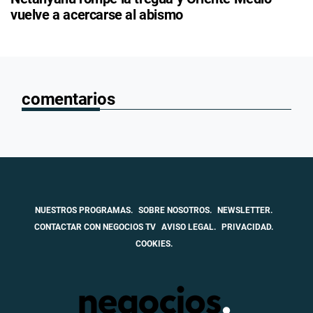
vuelve a acercarse al abismo
comentarios
NUESTROS PROGRAMAS.
SOBRE NOSOTROS.
NEWSLETTER.
CONTACTAR CON NEGOCIOS TV
AVISO LEGAL.
PRIVACIDAD.
COOKIES.