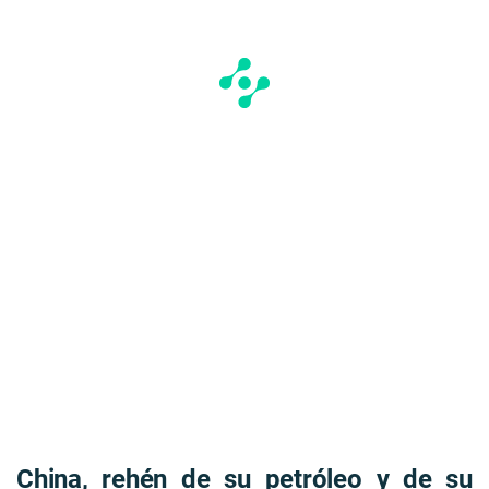
China, rehén de su petróleo y de su