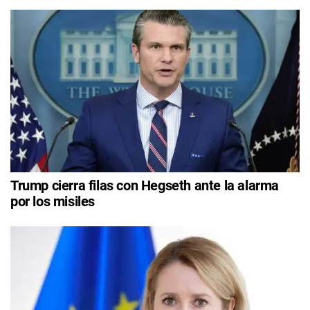
Trump cierra filas con Hegseth ante la alarma
por los misiles