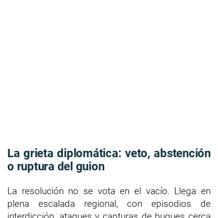
La grieta diplomática: veto, abstención
o ruptura del guion
La resolución no se vota en el vacío. Llega en
plena escalada regional, con episodios de
interdicción, ataques y capturas de buques cerca