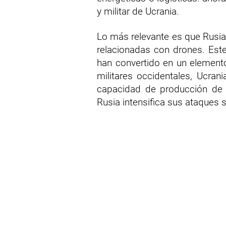
y militar de Ucrania.
Lo más relevante es que Rusia
relacionadas con drones. Est
han convertido en un elemento
militares occidentales, Ucra
capacidad de producción de 
Rusia intensifica sus ataques 