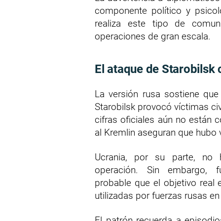
componente político y psico
realiza este tipo de comun
operaciones de gran escala.
El ataque de Starobilsk
La versión rusa sostiene que
Starobilsk provocó víctimas ci
cifras oficiales aún no están
al Kremlin aseguran que hubo 
Ucrania, por su parte, no 
operación. Sin embargo, fu
probable que el objetivo real 
utilizadas por fuerzas rusas e
El patrón recuerda a episodio