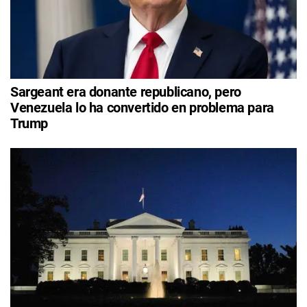
Sargeant era donante republicano, pero
Venezuela lo ha convertido en problema para
Trump