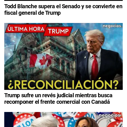
Todd Blanche supera el Senado y se convierte en
fiscal general de Trump
Trump sufre un revés judicial mientras busca
recomponer el frente comercial con Canadá