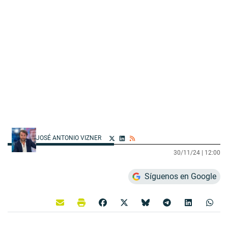
JOSÉ ANTONIO VIZNER
30/11/24 |
12:00
Síguenos en Google