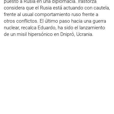
puesto a Rusia en una diplomacia. Irastorza
considera que el Rusia está actuando con cautela,
frente al usual comportamiento ruso frente a
otros conflictos. El último paso hacia una guerra
nuclear, recalca Eduardo, ha sido el lanzamiento
de un misil hipersónico en Dnipró, Ucrania.