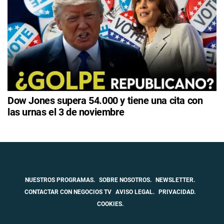
Dow Jones supera 54.000 y tiene una cita con
las urnas el 3 de noviembre
NUESTROS PROGRAMAS.
SOBRE NOSOTROS.
NEWSLETTER.
CONTACTAR CON NEGOCIOS TV
AVISO LEGAL.
PRIVACIDAD.
COOKIES.