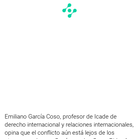
Emiliano García Coso, profesor de Icade de
derecho internacional y relaciones internacionales,
opina que el conflicto aún está lejos de los