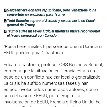
Sargeant era donante republicano, pero Venezuela lo ha
convertido en problema para Trump
Todd Blanche supera el Senado y se convierte en fiscal
general de Trump
Trump sufre un revés judicial mientras busca recomponer
el frente comercial con Canadá
"Rusia tiene misiles hipersónicos que ni Ucrania ni
EEUU pueden parar". Irastorza
Eduardo Irastorza, profesor OBS Business School,
comenta que la situación en Ucrania está a un
paso de un conflicto nuclear local o generalizado.
La crisis ha sufrido numerosas fases y han
estado involucrados numerosos actores, como
sería el caso de EEUU, por ejemplo. La
involucración de EEUU, Francia o Reino Unido, ha