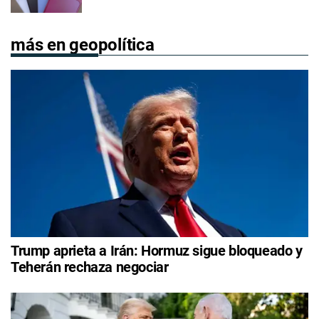
más en geopolítica
Trump aprieta a Irán: Hormuz sigue bloqueado y
Teherán rechaza negociar