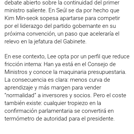
debate abierto sobre la continuidad del primer
ministro saliente. En Seúl se da por hecho que
Kim Min-seok sopesa apartarse para competir
por el liderazgo del partido gobernante en su
próxima convención, un paso que aceleraría el
relevo en la jefatura del Gabinete.
En ese contexto, Lee opta por un perfil que reduce
fricción interna: Han ya está en el Consejo de
Ministros y conoce la maquinaria presupuestaria.
La consecuencia es clara: menos curva de
aprendizaje y más margen para vender
“normalidad” a inversores y socios. Pero el coste
también existe: cualquier tropiezo en la
confirmación parlamentaria se convertirá en
termómetro de autoridad para el presidente.