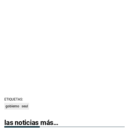
ETIQUETAS:
gobierno
seul
las noticias más…