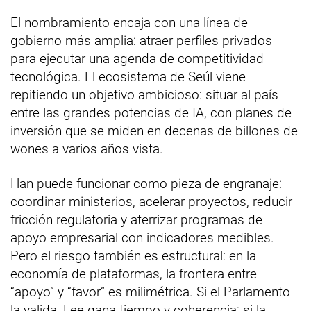
El nombramiento encaja con una línea de
gobierno más amplia: atraer perfiles privados
para ejecutar una agenda de competitividad
tecnológica. El ecosistema de Seúl viene
repitiendo un objetivo ambicioso: situar al país
entre las grandes potencias de IA, con planes de
inversión que se miden en decenas de billones de
wones a varios años vista.
Han puede funcionar como pieza de engranaje:
coordinar ministerios, acelerar proyectos, reducir
fricción regulatoria y aterrizar programas de
apoyo empresarial con indicadores medibles.
Pero el riesgo también es estructural: en la
economía de plataformas, la frontera entre
“apoyo” y “favor” es milimétrica. Si el Parlamento
la valida, Lee gana tiempo y coherencia; si la