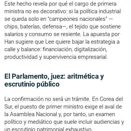
Este hecho revela por qué el cargo de primera
ministra no es decorativo: si la política industrial
se queda solo en “campeones nacionales” —
chips, baterías, defensa—, el tejido que sostiene
salarios y consumo se resiente. La apuesta por
Han sugiere que Lee quiere bajar la estrategia a
calle y balance: financiación, digitalización,
productividad y supervivencia empresarial.
El Parlamento, juez: aritmética y
escrutinio público
La confirmación no será un trámite. En Corea del
Sur, el puesto de primer ministro exige el aval de
la Asamblea Nacional y, por tanto, un examen
político y mediático que suele incluir audiencias y
un escrutinio patrimonial exhaustivo.