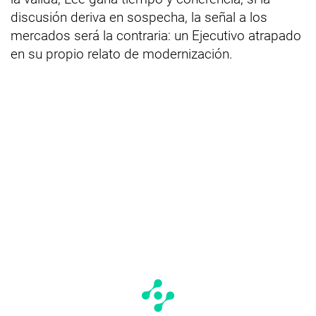
discusión deriva en sospecha, la señal a los
mercados será la contraria: un Ejecutivo atrapado
en su propio relato de modernización.