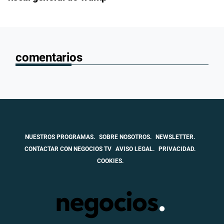
comentarios
NUESTROS PROGRAMAS.
SOBRE NOSOTROS.
NEWSLETTER.
CONTACTAR CON NEGOCIOS TV
AVISO LEGAL.
PRIVACIDAD.
COOKIES.