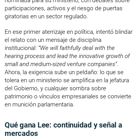
nominada para su ministerio, con debates sobre
participaciones, activos y el riesgo de puertas
giratorias en un sector regulado.
En ese primer aterrizaje en política, intentó blindar
el relato con un mensaje de disciplina
institucional:
“We will faithfully deal with the
hearing process and lead the innovative growth of
small and medium-sized venture companies”.
Ahora, la exigencia sube un peldaño: lo que se
tolera en un ministerio se amplifica en la jefatura
del Gobierno, y cualquier sombra sobre
patrimonio o vínculos empresariales se convierte
en munición parlamentaria.
Qué gana Lee: continuidad y señal a
mercados