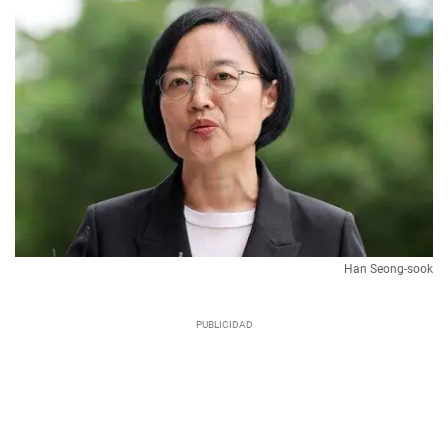
Han Seong-sook