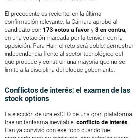
El precedente es reciente: en la última
confirmación relevante, la Cámara aprobó al
candidato con
173 votos a favor
y
3 en contra
,
en una votación marcada por la tensión con la
oposición. Para Han, el reto será doble: demostrar
independencia frente al sector tecnológico del
que procede y construir una mayoría que no se
limite a la disciplina del bloque gobernante.
Conflictos de interés: el examen de las
stock options
La elección de una exCEO de una gran plataforma
trae un fantasma inevitable:
conflicto de interés
.
Han ya convivió con ese foco cuando fue