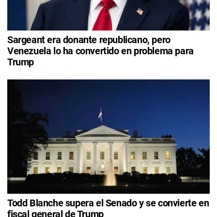
Sargeant era donante republicano, pero
Venezuela lo ha convertido en problema para
Trump
Todd Blanche supera el Senado y se convierte en
fiscal general de Trump