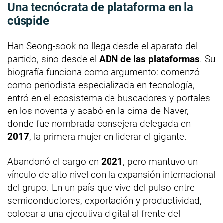
Una tecnócrata de plataforma en la
cúspide
Han Seong-sook no llega desde el aparato del
partido, sino desde el
ADN de las plataformas
. Su
biografía funciona como argumento: comenzó
como periodista especializada en tecnología,
entró en el ecosistema de buscadores y portales
en los noventa y acabó en la cima de Naver,
donde fue nombrada consejera delegada en
2017
, la primera mujer en liderar el gigante.
Abandonó el cargo en
2021
, pero mantuvo un
vínculo de alto nivel con la expansión internacional
del grupo. En un país que vive del pulso entre
semiconductores, exportación y productividad,
colocar a una ejecutiva digital al frente del