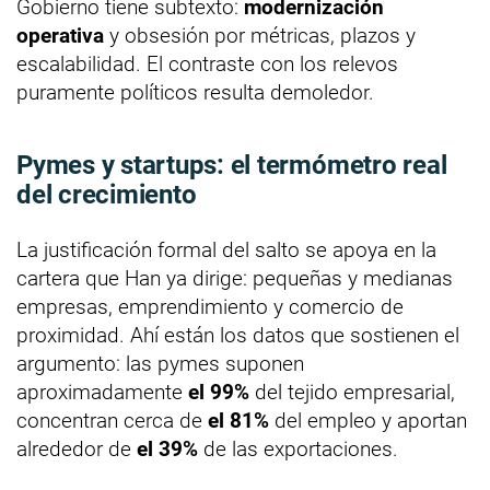
Gobierno tiene subtexto:
modernización
operativa
y obsesión por métricas, plazos y
escalabilidad. El contraste con los relevos
puramente políticos resulta demoledor.
Pymes y startups: el termómetro real
del crecimiento
La justificación formal del salto se apoya en la
cartera que Han ya dirige: pequeñas y medianas
empresas, emprendimiento y comercio de
proximidad. Ahí están los datos que sostienen el
argumento: las pymes suponen
aproximadamente
el 99%
del tejido empresarial,
concentran cerca de
el 81%
del empleo y aportan
alrededor de
el 39%
de las exportaciones.