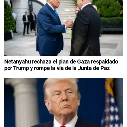
Netanyahu rechaza el plan de Gaza respaldado
por Trump y rompe la vía de la Junta de Paz