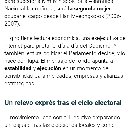
para suceder a Kim Min-seok. Si la Asamblea
Nacional la confirma, será
la segunda mujer
en
ocupar el cargo desde Han Myeong-sook (2006-
2007).
El giro tiene lectura económica: una exejecutiva de
internet para pilotar el día a día del Gobierno. Y
también lectura política: el Parlamento decide, y lo
hace con lupa. El mensaje de fondo apunta a
estabilidad
y
ejecución
en un momento de
sensibilidad para mercados, empresas y alianzas
estratégicas.
Un relevo exprés tras el ciclo electoral
El movimiento llega con el Ejecutivo preparando
un reajuste tras las elecciones locales y con el