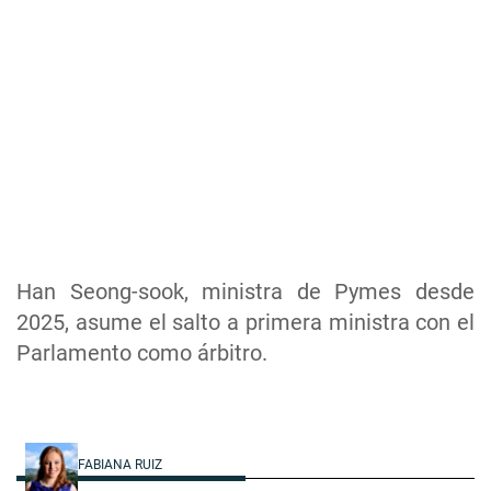
Han Seong-sook, ministra de Pymes desde
2025, asume el salto a primera ministra con el
Parlamento como árbitro.
FABIANA RUIZ