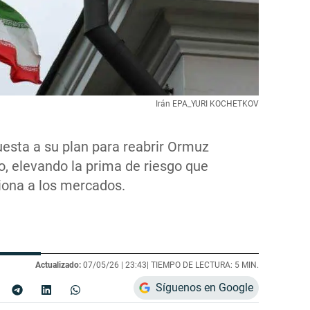
Irán EPA_YURI KOCHETKOV
esta a su plan para reabrir Ormuz
o, elevando la prima de riesgo que
ciona a los mercados.
Actualizado:
07/05/26 |
23:43
| TIEMPO DE LECTURA: 5 MIN.
Síguenos en Google