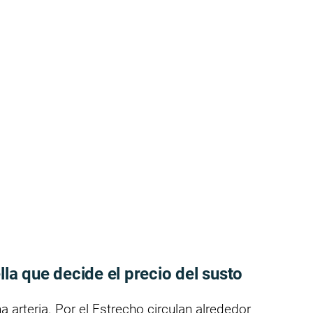
lla que decide el precio del susto
 arteria. Por el Estrecho circulan alrededor