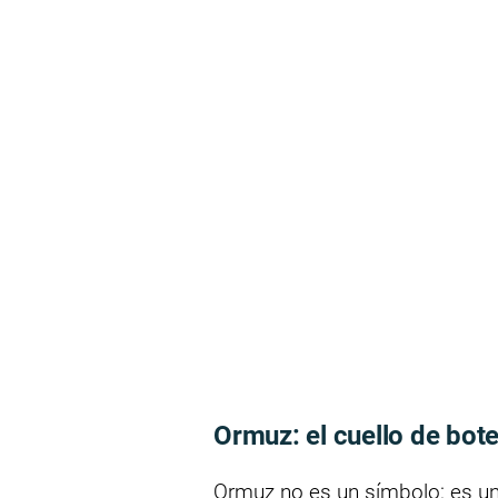
Ormuz: el cuello de bote
Ormuz no es un símbolo: es una