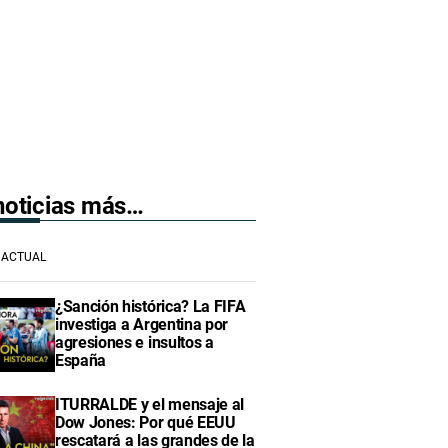
 noticias más…
ACTUAL
¿Sanción histórica? La FIFA
investiga a Argentina por
agresiones e insultos a
España
ITURRALDE y el mensaje al
Dow Jones: Por qué EEUU
rescatará a las grandes de la