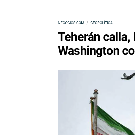
NEGOCIOS.COM
GEOPOLÍTICA
Teherán calla, 
Washington con