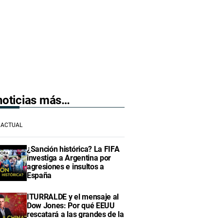
 noticias más…
ACTUAL
¿Sanción histórica? La FIFA
investiga a Argentina por
agresiones e insultos a
España
ITURRALDE y el mensaje al
Dow Jones: Por qué EEUU
rescatará a las grandes de la