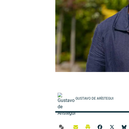
GUSTAVO DE ARÍSTEGUI