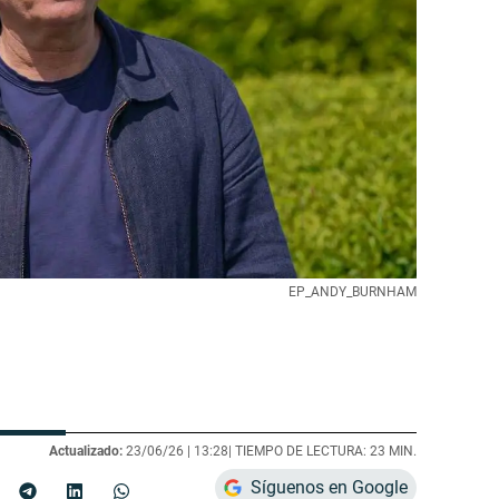
EP_ANDY_BURNHAM
Actualizado:
23/06/26 |
13:28
| TIEMPO DE LECTURA: 23 MIN.
Síguenos en Google