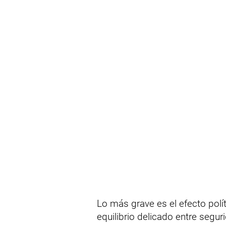
Lo más grave es el efecto polí
equilibrio delicado entre seguri