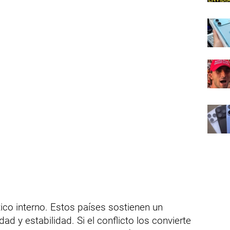
tico interno. Estos países sostienen un
dad y estabilidad. Si el conflicto los convierte