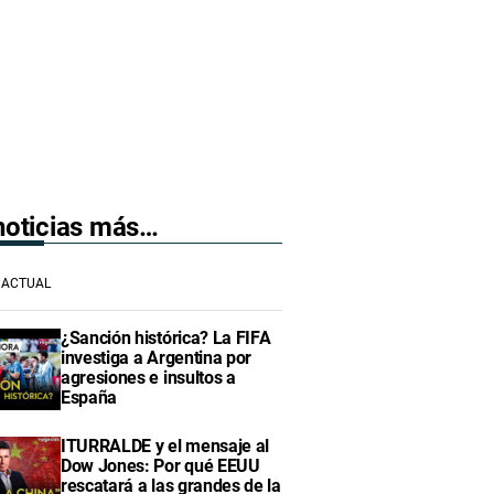
 noticias más…
ACTUAL
¿Sanción histórica? La FIFA
investiga a Argentina por
agresiones e insultos a
España
ITURRALDE y el mensaje al
Dow Jones: Por qué EEUU
rescatará a las grandes de la