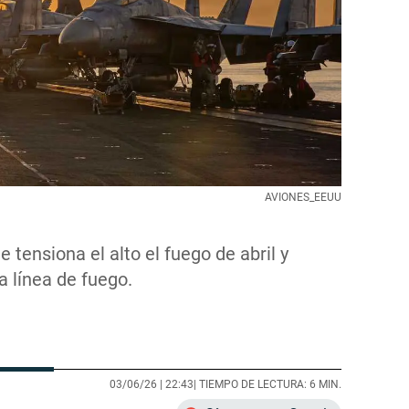
AVIONES_EEUU
e tensiona el alto el fuego de abril y
a línea de fuego.
03/06/26 |
22:43
| TIEMPO DE LECTURA: 6 MIN.