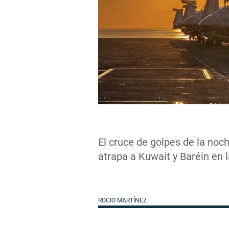
El cruce de golpes de la noch
atrapa a Kuwait y Baréin en l
ROCIO MARTÍNEZ