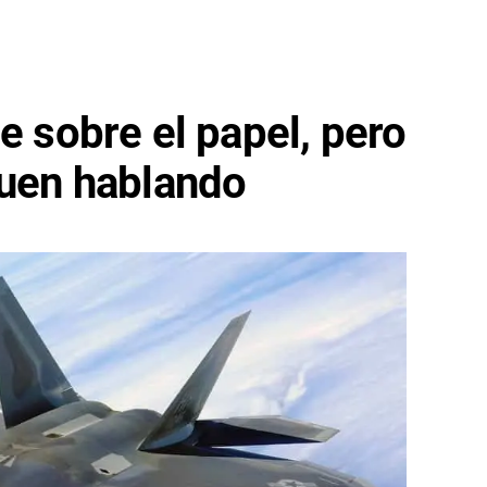
e sobre el papel, pero
guen hablando