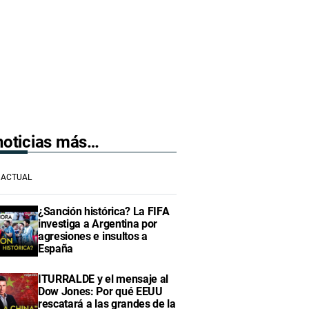
 noticias más…
ACTUAL
¿Sanción histórica? La FIFA
investiga a Argentina por
agresiones e insultos a
España
ITURRALDE y el mensaje al
Dow Jones: Por qué EEUU
rescatará a las grandes de la