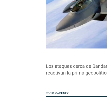
Los ataques cerca de Bandar 
reactivan la prima geopolíti
ROCIO MARTÍNEZ