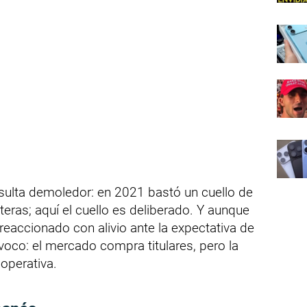
resulta demoledor: en 2021 bastó un cuello de
teras; aquí el cuello es deliberado. Y aunque
reaccionado con alivio ante la expectativa de
ívoco: el mercado compra titulares, pero la
 operativa.