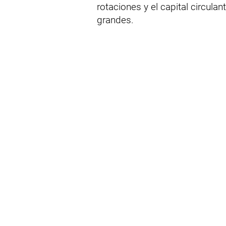
rotaciones y el capital circul
grandes.