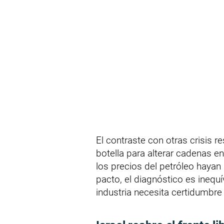
El contraste con otras crisis 
botella para alterar cadenas en
los precios del petróleo hayan 
pacto, el diagnóstico es inequ
industria necesita certidumbre