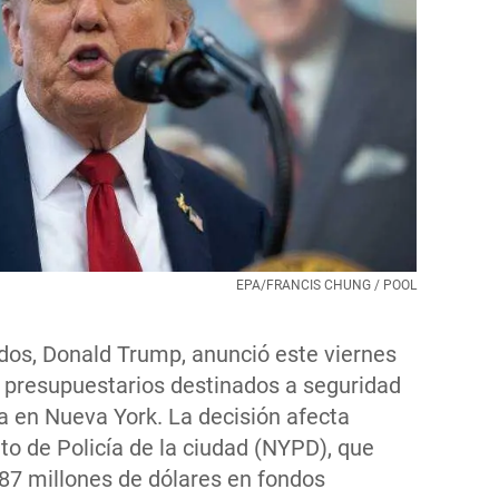
EPA/FRANCIS CHUNG / POOL
dos, Donald Trump, anunció este viernes
s presupuestarios destinados a seguridad
ta en Nueva York. La decisión afecta
o de Policía de la ciudad (NYPD), que
87 millones de dólares en fondos