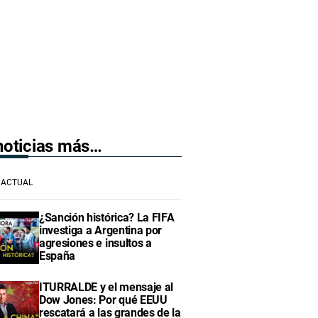
 noticias más…
ACTUAL
¿Sanción histórica? La FIFA
investiga a Argentina por
agresiones e insultos a
España
ITURRALDE y el mensaje al
Dow Jones: Por qué EEUU
rescatará a las grandes de la