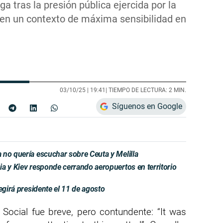
ega tras la presión pública ejercida por la
en un contexto de máxima sensibilidad en
03/10/25 |
19:41
| TIEMPO DE LECTURA: 2 MIN.
Síguenos en Google
 no quería escuchar sobre Ceuta y Melilla
a y Kiev responde cerrando aeropuertos en territorio
egirá presidente el 11 de agosto
Social fue breve, pero contundente: “It was