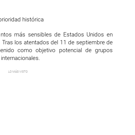
rioridad histórica
untos más sensibles de Estados Unidos en
. Tras los atentados del 11 de septiembre de
enido como objetivo potencial de grupos
 internacionales.