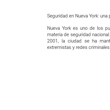
Seguridad en Nueva York: una p
Nueva York es uno de los p
materia de seguridad nacional
2001, la ciudad se ha mant
extremistas y redes criminales