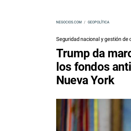
NEGOCIOS.COM
GEOPOLÍTICA
Seguridad nacional y gestión de c
Trump da march
los fondos anti
Nueva York