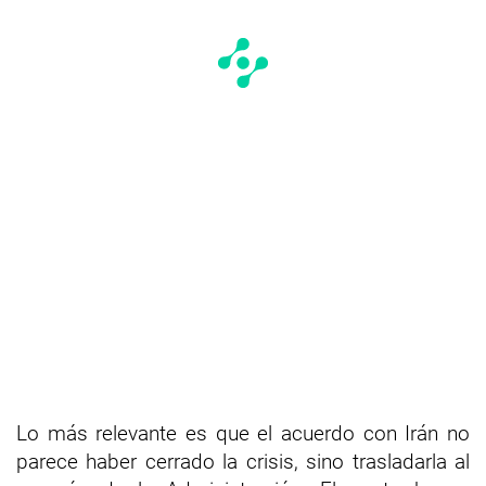
Lo más relevante es que el acuerdo con Irán no
parece haber cerrado la crisis, sino trasladarla al