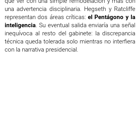
que ver con una simple remodelación y más con
una advertencia disciplinaria. Hegseth y Ratcliffe
representan dos áreas críticas:
el Pentágono y la
inteligencia
. Su eventual salida enviaría una señal
inequívoca al resto del gabinete: la discrepancia
técnica queda tolerada solo mientras no interfiera
con la narrativa presidencial.