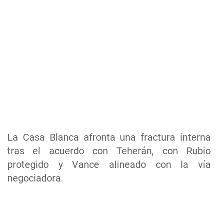
La Casa Blanca afronta una fractura interna
tras el acuerdo con Teherán, con Rubio
protegido y Vance alineado con la vía
negociadora.