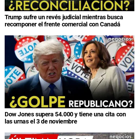
Trump sufre un revés judicial mientras busca
recomponer el frente comercial con Canadá
Dow Jones supera 54.000 y tiene una cita con
las urnas el 3 de noviembre