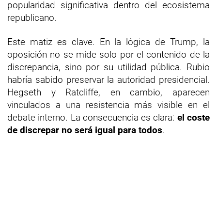
popularidad significativa dentro del ecosistema
republicano.
Este matiz es clave. En la lógica de Trump, la
oposición no se mide solo por el contenido de la
discrepancia, sino por su utilidad pública. Rubio
habría sabido preservar la autoridad presidencial.
Hegseth y Ratcliffe, en cambio, aparecen
vinculados a una resistencia más visible en el
debate interno. La consecuencia es clara:
el coste
de discrepar no será igual para todos
.