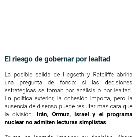
El riesgo de gobernar por lealtad
La posible salida de Hegseth y Ratcliffe abriría
una pregunta de fondo: si las decisiones
estratégicas se toman por análisis o por lealtad.
En política exterior, la cohesión importa, pero la
ausencia de disenso puede resultar más cara que
la división.
Irán, Ormuz, Israel y el programa
nuclear no admiten lecturas simplistas
.