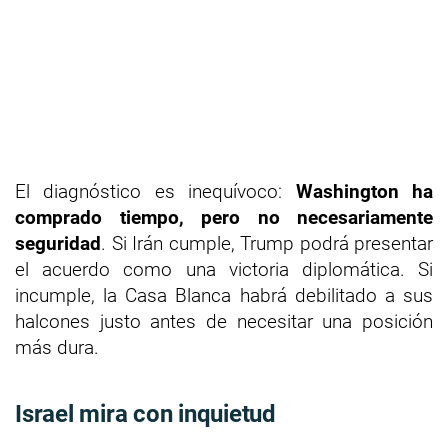
El diagnóstico es inequívoco:
Washington ha
comprado tiempo, pero no necesariamente
seguridad
. Si Irán cumple, Trump podrá presentar
el acuerdo como una victoria diplomática. Si
incumple, la Casa Blanca habrá debilitado a sus
halcones justo antes de necesitar una posición
más dura.
Israel mira con inquietud