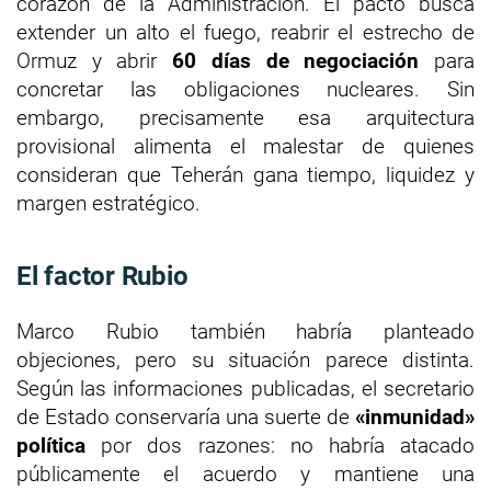
corazón de la Administración. El pacto busca
extender un alto el fuego, reabrir el estrecho de
Ormuz y abrir
60 días de negociación
para
concretar las obligaciones nucleares. Sin
embargo, precisamente esa arquitectura
provisional alimenta el malestar de quienes
consideran que Teherán gana tiempo, liquidez y
margen estratégico.
El factor Rubio
Marco Rubio también habría planteado
objeciones, pero su situación parece distinta.
Según las informaciones publicadas, el secretario
de Estado conservaría una suerte de
«inmunidad»
política
por dos razones: no habría atacado
públicamente el acuerdo y mantiene una