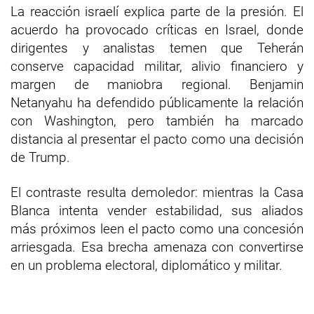
La reacción israelí explica parte de la presión. El
acuerdo ha provocado críticas en Israel, donde
dirigentes y analistas temen que Teherán
conserve capacidad militar, alivio financiero y
margen de maniobra regional. Benjamin
Netanyahu ha defendido públicamente la relación
con Washington, pero también ha marcado
distancia al presentar el pacto como una decisión
de Trump.
El contraste resulta demoledor: mientras la Casa
Blanca intenta vender estabilidad, sus aliados
más próximos leen el pacto como una concesión
arriesgada. Esa brecha amenaza con convertirse
en un problema electoral, diplomático y militar.