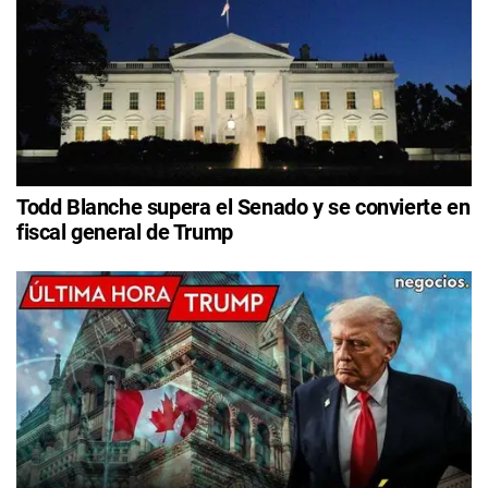
Todd Blanche supera el Senado y se convierte en
fiscal general de Trump