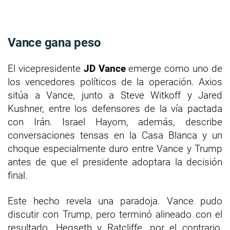
Vance gana peso
El vicepresidente
JD Vance
emerge como uno de
los vencedores políticos de la operación. Axios
sitúa a Vance, junto a Steve Witkoff y Jared
Kushner, entre los defensores de la vía pactada
con Irán. Israel Hayom, además, describe
conversaciones tensas en la Casa Blanca y un
choque especialmente duro entre Vance y Trump
antes de que el presidente adoptara la decisión
final.
Este hecho revela una paradoja. Vance pudo
discutir con Trump, pero terminó alineado con el
resultado. Hegseth y Ratcliffe, por el contrario,