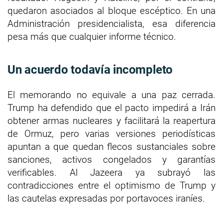
quedaron asociados al bloque escéptico. En una
Administración presidencialista, esa diferencia
pesa más que cualquier informe técnico.
Un acuerdo todavía incompleto
El memorando no equivale a una paz cerrada.
Trump ha defendido que el pacto impedirá a Irán
obtener armas nucleares y facilitará la reapertura
de Ormuz, pero varias versiones periodísticas
apuntan a que quedan flecos sustanciales sobre
sanciones, activos congelados y garantías
verificables. Al Jazeera ya subrayó las
contradicciones entre el optimismo de Trump y
las cautelas expresadas por portavoces iraníes.