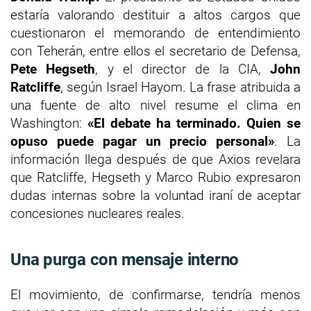
estaría valorando destituir a altos cargos que
cuestionaron el memorando de entendimiento
con Teherán, entre ellos el secretario de Defensa,
Pete Hegseth
, y el director de la CIA,
John
Ratcliffe
, según Israel Hayom. La frase atribuida a
una fuente de alto nivel resume el clima en
Washington:
«El debate ha terminado. Quien se
opuso puede pagar un precio personal»
. La
información llega después de que Axios revelara
que Ratcliffe, Hegseth y Marco Rubio expresaron
dudas internas sobre la voluntad iraní de aceptar
concesiones nucleares reales.
Una purga con mensaje interno
El movimiento, de confirmarse, tendría menos