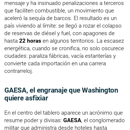
mensaje y ha insinuado penalizaciones a terceros
que faciliten combustible, un movimiento que
aceleró la sequía de barcos. El resultado es un
país viviendo al límite: se llegó a rozar el colapso
de reservas de diésel y fuel, con apagones de
hasta
22 horas
en algunos territorios. La escasez
energética, cuando se cronifica, no solo oscurece
ciudades: paraliza fábricas, vacía estanterías y
convierte cada importación en una carrera
contrarreloj.
GAESA, el engranaje que Washington
quiere asfixiar
En el centro del tablero aparece un acrónimo que
resume poder y divisas:
GAESA
, el conglomerado
militar que administra desde hoteles hasta