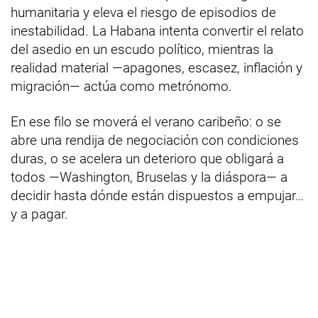
humanitaria y eleva el riesgo de episodios de
inestabilidad. La Habana intenta convertir el relato
del asedio en un escudo político, mientras la
realidad material —apagones, escasez, inflación y
migración— actúa como metrónomo.
En ese filo se moverá el verano caribeño: o se
abre una rendija de negociación con condiciones
duras, o se acelera un deterioro que obligará a
todos —Washington, Bruselas y la diáspora— a
decidir hasta dónde están dispuestos a empujar…
y a pagar.