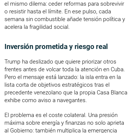
el mismo dilema: ceder reformas para sobrevivir
o resistir hasta el límite. En ese pulso, cada
semana sin combustible añade tensión política y
acelera la fragilidad social.
Inversión prometida y riesgo real
Trump ha deslizado que quiere priorizar otros
frentes antes de volcar toda la atención en Cuba.
Pero el mensaje está lanzado: la isla entra en la
lista corta de objetivos estratégicos tras el
precedente venezolano que la propia Casa Blanca
exhibe como aviso a navegantes.
El problema es el coste colateral. Una presión
máxima sobre energía y finanzas no solo aprieta
al Gobierno: también multiplica la emergencia