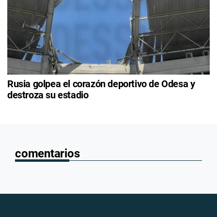
Rusia golpea el corazón deportivo de Odesa y
destroza su estadio
comentarios