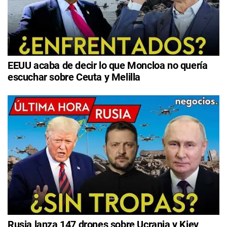
EEUU acaba de decir lo que Moncloa no quería
escuchar sobre Ceuta y Melilla
Rusia lanza 147 drones sobre Ucrania y Kiev