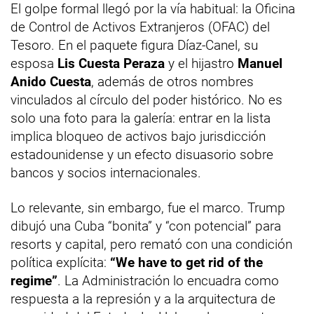
El golpe formal llegó por la vía habitual: la Oficina
de Control de Activos Extranjeros (OFAC) del
Tesoro. En el paquete figura Díaz-Canel, su
esposa
Lis Cuesta Peraza
y el hijastro
Manuel
Anido Cuesta
, además de otros nombres
vinculados al círculo del poder histórico. No es
solo una foto para la galería: entrar en la lista
implica bloqueo de activos bajo jurisdicción
estadounidense y un efecto disuasorio sobre
bancos y socios internacionales.
Lo relevante, sin embargo, fue el marco. Trump
dibujó una Cuba “bonita” y “con potencial” para
resorts y capital, pero remató con una condición
política explícita:
“We have to get rid of the
regime”
. La Administración lo encuadra como
respuesta a la represión y a la arquitectura de