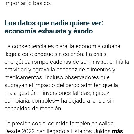
importar lo básico.
Los datos que nadie quiere ver:
economía exhausta y éxodo
La consecuencia es clara: la economía cubana
llega a este choque sin colchón. La crisis
energética rompe cadenas de suministro, enfría la
actividad y agrava la escasez de alimentos y
medicamentos. Incluso observadores que
subrayan el impacto del cerco admiten que la
mala gestión —inversiones fallidas, rigidez
cambiaria, controles— ha dejado a la isla sin
capacidad de reacción.
La presión social se mide también en salida.
Desde 2022 han llegado a Estados Unidos
más