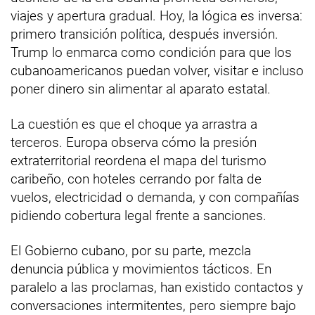
viajes y apertura gradual. Hoy, la lógica es inversa:
primero transición política, después inversión.
Trump lo enmarca como condición para que los
cubanoamericanos puedan volver, visitar e incluso
poner dinero sin alimentar al aparato estatal.
La cuestión es que el choque ya arrastra a
terceros. Europa observa cómo la presión
extraterritorial reordena el mapa del turismo
caribeño, con hoteles cerrando por falta de
vuelos, electricidad o demanda, y con compañías
pidiendo cobertura legal frente a sanciones.
El Gobierno cubano, por su parte, mezcla
denuncia pública y movimientos tácticos. En
paralelo a las proclamas, han existido contactos y
conversaciones intermitentes, pero siempre bajo