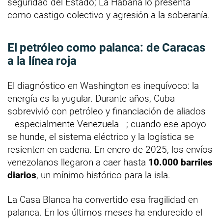
seguridad del Estado; La Habana lo presenta
como castigo colectivo y agresión a la soberanía.
El petróleo como palanca: de Caracas
a la línea roja
El diagnóstico en Washington es inequívoco: la
energía es la yugular. Durante años, Cuba
sobrevivió con petróleo y financiación de aliados
—especialmente Venezuela—; cuando ese apoyo
se hunde, el sistema eléctrico y la logística se
resienten en cadena. En enero de 2025, los envíos
venezolanos llegaron a caer hasta
10.000 barriles
diarios
, un mínimo histórico para la isla.
La Casa Blanca ha convertido esa fragilidad en
palanca. En los últimos meses ha endurecido el