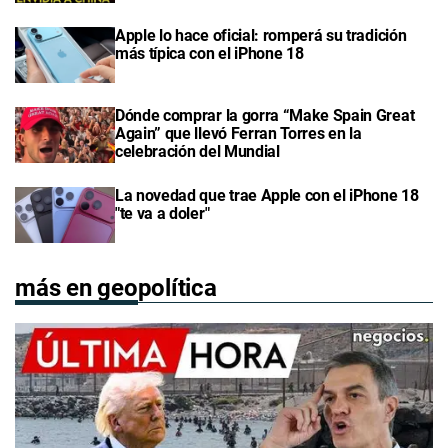
Apple lo hace oficial: romperá su tradición
más típica con el iPhone 18
Dónde comprar la gorra “Make Spain Great
Again” que llevó Ferran Torres en la
celebración del Mundial
La novedad que trae Apple con el iPhone 18
"te va a doler"
más en geopolítica