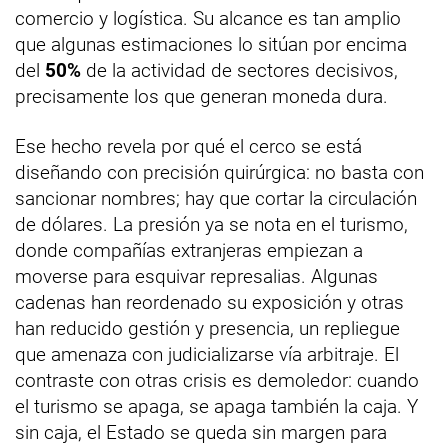
comercio y logística. Su alcance es tan amplio
que algunas estimaciones lo sitúan por encima
del
50%
de la actividad de sectores decisivos,
precisamente los que generan moneda dura.
Ese hecho revela por qué el cerco se está
diseñando con precisión quirúrgica: no basta con
sancionar nombres; hay que cortar la circulación
de dólares. La presión ya se nota en el turismo,
donde compañías extranjeras empiezan a
moverse para esquivar represalias. Algunas
cadenas han reordenado su exposición y otras
han reducido gestión y presencia, un repliegue
que amenaza con judicializarse vía arbitraje. El
contraste con otras crisis es demoledor: cuando
el turismo se apaga, se apaga también la caja. Y
sin caja, el Estado se queda sin margen para