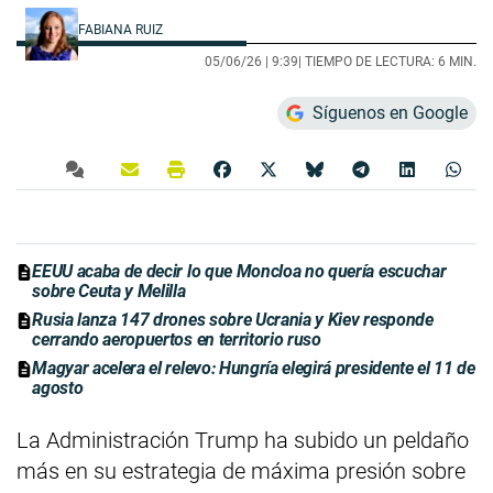
FABIANA RUIZ
05/06/26 |
9:39
| TIEMPO DE LECTURA: 6 MIN.
Síguenos en Google
EEUU acaba de decir lo que Moncloa no quería escuchar
sobre Ceuta y Melilla
Rusia lanza 147 drones sobre Ucrania y Kiev responde
cerrando aeropuertos en territorio ruso
Magyar acelera el relevo: Hungría elegirá presidente el 11 de
agosto
La Administración Trump ha subido un peldaño
más en su estrategia de máxima presión sobre