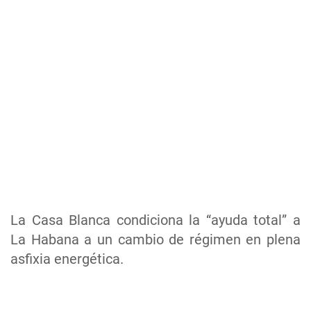
La Casa Blanca condiciona la “ayuda total” a
La Habana a un cambio de régimen en plena
asfixia energética.