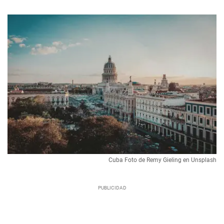
Cuba Foto de Remy Gieling en Unsplash