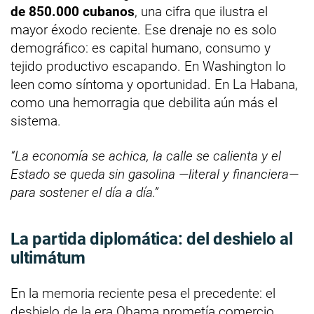
de 850.000 cubanos
, una cifra que ilustra el
mayor éxodo reciente. Ese drenaje no es solo
demográfico: es capital humano, consumo y
tejido productivo escapando. En Washington lo
leen como síntoma y oportunidad. En La Habana,
como una hemorragia que debilita aún más el
sistema.
“La economía se achica, la calle se calienta y el
Estado se queda sin gasolina —literal y financiera—
para sostener el día a día.”
La partida diplomática: del deshielo al
ultimátum
En la memoria reciente pesa el precedente: el
deshielo de la era Obama prometía comercio,