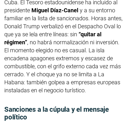
Cuba. El Tesoro estadounidense ha incluido al
presidente
Miguel Díaz-Canel
y a su entorno
familiar en la lista de sancionados. Horas antes,
Donald Trump verbalizó en el Despacho Oval lo
que ya se leía entre líneas: sin
“quitar al
régimen”
, no habrá normalización ni inversión.
El momento elegido no es casual. La isla
encadena apagones extremos y escasez de
combustible, con el grifo externo cada vez más
cerrado. Y el choque ya no se limita a La
Habana: también golpea a empresas europeas
instaladas en el negocio turístico.
Sanciones a la cúpula y el mensaje
político