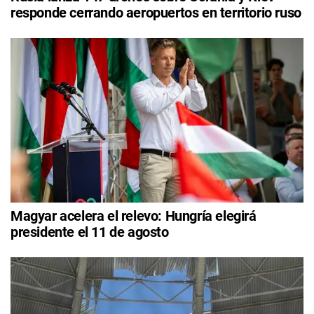
responde cerrando aeropuertos en territorio ruso
Magyar acelera el relevo: Hungría elegirá
presidente el 11 de agosto