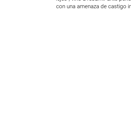
con una amenaza de castigo i