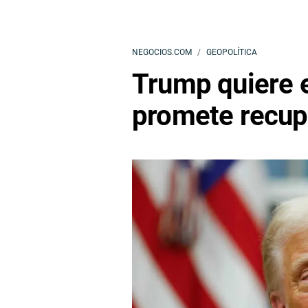
NEGOCIOS.COM
GEOPOLÍTICA
Trump quiere el
promete recupe