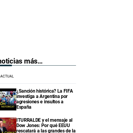
 noticias más…
ACTUAL
¿Sanción histórica? La FIFA
investiga a Argentina por
agresiones e insultos a
España
ITURRALDE y el mensaje al
Dow Jones: Por qué EEUU
rescatará a las grandes de la