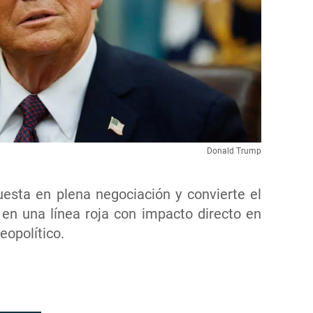
Donald Trump
esta en plena negociación y convierte el
 en una línea roja con impacto directo en
eopolítico.