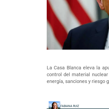
La Casa Blanca eleva la apu
control del material nuclear
energía, sanciones y riesgo g
FABIANA RUIZ