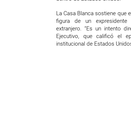
La Casa Blanca sostiene que el 
figura de un expresidente 
extranjero. “Es un intento dir
Ejecutivo, que calificó el
institucional de Estados Unido