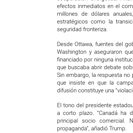
efectos inmediatos en el com
millones de dólares anuales
estratégicos como la transici
seguridad fronteriza.
Desde Ottawa, fuentes del go
Washington y aseguraron que 
financiado por ninguna institu
que buscaba abrir debate sob
Sin embargo, la respuesta no p
que insiste en que la campa
difusión constituye una “violac
El tono del presidente estado
a corto plazo. “Canadá ha 
principal socio comercial. 
propaganda”, añadió Trump.