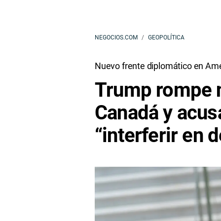
NEGOCIOS.COM
GEOPOLÍTICA
Nuevo frente diplomático en Amé
Trump rompe 
Canadá y acus
“interferir en 