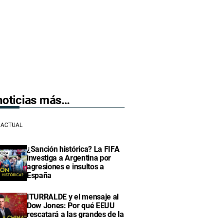
 noticias más…
ACTUAL
¿Sanción histórica? La FIFA
investiga a Argentina por
agresiones e insultos a
España
ITURRALDE y el mensaje al
Dow Jones: Por qué EEUU
rescatará a las grandes de la