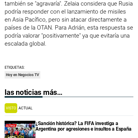
también se "agravaría". Zelaia considera que Rusia
podría responder con el lanzamiento de misiles
en Asia Pacífico, pero sin atacar directamente a
países de la OTAN. Para Adrián, esta respuesta se
podría valorar "positivamente" ya que evitaría una
escalada global.
ETIQUETAS:
Hoy en Negocios TV
las noticias más…
VISTO
ACTUAL
¿Sanción histórica? La FIFA investiga a
Argentina por agresiones e insultos a España