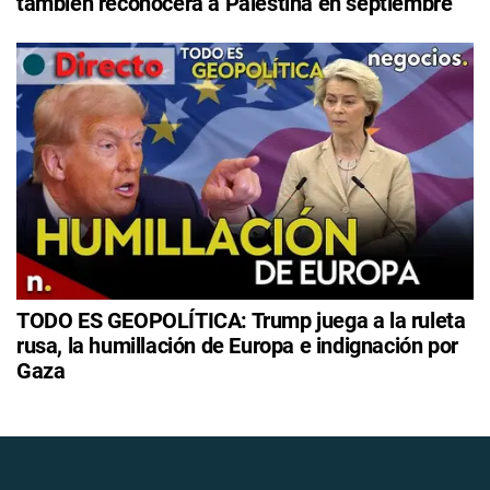
también reconocerá a Palestina en septiembre
TODO ES GEOPOLÍTICA: Trump juega a la ruleta
rusa, la humillación de Europa e indignación por
Gaza