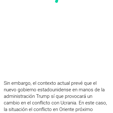
Sin embargo, el contexto actual prevé que el
nuevo gobierno estadounidense en manos de la
administración Trump sí que provocará un
cambio en el conflicto con Ucrania. En este caso,
la situación el conflicto en Oriente próximo