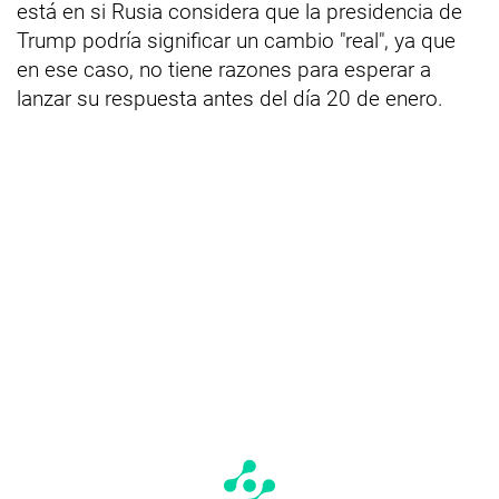
está en si Rusia considera que la presidencia de
Trump podría significar un cambio "real", ya que
en ese caso, no tiene razones para esperar a
lanzar su respuesta antes del día 20 de enero.