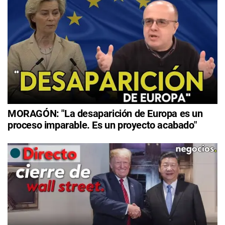
MORAGÓN: "La desaparición de Europa es un
proceso imparable. Es un proyecto acabado"