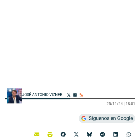
JOSÉ ANTONIO VIZNER
25/11/24 |
18:01
Síguenos en Google