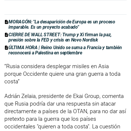
MORAGÓN: "La desaparición de Europa es un proceso
imparable. Es un proyecto acabado"
CIERRE DE WALL STREET: Trump y Xi firman la paz,
presión sobre la FED y crisis en Novo Nordisk
ÚLTIMA HORA | Reino Unido se suma a Francia y también
reconocerá a Palestina en septiembre
“Rusia considera desplegar misiles en Asia
porque Occidente quiere una gran guerra a toda
costa”
Adrián Zelaia, presidente de Ekai Group, comenta
que Rusia podría dar una respuesta sin atacar
directamente a países de la OTAN, para no dar así
pretexto para la guerra que los países
occidentales "quieren a toda costa". La cuestión