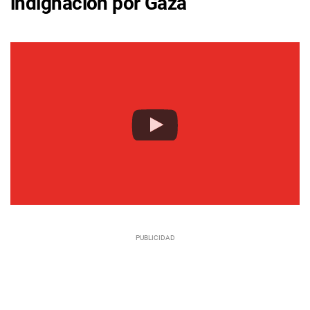
indignación por Gaza