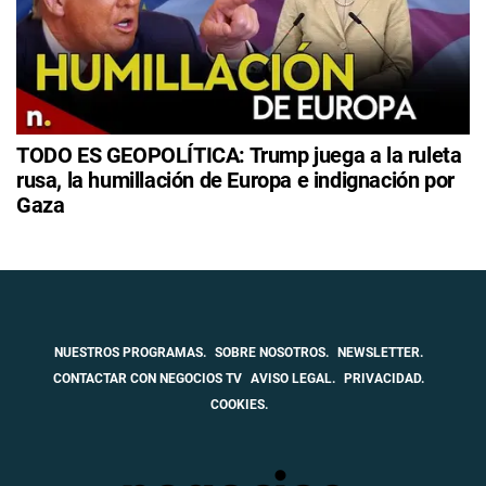
TODO ES GEOPOLÍTICA: Trump juega a la ruleta
rusa, la humillación de Europa e indignación por
Gaza
NUESTROS PROGRAMAS.
SOBRE NOSOTROS.
NEWSLETTER.
CONTACTAR CON NEGOCIOS TV
AVISO LEGAL.
PRIVACIDAD.
COOKIES.