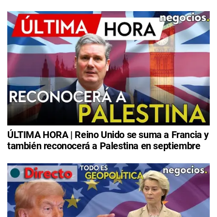
ÚLTIMA HORA | Reino Unido se suma a Francia y
también reconocerá a Palestina en septiembre