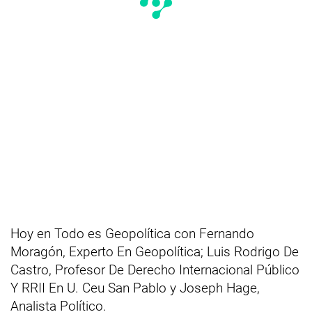
Hoy en Todo es Geopolítica con Fernando
Moragón, Experto En Geopolítica; Luis Rodrigo De
Castro, Profesor De Derecho Internacional Público
Y RRII En U. Ceu San Pablo y Joseph Hage,
Analista Político.