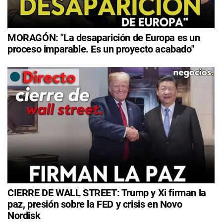
MORAGÓN: "La desaparición de Europa es un
proceso imparable. Es un proyecto acabado"
CIERRE DE WALL STREET: Trump y Xi firman la
paz, presión sobre la FED y crisis en Novo
Nordisk