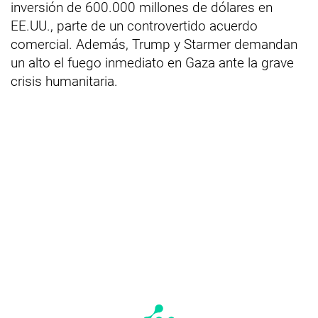
inversión de 600.000 millones de dólares en
EE.UU., parte de un controvertido acuerdo
comercial. Además, Trump y Starmer demandan
un alto el fuego inmediato en Gaza ante la grave
crisis humanitaria.