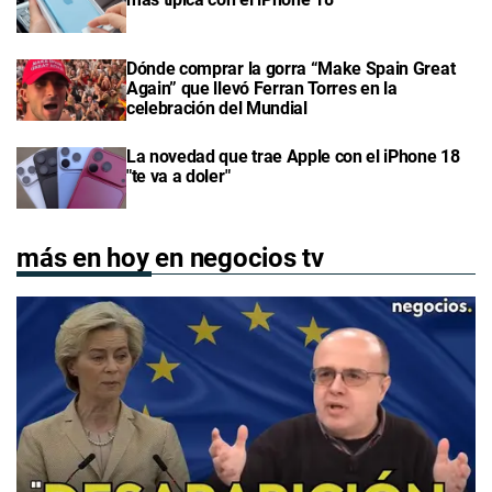
Dónde comprar la gorra “Make Spain Great
Again” que llevó Ferran Torres en la
celebración del Mundial
La novedad que trae Apple con el iPhone 18
"te va a doler"
más en hoy en negocios tv