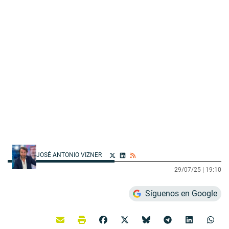
JOSÉ ANTONIO VIZNER
29/07/25 |
19:10
Síguenos en Google