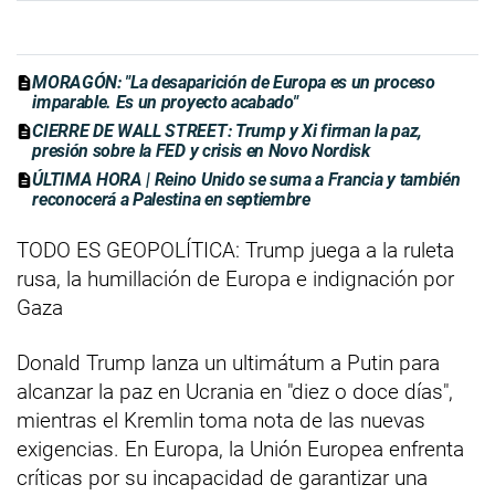
MORAGÓN: "La desaparición de Europa es un proceso
imparable. Es un proyecto acabado"
CIERRE DE WALL STREET: Trump y Xi firman la paz,
presión sobre la FED y crisis en Novo Nordisk
ÚLTIMA HORA | Reino Unido se suma a Francia y también
reconocerá a Palestina en septiembre
TODO ES GEOPOLÍTICA: Trump juega a la ruleta
rusa, la humillación de Europa e indignación por
Gaza
Donald Trump lanza un ultimátum a Putin para
alcanzar la paz en Ucrania en "diez o doce días",
mientras el Kremlin toma nota de las nuevas
exigencias. En Europa, la Unión Europea enfrenta
críticas por su incapacidad de garantizar una