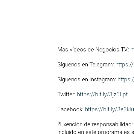
Más vídeos de Negocios TV:
h
Síguenos en Telegram:
https:/
Síguenos en Instagram:
https:
Twitter:
https://bit.ly/3jz6Lpt
Facebook:
https://bit.ly/3e3kI
?Exención de responsabilidad: 
incluido en este programa es s