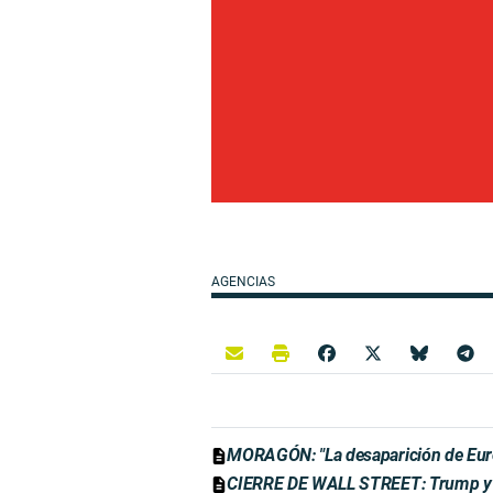
AGENCIAS
MORAGÓN: "La desaparición de Euro
CIERRE DE WALL STREET: Trump y Xi 