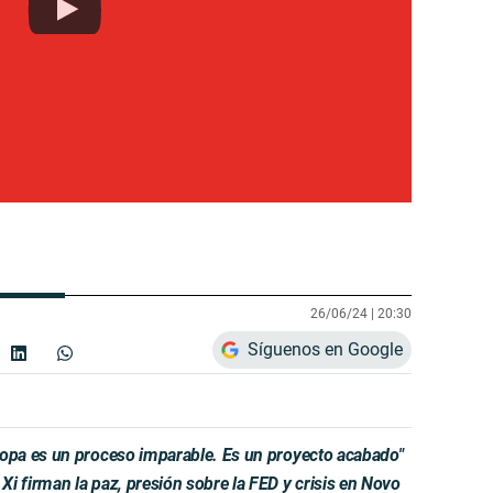
26/06/24 |
20:30
Síguenos en Google
pa es un proceso imparable. Es un proyecto acabado"
firman la paz, presión sobre la FED y crisis en Novo