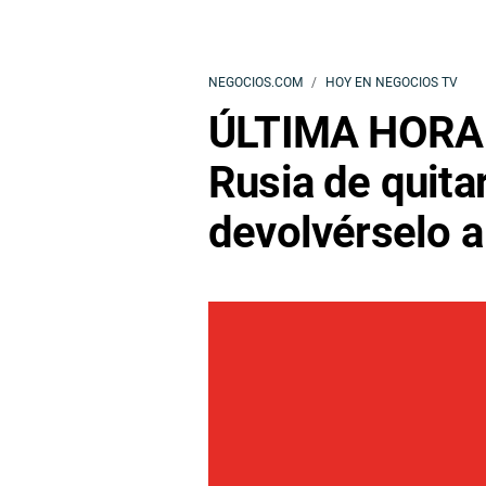
NEGOCIOS.COM
HOY EN NEGOCIOS TV
ÚLTIMA HORA |
Rusia de quita
devolvérselo a