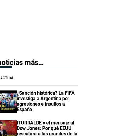
 noticias más…
ACTUAL
¿Sanción histórica? La FIFA
investiga a Argentina por
agresiones e insultos a
España
ITURRALDE y el mensaje al
Dow Jones: Por qué EEUU
rescatará a las grandes de la