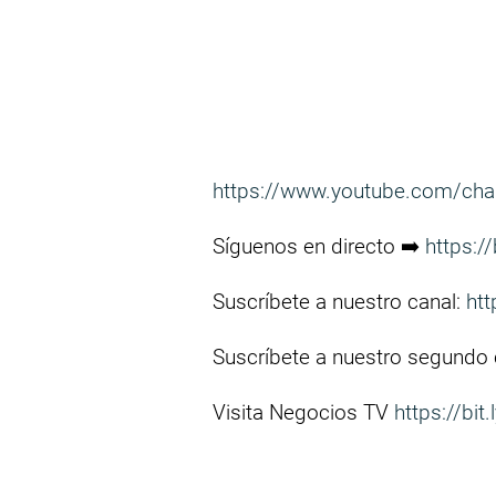
https://www.youtube.com/ch
Síguenos en directo ➡️
https:/
Suscríbete a nuestro canal:
htt
Suscríbete a nuestro segundo
Visita Negocios TV
https://bit