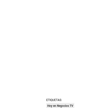
ETIQUETAS:
Hoy en Negocios TV