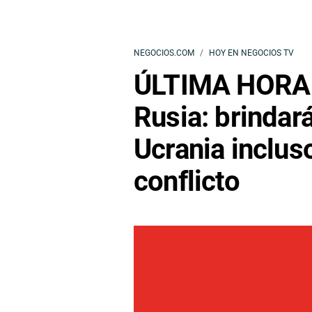
NEGOCIOS.COM
HOY EN NEGOCIOS TV
ÚLTIMA HORA |
Rusia: brindará
Ucrania inclus
conflicto