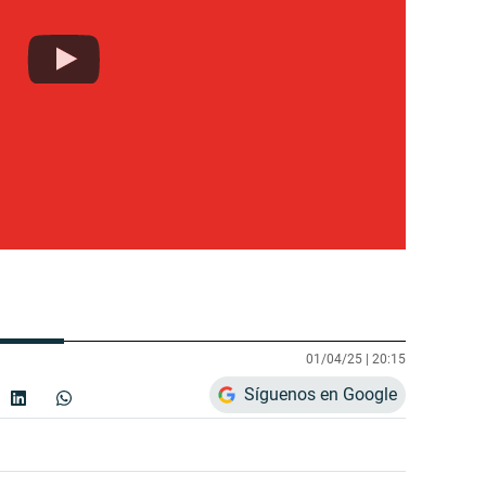
01/04/25 |
20:15
Síguenos en Google