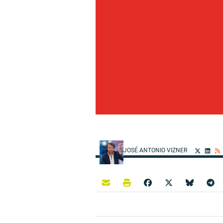
JOSÉ ANTONIO VIZNER