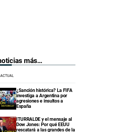
 noticias más…
ACTUAL
¿Sanción histórica? La FIFA
investiga a Argentina por
agresiones e insultos a
España
ITURRALDE y el mensaje al
Dow Jones: Por qué EEUU
rescatará a las grandes de la